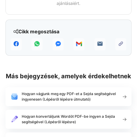
ajánlásaiért.
Cikk megosztása
Más bejegyzések, amelyek érdekelhetnek
Hogyan vágjunk meg egy PDF-et a Sejda segítségével
ingyenesen (Lépésről lépésre útmutató)
Hogyan konvertáljunk Wordöt PDF-be ingyen a Sejda
segítségével (Lépésről lépésre)