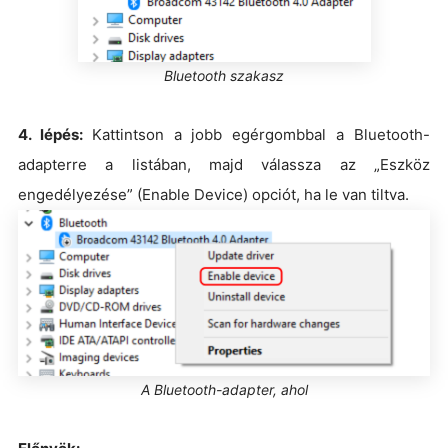
Bluetooth szakasz
4. lépés:
Kattintson a jobb egérgombbal a Bluetooth-
adapterre a listában, majd válassza az „Eszköz
engedélyezése” (Enable Device) opciót, ha le van tiltva.
A Bluetooth-adapter, ahol