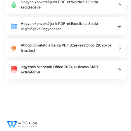
Hogyan konvertáljunk PDF-et Worddé a Sejda
segítségével
Hogyan konvertáljunk PDF-et Excelbe a Sejda
segítségével ingyenesen
Átfogó útmutató a Sejda PDF Szerkesztőhöz [2026-os
frissítés]
Ingyenes Microsoft Office 2024 aktiválás CMD
aktivátorral