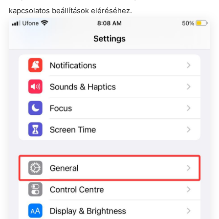
kapcsolatos beállítások eléréséhez.