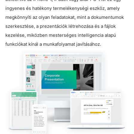
ingyenes és hatékony termelékenységi eszköz, amely
megkönnyíti az olyan feladatokat, mint a dokumentumok
szerkesztése, a prezentációk létrehozása és a fájlok
kezelése, miközben mesterséges intelligencia alapú
funkciókat kínál a munkafolyamat javításához.