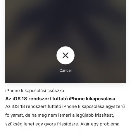
iPhone kikapcsolási csúszka
Az iOS 18 rendszert futtató iPhone kikapcsolása
Az iOS 18 rendszert futtató iPhone kikapcsolása egyszerű
folyamat, de ha még nem ismeri a legújabb frissítést,
szükség lehet egy gyors frissítésre. Akár egy probléma