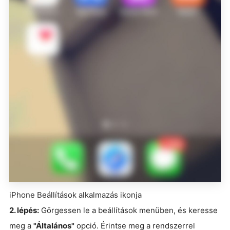
iPhone Beállítások alkalmazás ikonja
2. lépés:
Görgessen le a beállítások menüben, és keresse
meg a
"Általános"
opció. Érintse meg a rendszerrel