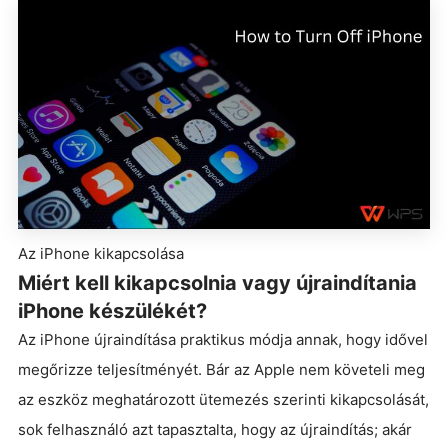
Az iPhone kikapcsolása
Miért kell kikapcsolnia vagy újraindítania
iPhone készülékét?
Az iPhone újraindítása praktikus módja annak, hogy idővel
megőrizze teljesítményét. Bár az Apple nem követeli meg
az eszköz meghatározott ütemezés szerinti kikapcsolását,
sok felhasználó azt tapasztalta, hogy az újraindítás; akár