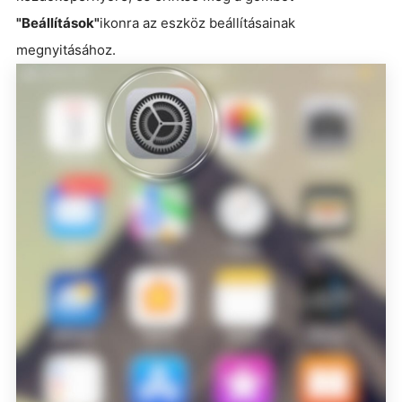
"Beállítások"
ikonra az eszköz beállításainak
megnyitásához.