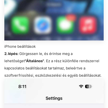
iPhone beállítások
2. lépés:
Görgessen le, és érintse meg a
lehetőséget
"Általános"
. Ez a rész különféle rendszerrel
kapcsolatos beállításokat tartalmaz, beleértve a
szoftverfrissítési, eszközkezelési és egyéb beállításokat.