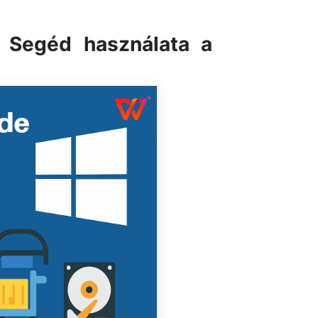
si Segéd használata a