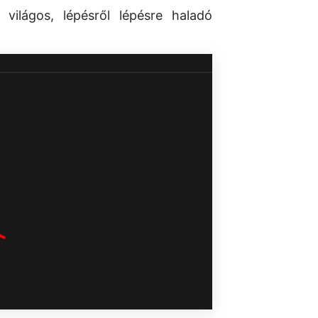
világos, lépésről lépésre haladó