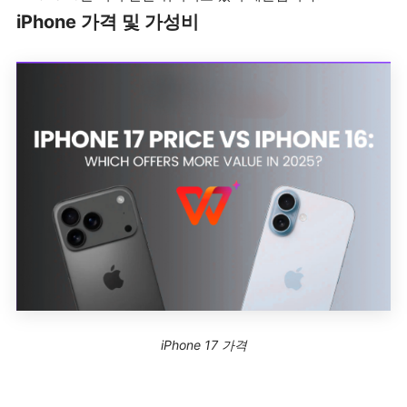
iPhone 가격 및 가성비
iPhone 17 가격