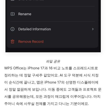
파일 공유
WPS Office는 iPhone 17과 16 비교 노트를 스프레드시트로
정리하는 데 정말 구세주 같았어요. AI 도구 덕분에 서식 지정
이 순식간에 끝나고, 앱은 iPhone 17의 선명한 디스플레이에
서 정말 깔끔하게 보입니다. 이동 중에도 고객들과 프로젝트 문
서를 공유해왔는데, 모든 과정이 매끄럽게 이루어집니다. 마치
주머니 속에 사무실 전체를 가지고 다니는 기분이에요.