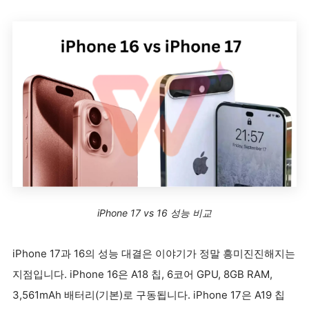
iPhone 17 vs 16 성능 비교
iPhone 17과 16의 성능 대결은 이야기가 정말 흥미진진해지는
지점입니다. iPhone 16은 A18 칩, 6코어 GPU, 8GB RAM,
3,561mAh 배터리(기본)로 구동됩니다. iPhone 17은 A19 칩