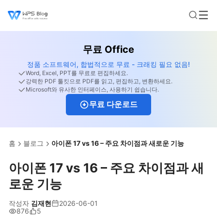
무료 Office
정품 소프트웨어, 합법적으로 무료 - 크래킹 필요 없음!
Word, Excel, PPT를 무료로 편집하세요.
강력한 PDF 툴킷으로 PDF를 읽고, 편집하고, 변환하세요.
Microsoft와 유사한 인터페이스, 사용하기 쉽습니다.
무료 다운로드
홈
블로그
아이폰 17 vs 16 – 주요 차이점과 새로운 기능
아이폰 17 vs 16 – 주요 차이점과 새
로운 기능
작성자
김재현
2026-06-01
876
5