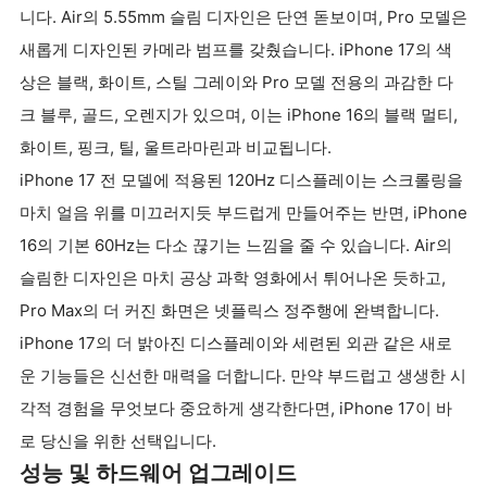
니다. Air의 5.55mm 슬림 디자인은 단연 돋보이며, Pro 모델은
새롭게 디자인된 카메라 범프를 갖췄습니다. iPhone 17의 색
상은 블랙, 화이트, 스틸 그레이와 Pro 모델 전용의 과감한 다
크 블루, 골드, 오렌지가 있으며, 이는 iPhone 16의 블랙 멀티,
화이트, 핑크, 틸, 울트라마린과 비교됩니다.
iPhone 17 전 모델에 적용된 120Hz 디스플레이는 스크롤링을
마치 얼음 위를 미끄러지듯 부드럽게 만들어주는 반면, iPhone
16의 기본 60Hz는 다소 끊기는 느낌을 줄 수 있습니다. Air의
슬림한 디자인은 마치 공상 과학 영화에서 튀어나온 듯하고,
Pro Max의 더 커진 화면은 넷플릭스 정주행에 완벽합니다.
iPhone 17의 더 밝아진 디스플레이와 세련된 외관 같은 새로
운 기능들은 신선한 매력을 더합니다. 만약 부드럽고 생생한 시
각적 경험을 무엇보다 중요하게 생각한다면, iPhone 17이 바
로 당신을 위한 선택입니다.
성능 및 하드웨어 업그레이드