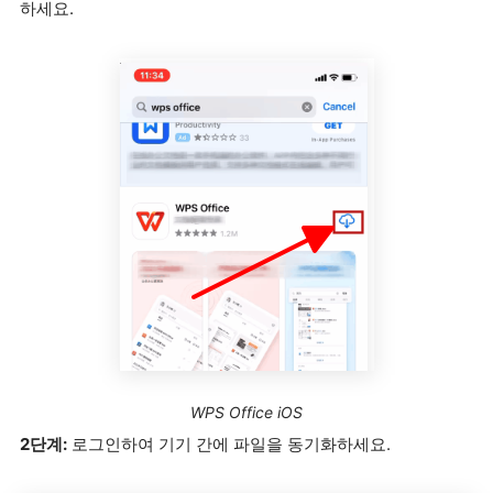
하세요.
WPS Office iOS
2단계:
로그인하여 기기 간에 파일을 동기화하세요.