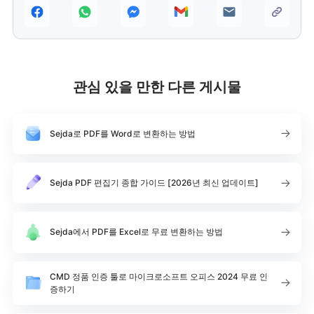
관심 있을 만한 다른 게시물
Sejda로 PDF를 Word로 변환하는 방법
Sejda PDF 편집기 종합 가이드 [2026년 최신 업데이트]
Sejda에서 PDF를 Excel로 무료 변환하는 방법
CMD 정품 인증 툴로 마이크로소프트 오피스 2024 무료 인
증하기