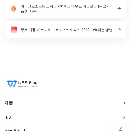
마이크로소프트 오피스 2016 크랙 무료 다운로드 (무료 제
품 키 제공)
무료 제품 키로 마이크로소프트 오피스 2013 크랙하는 방법
제품
회사
팔로우하기