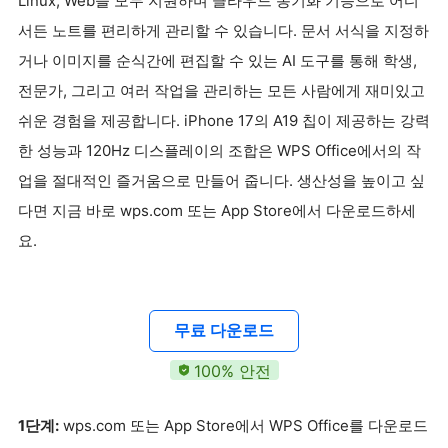
Linux, Web을 모두 지원하며 클라우드 동기화 기능으로 어디
서든 노트를 편리하게 관리할 수 있습니다. 문서 서식을 지정하
거나 이미지를 순식간에 편집할 수 있는 AI 도구를 통해 학생,
전문가, 그리고 여러 작업을 관리하는 모든 사람에게 재미있고
쉬운 경험을 제공합니다. iPhone 17의 A19 칩이 제공하는 강력
한 성능과 120Hz 디스플레이의 조합은 WPS Office에서의 작
업을 절대적인 즐거움으로 만들어 줍니다. 생산성을 높이고 싶
다면 지금 바로 wps.com 또는 App Store에서 다운로드하세
요.
무료 다운로드
100% 안전
1단계:
wps.com 또는 App Store에서 WPS Office를 다운로드