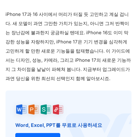
iPhone 17과 16 사이에서 머리가 터질 듯 고민하고 계실 겁니
다. 새 모델이 과연 그만한 가치가 있는지, 아니면 그저 반짝이
는 장난감에 불과한지 궁금하실 텐데요. iPhone 16도 이미 막
강한 성능을 자랑하지만, iPhone 17은 기기 변경을 심각하게
고민하게 할 만한 새로운 기능들을 탑재했습니다. 이 가이드에
서는 디자인, 성능, 카메라, 그리고 iPhone 17의 새로운 기능까
지 그 차이점을 낱낱이 파헤쳐 봅니다. 지금부터 업그레이드가
과연 당신을 위한 최선의 선택인지 함께 알아보시죠.
Word, Excel, PPT를 무료로 사용하세요