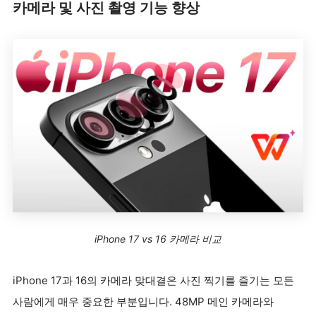
카메라 및 사진 촬영 기능 향상
iPhone 17 vs 16 카메라 비교
iPhone 17과 16의 카메라 맞대결은 사진 찍기를 즐기는 모든
사람에게 매우 중요한 부분입니다. 48MP 메인 카메라와