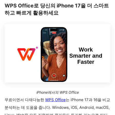
WPS Office로 당신의 iPhone 17을 더 스마트
하고 빠르게 활용하세요
iPhone에서의 WPS Office
무료이면서 다재다능한
WPS Office
는 iPhone 17과 16을 비교
분석하는 데 도움을 줍니다. Windows, iOS, Android, macOS,