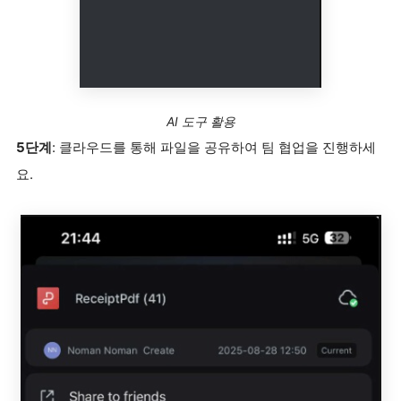
AI 도구 활용
5단계
: 클라우드를 통해 파일을 공유하여 팀 협업을 진행하세
요.