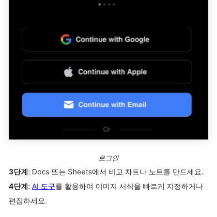
로그인
3단계
: Docs 또는 Sheets에서 비교 차트나 노트를 만드세요.
4단계
:
AI 도구
를 활용하여 이미지 서식을 빠르게 지정하거나
편집하세요.