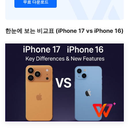
무료 다운로드
한눈에 보는 비교표 (iPhone 17 vs iPhone 16)