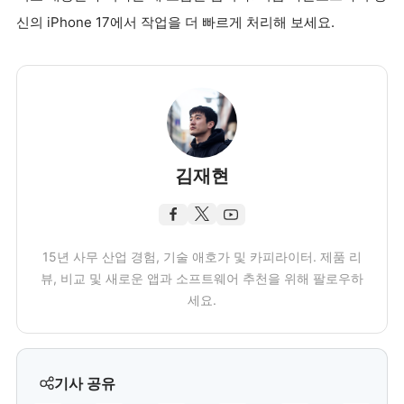
신의 iPhone 17에서 작업을 더 빠르게 처리해 보세요.
김재현
15년 사무 산업 경험, 기술 애호가 및 카피라이터. 제품 리
뷰, 비교 및 새로운 앱과 소프트웨어 추천을 위해 팔로우하
세요.
기사 공유