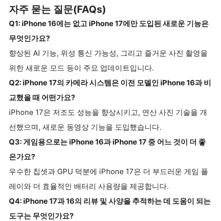
자주 묻는 질문(FAQs)
Q1: iPhone 16에는 없고 iPhone 17에만 도입된 새로운 기능은
무엇인가요?
향상된 AI 기능, 위성 통신 가능성, 그리고 즐거운 사진 촬영을
위한 새로운 모드 등이 주요 업데이트입니다.
Q2: iPhone 17의 카메라 시스템은 이전 모델인 iPhone 16과 비
교했을 때 어떤가요?
iPhone 17은 저조도 성능을 향상시키고, 연산 사진 기술을 개
선했으며, 새로운 동영상 기능을 도입했습니다.
Q3: 게임용으로는 iPhone 16과 iPhone 17 중 어느 것이 더 좋
은가요?
우수한 칩셋과 GPU 덕분에 iPhone 17은 더 부드러운 게임 플
레이와 더 효율적인 배터리 사용량을 제공합니다.
Q4: iPhone 17과 16의 리뷰 및 사양을 추적하는 데 도움이 되는
도구는 무엇인가요?