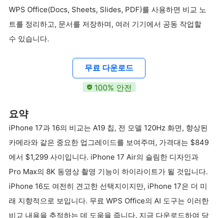
WPS Office(Docs, Sheets, Slides, PDF)를 사용하면 비교 노
트를 정리하고, 문서를 저장하며, 여러 기기에서 공동 작업할
수 있습니다.
무료 다운로드
100% 안전
요약
iPhone 17과 16의 비교는 A19 칩, 전 모델 120Hz 화면, 향상된
카메라와 같은 중요한 업그레이드를 보여주며, 가격대는 $849
에서 $1,299 사이입니다. iPhone 17 Air의 슬림한 디자인과
Pro Max의 8K 동영상 촬영 기능이 하이라이트가 될 것입니다.
iPhone 16도 여전히 견고한 선택지이지만, iPhone 17은 더 미
래 지향적으로 보입니다. 무료 WPS Office의 AI 도구는 이러한
비교 내용을 추적하는 데 도움을 줍니다. 지금 다운로드하여 당