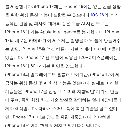
를 제공합니다. iPhone 17에는 iPhone 16에는 없는 긴급 상황
을 위한 위성 통신 기능이 포함될 수 있습니다.
iOS 26
의 더 지
능적인 편집 및 피사체 제거와 같은 고급 AI 사진 도구는
iPhone 16의 기본 Apple Intelligence를 능가합니다. iPhone
17의 새로운 카메라 제어 제스처는 촬영을 매우 쉽게 만들어주
는 반면, iPhone 16은 액션 버튼과 기본 카메라 제어에 머물러
있습니다. iPhone 17 전 모델에 적용된 120Hz 디스플레이는
iPhone 16의 60Hz 기본 화면을 압도합니다.
iPhone 16의 업그레이드도 훌륭해 보이지만, iPhone 17이 제
공하는 위성 통신 및 AI 향상 기능은 없습니다. 실제로 이러한
기능들은 iPhone 17을 진정으로 '미래 지향적인' 기기로 만들
어 주며, 특히 항상 최신 기술 발전을 갈망하는 얼리어답터들에
게 매력적입니다. 따라서 주머니 속에 최신 기술을 담고 싶다
면, iPhone 17이 바로 당신을 위한 제품입니다. 왜냐하면
iPhone 16은 이미 한발 뒤처지고 있기 때문입니다.