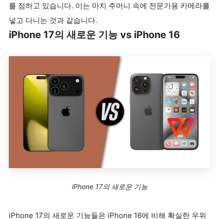
를 점하고 있습니다. 이는 마치 주머니 속에 전문가용 카메라를
넣고 다니는 것과 같습니다.
iPhone 17의 새로운 기능 vs iPhone 16
iPhone 17의 새로운 기능
iPhone 17의 새로운 기능들은 iPhone 16에 비해 확실한 우위