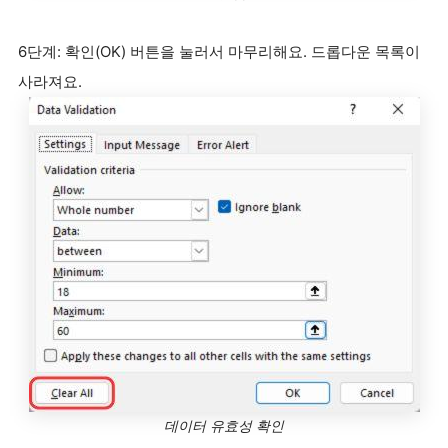
6단계: 확인(OK) 버튼을 눌러서 마무리해요. 드롭다운 목록이
사라져요.
데이터 유효성 확인