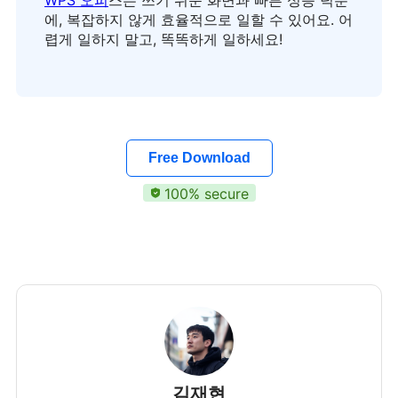
에, 복잡하지 않게 효율적으로 일할 수 있어요. 어
렵게 일하지 말고, 똑똑하게 일하세요!
Free Download
100% secure
김재현