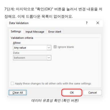
7단계: 마지막으로 "확인(OK)" 버튼을 눌러서 변경 내용을 저
장해요. 이제 드롭다운 목록이 없어졌어요.
데이터 유효성 확인 (확인 버튼)