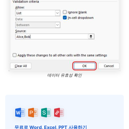
데이터 유효성 확인
무료로 Word, Excel, PPT 사용하기