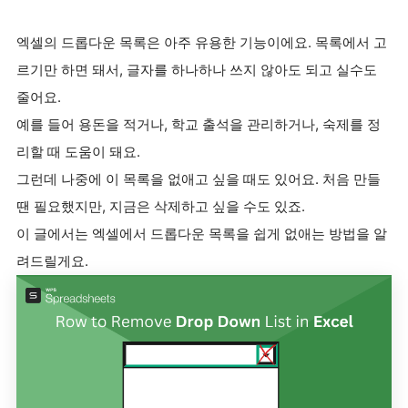
엑셀의 드롭다운 목록은 아주 유용한 기능이에요. 목록에서 고
르기만 하면 돼서, 글자를 하나하나 쓰지 않아도 되고 실수도
줄어요.
예를 들어 용돈을 적거나, 학교 출석을 관리하거나, 숙제를 정
리할 때 도움이 돼요.
그런데 나중에 이 목록을 없애고 싶을 때도 있어요. 처음 만들
땐 필요했지만, 지금은 삭제하고 싶을 수도 있죠.
이 글에서는 엑셀에서 드롭다운 목록을 쉽게 없애는 방법을 알
려드릴게요.