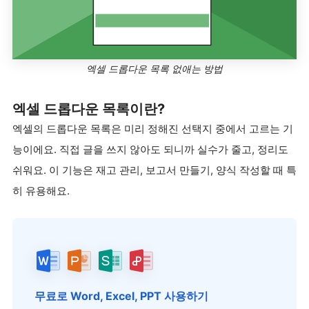
엑셀 드롭다운 목록 없애는 방법
엑셀 드롭다운 목록이란?
엑셀의 드롭다운 목록은 미리 정해진 선택지 중에서 고르는 기
능이에요. 직접 글을 쓰지 않아도 되니까 실수가 줄고, 정리도
쉬워요. 이 기능은 재고 관리, 보고서 만들기, 양식 작성할 때 특
히 유용해요.
무료로 Word, Excel, PPT 사용하기