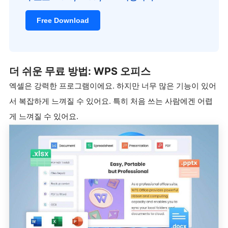
Free Download
더 쉬운 무료 방법: WPS 오피스
엑셀은 강력한 프로그램이에요. 하지만 너무 많은 기능이 있어
서 복잡하게 느껴질 수 있어요. 특히 처음 쓰는 사람에겐 어렵
게 느껴질 수 있어요.