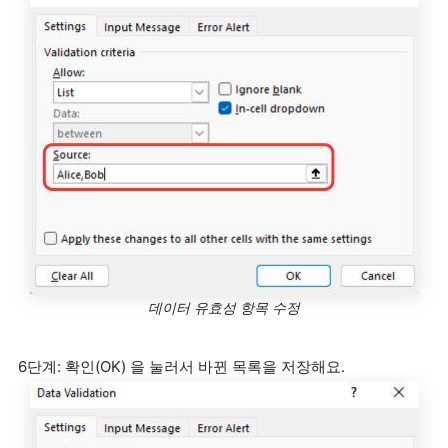
데이터 유효성 항목 수정
6단계: 확인(OK) 을 눌러서 바뀐 목록을 저장해요.