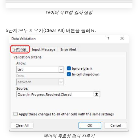
데이터 유효성 검사 설정
5단계:모두 지우기(Clear All) 버튼을 눌러요.
데이터 유효성 검사 지우기