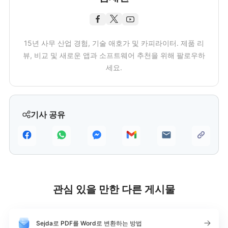
15년 사무 산업 경험, 기술 애호가 및 카피라이터. 제품 리
뷰, 비교 및 새로운 앱과 소프트웨어 추천을 위해 팔로우하
세요.
기사 공유
관심 있을 만한 다른 게시물
Sejda로 PDF를 Word로 변환하는 방법