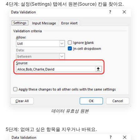
4단계: 설정(Settings) 탭에서 원본(Source) 칸을 찾아요.
데이터 유효성 원본
5단계: 없애고 싶은 항목을 지우거나 바꿔요.