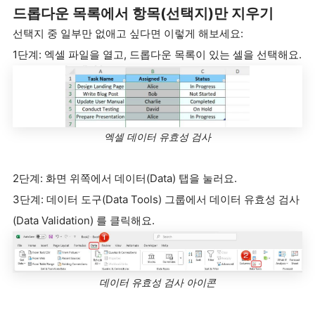
드롭다운 목록에서 항목(선택지)만 지우기
선택지 중 일부만 없애고 싶다면 이렇게 해보세요:
1단계: 엑셀 파일을 열고, 드롭다운 목록이 있는 셀을 선택해요.
엑셀 데이터 유효성 검사
2단계: 화면 위쪽에서 데이터(Data) 탭을 눌러요.
3단계: 데이터 도구(Data Tools) 그룹에서 데이터 유효성 검사
(Data Validation) 를 클릭해요.
데이터 유효성 검사 아이콘