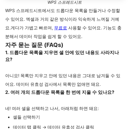
WPS 스프레드시트
WPS 스프레드시트에서도 드롭다운 목록을 만들거나 수정할
수 있어요. 엑셀과 거의 같은 방식이라 익숙하게 느껴질 거예
요.게다가 가볍고 빠르며,
무료로
사용할 수 있어요. 기능도 충
분해서 데이터 작업을 쉽게 할 수 있어요.
자주 묻는 질문 (FAQs)
1. 드롭다운 목록을 지우면 셀 안에 있던 내용도 사라지나
요?
아니요! 목록만 지우고 안에 있던 내용은 그대로 남겨둘 수 있
어요. 데이터 유효성 검사에서 목록만 없애면 돼요.
2. 여러 개의 드롭다운 목록을 한 번에 지울 수 있나요?
네! 여러 셀을 선택하고 나서, 아래처럼 하면 돼요:
셀들 선택하기
데이터 탭 클릭 → 데이터 유효성 검사 클릭