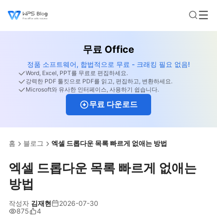
무료 Office
정품 소프트웨어, 합법적으로 무료 - 크래킹 필요 없음!
Word, Excel, PPT를 무료로 편집하세요.
강력한 PDF 툴킷으로 PDF를 읽고, 편집하고, 변환하세요.
Microsoft와 유사한 인터페이스, 사용하기 쉽습니다.
무료 다운로드
홈
블로그
엑셀 드롭다운 목록 빠르게 없애는 방법
엑셀 드롭다운 목록 빠르게 없애는
방법
작성자
김재현
2026-07-30
875
4