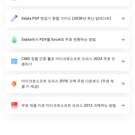
Sejda PDF 편집기 종합 가이드 [2026년 최신 업데이트]
Sejda에서 PDF를 Excel로 무료 변환하는 방법
CMD 정품 인증 툴로 마이크로소프트 오피스 2024 무료 인
증하기
마이크로소프트 오피스 2016 크랙 무료 다운로드 (무료 제
품 키 제공)
무료 제품 키로 마이크로소프트 오피스 2013 크랙하는 방법