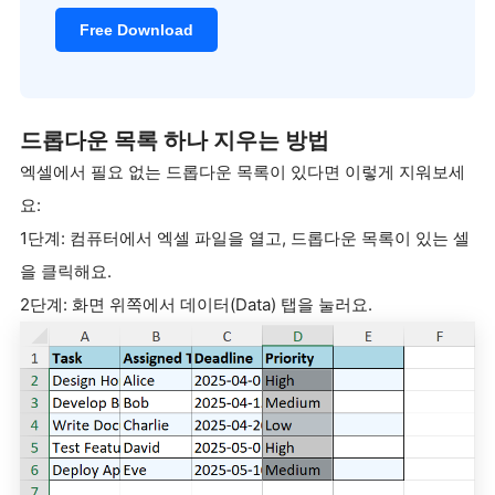
Free Download
드롭다운 목록 하나 지우는 방법
엑셀에서 필요 없는 드롭다운 목록이 있다면 이렇게 지워보세
요:
1단계: 컴퓨터에서 엑셀 파일을 열고, 드롭다운 목록이 있는 셀
을 클릭해요.
2단계: 화면 위쪽에서 데이터(Data) 탭을 눌러요.