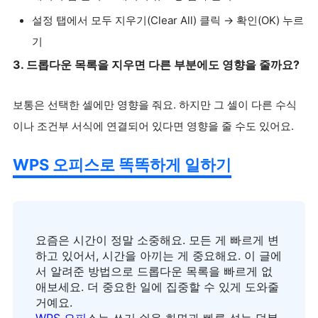
설정 탭에서 모두 지우기(Clear All) 클릭 → 확인(OK) 누르
기
3. 드롭다운 목록을 지우면 다른 부분에도 영향을 줄까요?
보통은 선택한 셀에만 영향을 줘요. 하지만 그 셀이 다른 수식
이나 조건부 서식에 연결되어 있다면 영향을 줄 수도 있어요.
WPS 오피스로 똑똑하게 일하기
요즘은 시간이 정말 소중해요. 모든 게 빠르게 변
하고 있어서, 시간을 아끼는 게 중요해요. 이 글에
서 알려준 방법으로 드롭다운 목록을 빠르게 없
애보세요. 더 중요한 일에 집중할 수 있게 도와줄
거예요.
WPS 오피
스는 쓰기 쉬운 화면과 빠른 성능 덕분