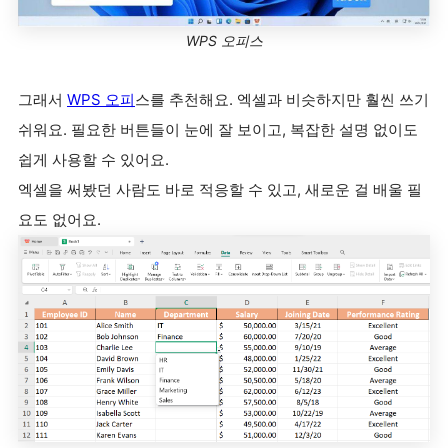
WPS 오피스
그래서
WPS 오피
스를 추천해요. 엑셀과 비슷하지만 훨씬 쓰기
쉬워요. 필요한 버튼들이 눈에 잘 보이고, 복잡한 설명 없이도
쉽게 사용할 수 있어요.
엑셀을 써봤던 사람도 바로 적응할 수 있고, 새로운 걸 배울 필
요도 없어요.