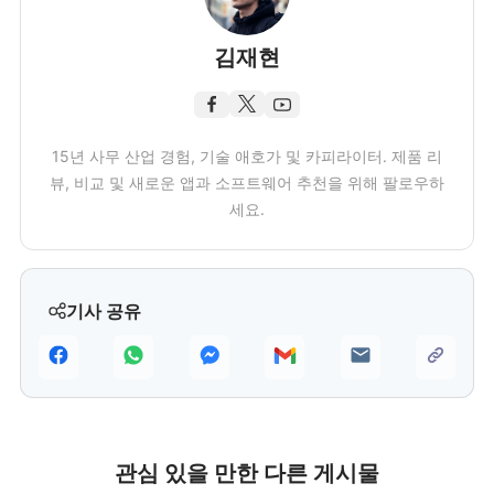
김재현
15년 사무 산업 경험, 기술 애호가 및 카피라이터. 제품 리
뷰, 비교 및 새로운 앱과 소프트웨어 추천을 위해 팔로우하
세요.
기사 공유
관심 있을 만한 다른 게시물