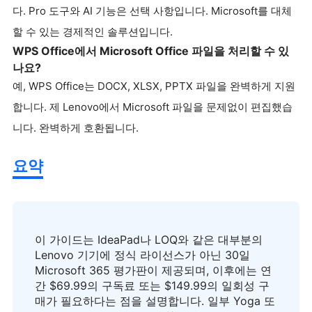
다. Pro 도구와 AI 기능은 선택 사항입니다. Microsoft를 대체
할 수 있는 경제적인 솔루션입니다.
WPS Office에서 Microsoft Office 파일을 처리할 수 있
나요?
예, WPS Office는 DOCX, XLSX, PPTX 파일을 완벽하게 지원
합니다. 제 Lenovo에서 Microsoft 파일을 문제없이 편집했습
니다. 완벽하게 호환됩니다.
요약
이 가이드는 IdeaPad나 LOQ와 같은 대부분의
Lenovo 기기에 정식 라이선스가 아닌 30일
Microsoft 365 평가판이 제공되며, 이후에는 연
간 $69.99의 구독료 또는 $149.99의 일회성 구
매가 필요하다는 점을 설명합니다. 일부 Yoga 또