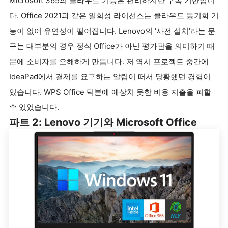
Microsoft 365의 클라우드 기능은 편리하지만 구독 기반입니
다. Office 2021과 같은 일회성 라이선스는 클라우드 동기화 기
능이 없어 유연성이 떨어집니다. Lenovo의 '사전 설치'라는 문
구는 대부분의 경우 정식 Office가 아닌 평가판을 의미하기 때
문에 소비자를 오해하게 만듭니다. 저 역시 프로젝트 중간에
IdeaPad에서 결제를 요구하는 알림이 떠서 당황했던 경험이
있습니다. WPS Office 덕분에 예상치 못한 비용 지출을 피할
수 있었습니다.
파트 2: Lenovo 기기와 Microsoft Office