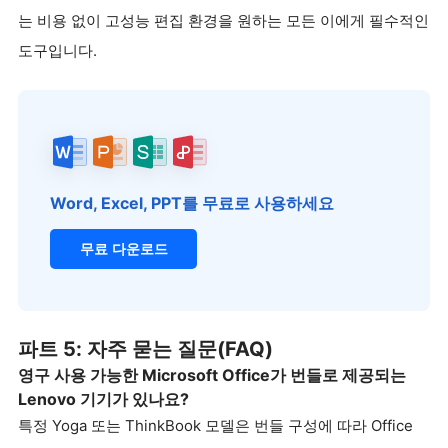
는 비용 없이 고성능 편집 환경을 원하는 모든 이에게 필수적인
도구입니다.
Word, Excel, PPT를 무료로 사용하세요
무료 다운로드
파트 5: 자주 묻는 질문(FAQ)
영구 사용 가능한 Microsoft Office가 번들로 제공되는
Lenovo 기기가 있나요?
특정 Yoga 또는 ThinkBook 모델은 번들 구성에 따라 Office