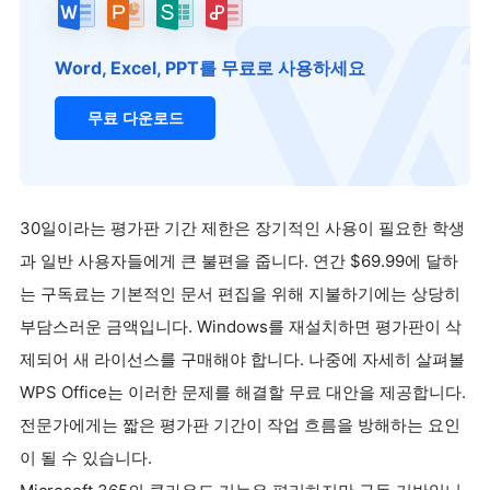
Word, Excel, PPT를 무료로 사용하세요
무료 다운로드
30일이라는 평가판 기간 제한은 장기적인 사용이 필요한 학생
과 일반 사용자들에게 큰 불편을 줍니다. 연간 $69.99에 달하
는 구독료는 기본적인 문서 편집을 위해 지불하기에는 상당히
부담스러운 금액입니다. Windows를 재설치하면 평가판이 삭
제되어 새 라이선스를 구매해야 합니다. 나중에 자세히 살펴볼
WPS Office는 이러한 문제를 해결할 무료 대안을 제공합니다.
전문가에게는 짧은 평가판 기간이 작업 흐름을 방해하는 요인
이 될 수 있습니다.