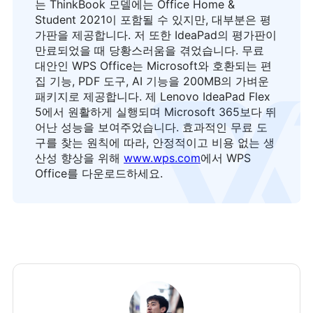
는 ThinkBook 모델에는 Office Home &
Student 2021이 포함될 수 있지만, 대부분은 평
가판을 제공합니다. 저 또한 IdeaPad의 평가판이
만료되었을 때 당황스러움을 겪었습니다. 무료
대안인 WPS Office는 Microsoft와 호환되는 편
집 기능, PDF 도구, AI 기능을 200MB의 가벼운
패키지로 제공합니다. 제 Lenovo IdeaPad Flex
로고
5에서 원활하게 실행되며 Microsoft 365보다 뛰
어난 성능을 보여주었습니다. 효과적인 무료 도
구를 찾는 원칙에 따라, 안정적이고 비용 없는 생
산성 향상을 위해
www.wps.com
에서 WPS
Office를 다운로드하세요.