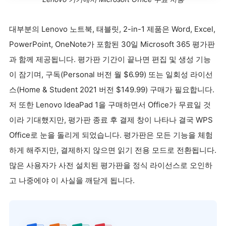
대부분의 Lenovo 노트북, 태블릿, 2-in-1 제품은 Word, Excel,
PowerPoint, OneNote가 포함된 30일 Microsoft 365 평가판
과 함께 제공됩니다. 평가판 기간이 끝나면 편집 및 생성 기능
이 잠기며, 구독(Personal 버전 월 $6.99) 또는 일회성 라이선
스(Home & Student 2021 버전 $149.99) 구매가 필요합니다.
저 또한 Lenovo IdeaPad 1을 구매하면서 Office가 무료일 것
이라 기대했지만, 평가판 종료 후 결제 창이 나타나 결국 WPS
Office로 눈을 돌리게 되었습니다. 평가판은 모든 기능을 체험
하게 해주지만, 결제하지 않으면 읽기 전용 모드로 전환됩니다.
많은 사용자가 사전 설치된 평가판을 정식 라이선스로 오인하
고 나중에야 이 사실을 깨닫게 됩니다.