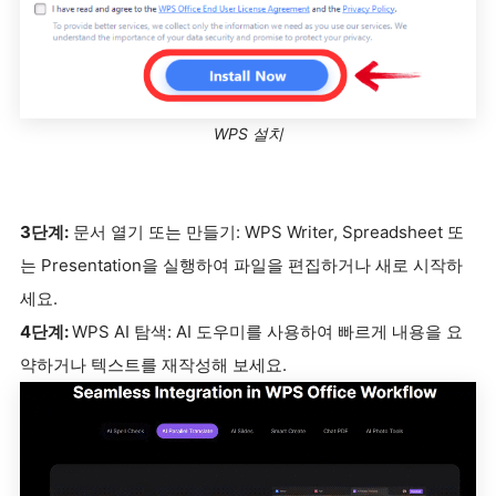
WPS 설치
3단계:
문서 열기 또는 만들기: WPS Writer, Spreadsheet 또
는 Presentation을 실행하여 파일을 편집하거나 새로 시작하
세요.
4단계:
WPS AI 탐색: AI 도우미를 사용하여 빠르게 내용을 요
약하거나 텍스트를 재작성해 보세요.