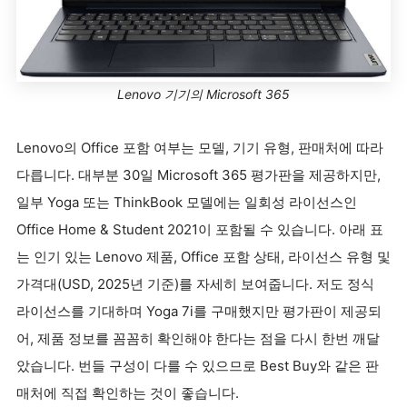
Lenovo 기기의 Microsoft 365
Lenovo의 Office 포함 여부는 모델, 기기 유형, 판매처에 따라
다릅니다. 대부분 30일 Microsoft 365 평가판을 제공하지만,
일부 Yoga 또는 ThinkBook 모델에는 일회성 라이선스인
Office Home & Student 2021이 포함될 수 있습니다. 아래 표
는 인기 있는 Lenovo 제품, Office 포함 상태, 라이선스 유형 및
가격대(USD, 2025년 기준)를 자세히 보여줍니다. 저도 정식
라이선스를 기대하며 Yoga 7i를 구매했지만 평가판이 제공되
어, 제품 정보를 꼼꼼히 확인해야 한다는 점을 다시 한번 깨달
았습니다. 번들 구성이 다를 수 있으므로 Best Buy와 같은 판
매처에 직접 확인하는 것이 좋습니다.