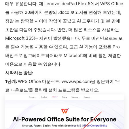
매우 유용합니다. 제 Lenovo IdeaPad Flex 5에서 WPS Office
를 사용해 20페이지 분량의 .docx 보고서를 편집해 보았는데,
정말 눈 깜짝할 사이에 작업이 끝났고 AI 도우미가 몇 분 만에
초안을 다듬어 주었습니다. 반면, 더 많은 리소스를 사용하는
Microsoft 365는 지연이 발생했습니다. 무료 버전만으로도 모
든 필수 기능을 사용할 수 있으며, 고급 AI 기능이 포함된 Pro
버전으로 업그레이드하더라도 Microsoft에 비해 훨씬 저렴한
비용으로 이용할 수 있습니다.
시작하는 방법:
1단계:
WPS Office 다운로드: www.wps.com을 방문하여 '무
료 다운로드'를 클릭해 설치 프로그램을 받으세요.