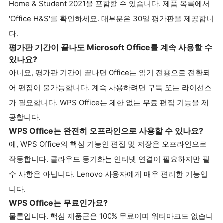
Home & Student 2021을 포함할 수 있습니다. 제품 목록에서
'Office H&S'를 확인하세요. 대부분은 30일 평가판을 제공합니
다.
평가판 기간이 끝나도 Microsoft Office를 계속 사용할 수
있나요?
아니요, 평가판 기간이 끝나면 Office는 읽기 전용으로 전환되
어 편집이 불가능합니다. 계속 사용하려면 구독 또는 라이선스
가 필요합니다. WPS Office는 제한 없는 무료 편집 기능을 제
공합니다.
WPS Office는 완전히 오프라인으로 사용할 수 있나요?
예, WPS Office의 핵심 기능인 편집 및 저장은 오프라인으로
작동합니다. 클라우드 동기화는 인터넷 연결이 필요하지만 필
수 사항은 아닙니다. Lenovo 사용자에게 매우 편리한 기능입
니다.
WPS Office는 무료인가요?
물론입니다. 핵심 제품군은 100% 무료이며 워터마크도 없습니