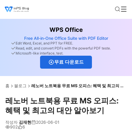
WPS Office
Free All-in-One Office Suite with PDF Editor
Edit Word, Excel, and PPT for FREE.
Read, edit, and convert PDFs with the powerful PDF teste.
Microsoft-like interface, test.
무료 다운로드
홈
블로그
레노버 노트북용 무료 MS 오피스: 혜택 및 최고의 대안 알아보기
레노버 노트북용 무료 MS 오피스:
혜택 및 최고의 대안 알아보기
작성자
김재현
2026-06-01
902
6