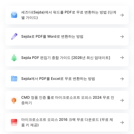
세즈다(Sejda)에서 워드를 PDF로 무료 변환하는 방법 (단계
별 가이드)
Sejda로 PDF를 Word로 변환하는 방법
Sejda PDF 편집기 종합 가이드 [2026년 최신 업데이트]
Sejda에서 PDF를 Excel로 무료 변환하는 방법
CMD 정품 인증 툴로 마이크로소프트 오피스 2024 무료 인
증하기
마이크로소프트 오피스 2016 크랙 무료 다운로드 (무료 제
품 키 제공)