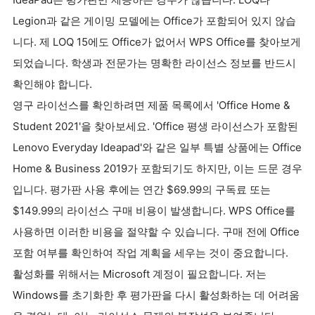
Legion과 같은 게이밍 모델에는 Office가 포함되어 있지 않습
니다. 제 LOQ 15에도 Office가 없어서 WPS Office를 찾아보게
되었습니다. 학생과 전문가는 명확한 라이선스 정보를 반드시
확인해야 합니다.
영구 라이선스를 확인하려면 제품 목록에서 'Office Home &
Student 2021'을 찾아보세요. 'Office 평생 라이선스가 포함된
Lenovo Everyday Ideapad'와 같은 일부 특별 상품에는 Office
Home & Business 2019가 포함되기도 하지만, 이는 드문 경우
입니다. 평가판 사용 후에는 연간 $69.99의 구독료 또는
$149.99의 라이선스 구매 비용이 발생합니다. WPS Office를
사용하면 이러한 비용을 절약할 수 있습니다. 구매 전에 Office
포함 여부를 확인하여 작업 계획을 세우는 것이 중요합니다.
활성화를 위해서는 Microsoft 계정이 필요합니다. 저는
Windows를 초기화한 후 평가판을 다시 활성화하는 데 어려움