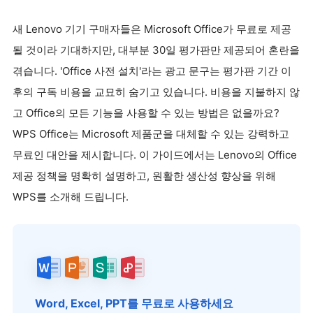
새 Lenovo 기기 구매자들은 Microsoft Office가 무료로 제공
될 것이라 기대하지만, 대부분 30일 평가판만 제공되어 혼란을
겪습니다. 'Office 사전 설치'라는 광고 문구는 평가판 기간 이
후의 구독 비용을 교묘히 숨기고 있습니다. 비용을 지불하지 않
고 Office의 모든 기능을 사용할 수 있는 방법은 없을까요?
WPS Office는 Microsoft 제품군을 대체할 수 있는 강력하고
무료인 대안을 제시합니다. 이 가이드에서는 Lenovo의 Office
제공 정책을 명확히 설명하고, 원활한 생산성 향상을 위해
WPS를 소개해 드립니다.
Word, Excel, PPT를 무료로 사용하세요