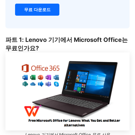
무료 다운로드
파트 1: Lenovo 기기에서 Microsoft Office는
무료인가요?
Lenovo 기기에서 Microsoft Office 무료 사용