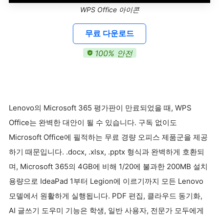
WPS Office 아이콘
무료 다운로드
100% 안전
Lenovo의 Microsoft 365 평가판이 만료되었을 때, WPS
Office는 완벽한 대안이 될 수 있습니다. 구독 없이도
Microsoft Office에 필적하는 무료 경량 오피스 제품군을 제공
하기 때문입니다. .docx, .xlsx, .pptx 형식과 완벽하게 호환되
며, Microsoft 365의 4GB에 비해 1/20에 불과한 200MB 설치
용량으로 IdeaPad 1부터 Legion에 이르기까지 모든 Lenovo
모델에서 원활하게 실행됩니다. PDF 편집, 클라우드 동기화,
AI 글쓰기 도우미 기능은 학생, 일반 사용자, 전문가 모두에게