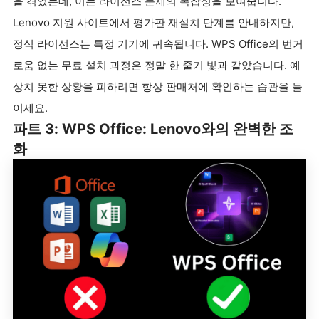
을 겪었는데, 이는 라이선스 문제의 복잡성을 보여줍니다.
Lenovo 지원 사이트에서 평가판 재설치 단계를 안내하지만,
정식 라이선스는 특정 기기에 귀속됩니다. WPS Office의 번거
로움 없는 무료 설치 과정은 정말 한 줄기 빛과 같았습니다. 예
상치 못한 상황을 피하려면 항상 판매처에 확인하는 습관을 들
이세요.
파트 3: WPS Office: Lenovo와의 완벽한 조
화