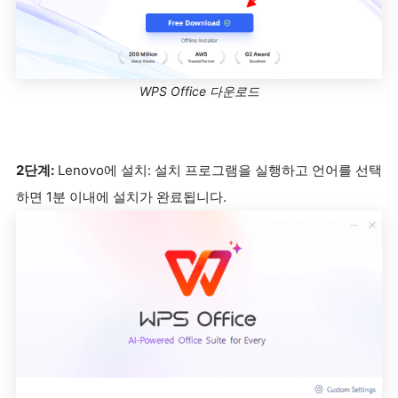
WPS Office 다운로드
2단계:
Lenovo에 설치: 설치 프로그램을 실행하고 언어를 선택
하면 1분 이내에 설치가 완료됩니다.