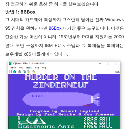
장 접근하기 쉬운 옵션 중 하나를 살펴보겠습니다.
방법 1: 86Box
그 시대의 하드웨어 특성까지 고스란히 담아낸 진짜 Windows
95 경험을 원하신다면
86Box
가 가장 좋은 도구입니다. 이것은
단순한 가상 머신이 아니라, 1981년부터 PCI를 지원하는 2000
년대 초반 구성까지 IBM PC 시스템과 그 복제품을 복제하는
로우레벨 x86 에뮬레이터입니다.