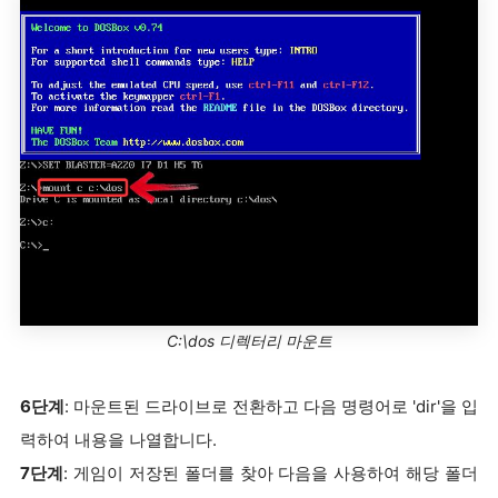
C:\dos 디렉터리 마운트
6단계
: 마운트된 드라이브로 전환하고 다음 명령어로 'dir'을 입
력하여 내용을 나열합니다.
7단계
: 게임이 저장된 폴더를 찾아 다음을 사용하여 해당 폴더