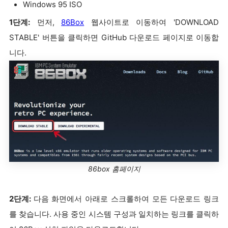
Windows 95 ISO
1단계:
먼저,
86Box
웹사이트로 이동하여 'DOWNLOAD
STABLE' 버튼을 클릭하면 GitHub 다운로드 페이지로 이동합
니다.
86box 홈페이지
2단계:
다음 화면에서 아래로 스크롤하여 모든 다운로드 링크
를 찾습니다. 사용 중인 시스템 구성과 일치하는 링크를 클릭하