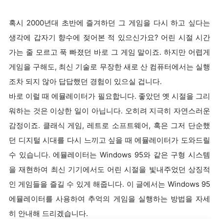
혹시 2000년대 초반에 즐겨하던 그 게임을 다시 하고 싶다는
생각에 갑자기 향수에 젖어본 적 있으신가요? 어린 시절 시간
가는 줄 모르고 푹 빠졌던 바로 그 게임 말이죠. 하지만 어렵게
게임을 구해도, 최신 기술로 무장한 새로 산 컴퓨터에서는 실행
조차 되지 않아 답답했던 경험이 있으실 겁니다.
바로 이럴 때 에뮬레이터가 필요합니다. 좋았던 옛 시절을 그리
워하는 것은 이상한 일이 아닙니다. 오히려 지극히 자연스러운
감정이죠. 클래식 게임, 레트로 소프트웨어, 혹은 그저 단순했
던 디지털 시대를 다시 느끼고 싶을 때 에뮬레이터가 도와드릴
수 있습니다. 에뮬레이터는 Windows 95와 같은 구형 시스템
을 재현하여 최신 기기에서도 어린 시절을 빛내주었던 상징적
인 게임들을 즐길 수 있게 해줍니다. 이 글에서는 Windows 95
에뮬레이터를 사용하여 추억의 게임을 실행하는 방법을 자세
히 안내해 드리겠습니다.