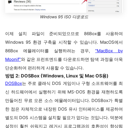
Windows 95 ISO 다운로드
이제 설치 파일이 준비되었으므로 86Box를 사용하여
Windows 95 환경 구축을 시작할 수 있습니다. MacOS에서
86Box 에뮬레이터를 실행하려는 경우,
"MacBox by
Moonif"
와 같은 프런트엔드를 다운로드하면 탐색 과정을 더욱
단순화하여 편리하게 사용할 수 있습니다.
방법 2: DOSBox (Windows, Linux 및 Mac OS용)
DOSBox
는 주로 클래식 DOS 게임이나 구형 소프트웨어를 최
신 하드웨어에서 실행하기 위해 MS-DOS 환경을 재현하도록
만들어진 무료 오픈 소스 에뮬레이터입니다. DOSBox가 특별
한 점은 자체적으로 내장된 DOS 유사 인터페이스를 제공하여
별도의 DOS 시스템을 설치할 필요가 없다는 것입니다. 덕분에
설정이 훨씬 쉬워지고 레거시 프로그램과의 호환성이 향상됩