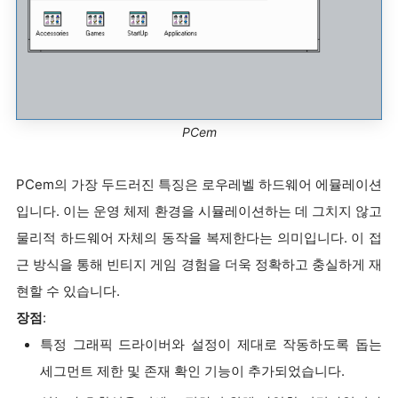
PCem
PCem의 가장 두드러진 특징은 로우레벨 하드웨어 에뮬레이션
입니다. 이는 운영 체제 환경을 시뮬레이션하는 데 그치지 않고
물리적 하드웨어 자체의 동작을 복제한다는 의미입니다. 이 접
근 방식을 통해 빈티지 게임 경험을 더욱 정확하고 충실하게 재
현할 수 있습니다.
장점
:
특정 그래픽 드라이버와 설정이 제대로 작동하도록 돕는
세그먼트 제한 및 존재 확인 기능이 추가되었습니다.