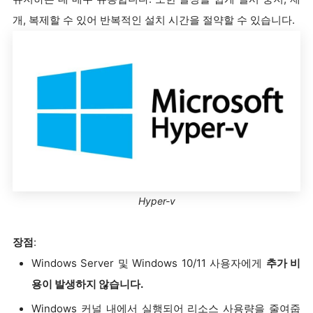
개, 복제할 수 있어 반복적인 설치 시간을 절약할 수 있습니다.
Hyper-v
장점
:
Windows Server 및 Windows 10/11 사용자에게
추가 비
용이 발생하지 않습니다.
Windows 커널 내에서 실행되어 리소스 사용량을 줄여줍