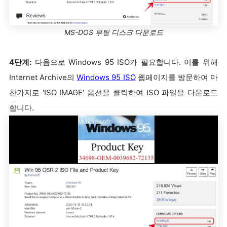
MS-DOS 부팅 디스크 다운로드
4단계:
다음으로 Windows 95 ISO가 필요합니다. 이를 위해
Internet Archive의
Windows 95 ISO
웹페이지를 방문하여 마
찬가지로 'ISO IMAGE' 옵션을 클릭하여 ISO 파일을 다운로드
합니다.