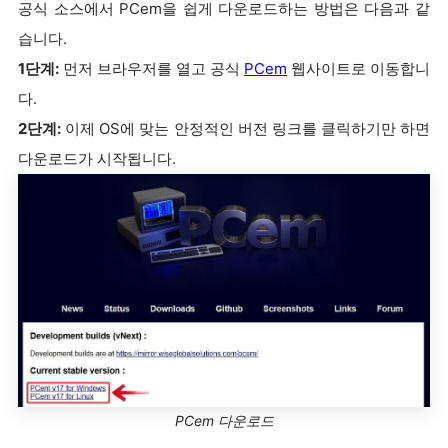
공식 소스에서 PCem을 쉽게 다운로드하는 방법은 다음과 같
습니다.
1단계:
먼저 브라우저를 열고 공식
PCem
웹사이트로 이동합니
다.
2단계:
이제 OS에 맞는 안정적인 버전 링크를 클릭하기만 하면
다운로드가 시작됩니다.
PCem 다운로드