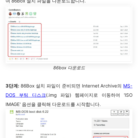
여 86Box 설치 파일을 다운로드합니다.
86box 다운로드
3단계:
86Box 설치 파일이 준비되면 Internet Archive의
MS-
DOS 부팅 디스크
(.img 파일) 웹페이지로 이동하여 'ISO
IMAGE' 옵션을 클릭해 다운로드를 시작합니다.