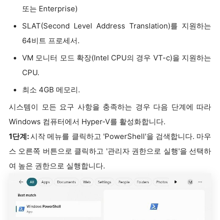
또는 Enterprise)
SLAT(Second Level Address Translation)를 지원하는
64비트 프로세서.
VM 모니터 모드 확장(Intel CPU의 경우 VT-c)을 지원하는
CPU.
최소 4GB 메모리.
시스템이 모든 요구 사항을 충족하는 경우 다음 단계에 따라
Windows 컴퓨터에서 Hyper-V를 활성화합니다.
1단계:
시작 메뉴를 클릭하고 'PowerShell'을 검색합니다. 마우
스 오른쪽 버튼으로 클릭하고 '관리자 권한으로 실행'을 선택하
여 높은 권한으로 실행합니다.