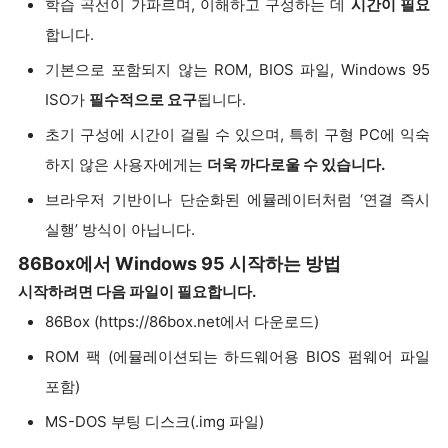
학습 곡선이 가파르며, 이해하고 구성하는 데
시간이 필요
합니다.
기본으로 포함되지 않는 ROM, BIOS 파일, Windows 95
ISO가
필수적으로 요구
됩니다.
초기 구성에 시간이 걸릴 수 있으며, 특히 구형 PC에 익숙
하지 않은 사용자에게는
더욱 까다로울 수 있습니다.
브라우저 기반이나 단순화된 에뮬레이터처럼 ‘연결 즉시
실행’ 방식이 아닙니다.
86Box에서 Windows 95 시작하는 방법
시작하려면 다음 파일이 필요합니다.
86Box (https://86box.net에서 다운로드)
ROM 팩 (에뮬레이션되는 하드웨어용 BIOS 펌웨어 파일
포함)
MS-DOS 부팅 디스크(.img 파일)