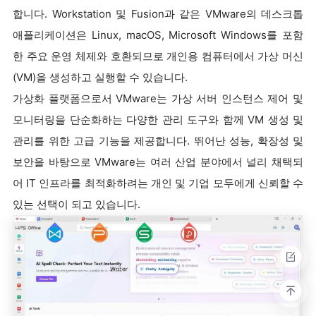
합니다. Workstation 및 Fusion과 같은 VMware의 데스크톱
애플리케이션은 Linux, macOS, Microsoft Windows를 포함
한 주요 운영 체제와 호환되므로 개인용 컴퓨터에서 가상 머신
(VM)을 생성하고 실행할 수 있습니다.
가상화 플랫폼으로서 VMware는 가상 서버 인스턴스 제어 및
모니터링을 단순화하는 다양한 관리 도구와 함께 VM 생성 및
관리를 위한 고급 기능을 제공합니다. 뛰어난 성능, 확장성 및
보안을 바탕으로 VMware는 여러 산업 분야에서 널리 채택되
어 IT 인프라를 최적화하려는 개인 및 기업 모두에게 신뢰할 수
있는 선택이 되고 있습니다.