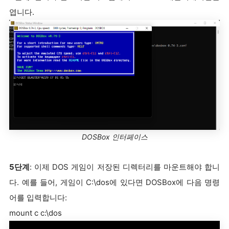
엽니다.
DOSBox 인터페이스
5단계
: 이제 DOS 게임이 저장된 디렉터리를 마운트해야 합니
다. 예를 들어, 게임이 C:\dos에 있다면 DOSBox에 다음 명령
어를 입력합니다:
mount c c:\dos