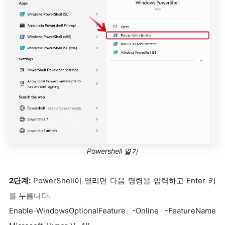
Powershell 열기
2단계:
PowerShell이 열리면 다음 명령을 입력하고 Enter 키
를 누릅니다.
Enable-WindowsOptionalFeature -Online -FeatureName