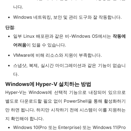
니다.
Windows 네트워킹, 보안 및 관리 도구와 잘 작동합니다.
단점
:
일부 Linux 배포판과 같은 비-Windows OS에서는
작동에
어려움
이 있을 수 있습니다.
VMware에 비해 리소스와 지원이 부족합니다.
스냅샷, 복제, 실시간 마이그레이션과 같은 기능이 없습니
다.
Windows에 Hyper-V 설치하는 방법
Hyper-V는 Windows에 선택적 기능으로 내장되어 있으므로
별도로 다운로드할 필요 없이 PowerShell을 통해 활성화하기
만 하면 됩니다. 하지만 시작하기 전에 시스템이 이를 지원하는
지 확인해야 합니다.
Windows 10(Pro 또는 Enterprise) 또는 Windows 11(Pro