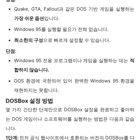
Quake, GTA, Fallout과 같은 DOS 기반 게임을 실행하는
가장 쉬운 옵션
입니다.
Windows 95를 실행할 필요가 전혀 없습니다.
최소한의 구성
으로 빠르게 설정할 수 있습니다.
단점
:
Windows 95 전용 프로그램이나 게임을 실행하는 데는
적
합하지 않습니다.
DOS 환경에 국한되어 있어 완벽한 Windows 95 환경을
재현하지는 못합니다.
DOSBox 설정 방법
몇 가지 간단한 단계만으로 DOSBox 설정을 완료하고 좋아하
는 DOS 게임이나 소프트웨어를 실행하는 방법은 다음과 같습
니다.
1단계:
먼저 공식 웹사이트에서 호환되는 버전의 DOSBox를 다