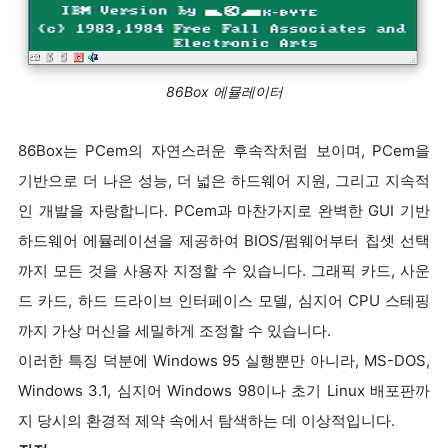
86Box 에뮬레이터
86Box는 PCem의 자연스러운 후속작처럼 보이며, PCem을
기반으로 더 나은 성능, 더 넓은 하드웨어 지원, 그리고 지속적
인 개발을 자랑합니다. PCem과 마찬가지로 완벽한 GUI 기반
하드웨어 에뮬레이션을 제공하여 BIOS/펌웨어부터 칩셋 선택
까지 모든 것을 사용자 지정할 수 있습니다. 그래픽 카드, 사운
드 카드, 하드 드라이브 인터페이스 모델, 심지어 CPU 스테핑
까지 가상 머신을 세밀하게 조정할 수 있습니다.
이러한 특징 덕분에 Windows 95 실행뿐만 아니라, MS-DOS,
Windows 3.1, 심지어 Windows 98이나 초기 Linux 배포판까
지 당시의 환경적 제약 속에서 탐색하는 데 이상적입니다.