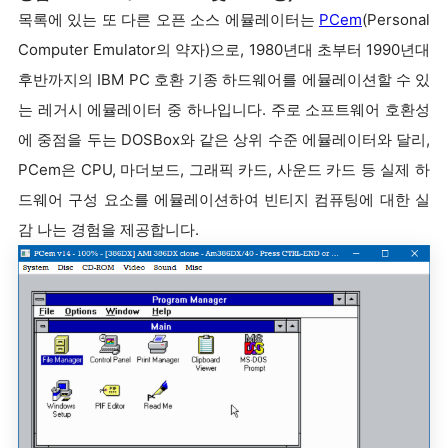
목록에 있는 또 다른 오픈 소스 에뮬레이터는
PCem
(Personal
Computer Emulator의 약자)으로, 1980년대 초부터 1990년대
후반까지의 IBM PC 호환 기종 하드웨어를 에뮬레이션할 수 있
는 레거시 에뮬레이터 중 하나입니다. 주로 소프트웨어 호환성
에 중점을 두는 DOSBox와 같은 상위 수준 에뮬레이터와 달리,
PCem은 CPU, 마더보드, 그래픽 카드, 사운드 카드 등 실제 하
드웨어 구성 요소를 에뮬레이션하여 빈티지 컴퓨팅에 대한 실
감 나는 경험을 제공합니다.