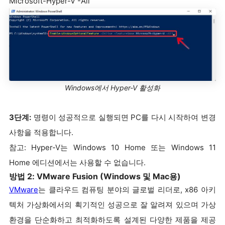
Microsoft-Hyper-V -All
Windows에서 Hyper-V 활성화
3단계:
명령이 성공적으로 실행되면 PC를 다시 시작하여 변경
사항을 적용합니다.
참고: Hyper-V는 Windows 10 Home 또는 Windows 11
Home 에디션에서는 사용할 수 없습니다.
방법 2: VMware Fusion (Windows 및 Mac용)
VMware
는 클라우드 컴퓨팅 분야의 글로벌 리더로, x86 아키
텍처 가상화에서의 획기적인 성공으로 잘 알려져 있으며 가상
환경을 단순화하고 최적화하도록 설계된 다양한 제품을 제공