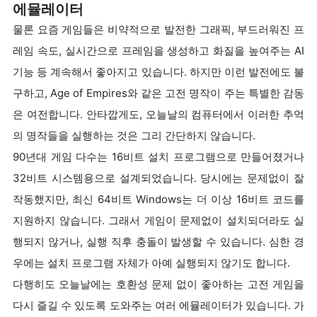
에뮬레이터
물론 요즘 게임들은 비약적으로 발전한 그래픽, 부드러워진 프
레임 속도, 실시간으로 프레임을 생성하고 화질을 높여주는 AI
기능 등 계속해서 좋아지고 있습니다. 하지만 이런 발전에도 불
구하고, Age of Empires와 같은 고전 명작이 주는 특별한 감동
은 여전합니다. 안타깝게도, 오늘날의 컴퓨터에서 이러한 추억
의 명작들을 실행하는 것은 그리 간단하지 않습니다.
90년대 게임 다수는 16비트 설치 프로그램으로 만들어졌거나
32비트 시스템용으로 설계되었습니다. 당시에는 문제없이 잘
작동했지만, 최신 64비트 Windows는 더 이상 16비트 코드를
지원하지 않습니다. 그래서 게임이 문제없이 설치되더라도 실
행되지 않거나, 실행 직후 충돌이 발생할 수 있습니다. 심한 경
우에는 설치 프로그램 자체가 아예 실행되지 않기도 합니다.
다행히도 오늘날에는 호환성 문제 없이 좋아하는 고전 게임을
다시 즐길 수 있도록 도와주는 여러 에뮬레이터가 있습니다. 가