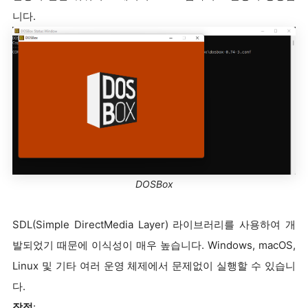
니다.
DOSBox
SDL(Simple DirectMedia Layer) 라이브러리를 사용하여 개
발되었기 때문에 이식성이 매우 높습니다. Windows, macOS,
Linux 및 기타 여러 운영 체제에서 문제없이 실행할 수 있습니
다.
장점
: