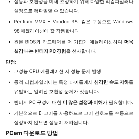
성능과 호환성을 미세 조정하기 위해 다양한 리컴파일러나
설정으로 컴파일할 수 있습니다.
Pentium MMX + Voodoo 3와 같은 구성으로 Windows
98 에뮬레이션에 잘 작동합니다
원본 BIOS와 하드웨어를 더 가깝게 에뮬레이션하여
더욱
실감 나는 빈티지 PC 경험
을 선사합니다.
단점
:
고성능 CPU 에뮬레이션 시 성능 문제 발생
동적 리컴파일러에는 특정 타이틀에서
심각한 속도 저하
를
유발하는 알려진 호환성 문제가 있습니다.
빈티지 PC 구성에 대한
더 많은 설정과 이해
가 필요합니다.
기본적으로 E-코어를 사용하므로 코어 선호도를 수동으로
설정하지 않으면 성능이 저하됩니다.
PCem 다운로드 방법