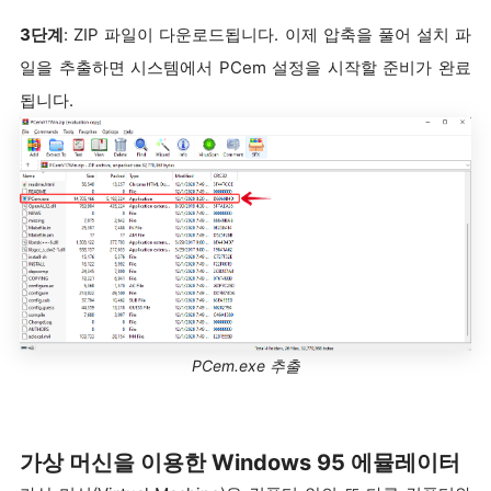
3단계
: ZIP 파일이 다운로드됩니다. 이제 압축을 풀어 설치 파
일을 추출하면 시스템에서 PCem 설정을 시작할 준비가 완료
됩니다.
PCem.exe 추출
가상 머신을 이용한 Windows 95 에뮬레이터