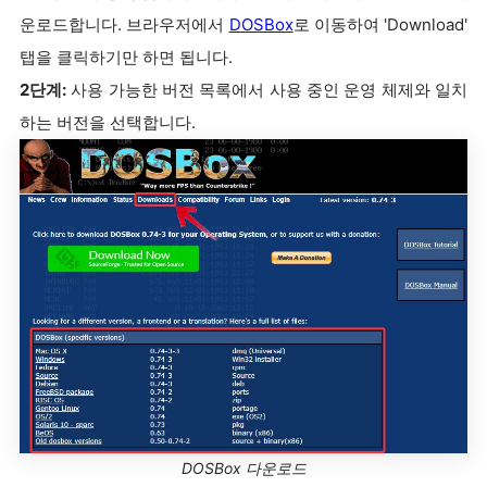
운로드합니다. 브라우저에서
DOSBox
로 이동하여 'Download'
탭을 클릭하기만 하면 됩니다.
2단계:
사용 가능한 버전 목록에서 사용 중인 운영 체제와 일치
하는 버전을 선택합니다.
DOSBox 다운로드