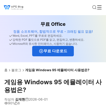
무료 Office
정품 소프트웨어, 합법적으로 무료 - 크래킹 필요 없음!
Word, Excel, PPT를 무료로 편집하세요.
강력한 PDF 툴킷으로 PDF를 읽고, 편집하고, 변환하세요.
Microsoft와 유사한 인터페이스, 사용하기 쉽습니다.
무료 다운로드
홈
블로그
게임용 Windows 95 에뮬레이터 사용법은?
게임용 Windows 95 에뮬레이터 사
용법은?
작성자
김재현
2026-06-01
901
6