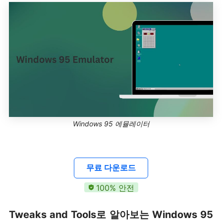
Windows 95 에뮬레이터
무료 다운로드
100% 안전
Tweaks and Tools로 알아보는 Windows 95