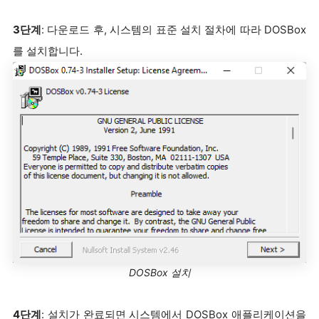
3단계
: 다운로드 후, 시스템의 표준 설치 절차에 따라 DOSBox
를 설치합니다.
DOSBox 설치
4단계
: 설치가 완료되면 시스템에서 DOSBox 애플리케이션을