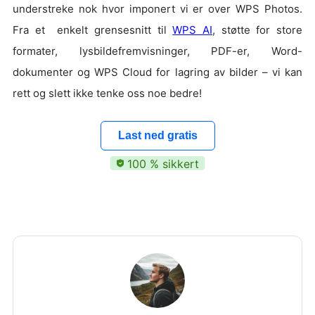
understreke nok hvor imponert vi er over WPS Photos.
Fra et enkelt grensesnitt til
WPS AI
, støtte for store
formater, lysbildefremvisninger, PDF-er, Word-
dokumenter og WPS Cloud for lagring av bilder – vi kan
rett og slett ikke tenke oss noe bedre!
Last ned gratis
100 % sikkert