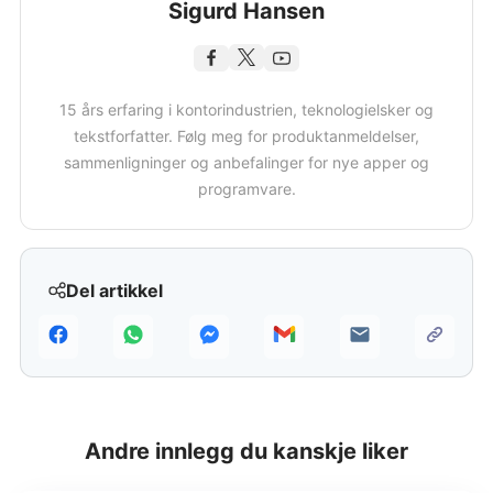
Sigurd Hansen
15 års erfaring i kontorindustrien, teknologielsker og
tekstforfatter. Følg meg for produktanmeldelser,
sammenligninger og anbefalinger for nye apper og
programvare.
Del artikkel
Andre innlegg du kanskje liker