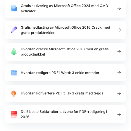
Gratis aktivering av Microsoft Office 2024 med CMD-
aktivator
Gratis nedlasting av Microsoft Office 2016 Crack med
gratis produktnøkler
Hvordan cracke Microsoft Office 2013 med en gratis
produktnøkkel
Hvordan redigere PDF i Word: 3 enkle metoder
Hvordan konvertere PDF til JPG gratis med Sejda
De 5 beste Sejda-alternativene for PDF-redigering i
2026