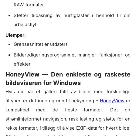
RAW-formater.
Støtter tilpasning av hurtigtaster i henhold til din
arbeidsflyt.
Ulemper:
Grensesnittet er utdatert.
Bilderedigeringsprogrammet mangler funksjoner og
effekter.
HoneyView — Den enkleste og raskeste
bildeviseren for Windows
Hvis du har et galleri fullt av bilder med forskjellige
filtyper, er det ingen grunn til bekymring –
HoneyView
er
kompatibel med de fleste formater. Det gir
strømlinjeformet navigasjon, rask lasting og støtte for en
rekke formater, i tillegg til å vise EXIF-data for hvert bilde.