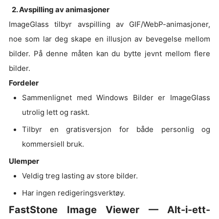
2. Avspilling av animasjoner
ImageGlass tilbyr avspilling av GIF/WebP-animasjoner,
noe som lar deg skape en illusjon av bevegelse mellom
bilder. På denne måten kan du bytte jevnt mellom flere
bilder.
Fordeler
Sammenlignet med Windows Bilder er ImageGlass
utrolig lett og raskt.
Tilbyr en gratisversjon for både personlig og
kommersiell bruk.
Ulemper
Veldig treg lasting av store bilder.
Har ingen redigeringsverktøy.
FastStone Image Viewer — Alt-i-ett-