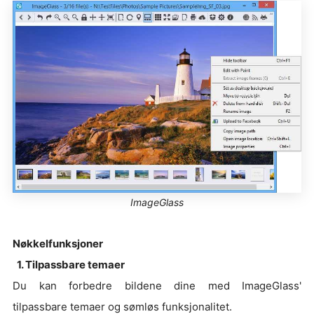
ImageGlass
Nøkkelfunksjoner
1. Tilpassbare temaer
Du kan forbedre bildene dine med ImageGlass'
tilpassbare temaer og sømløs funksjonalitet.