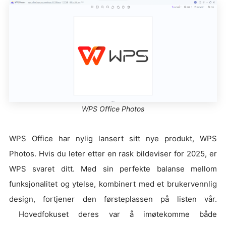
WPS Office Photos
WPS Office har nylig lansert sitt nye produkt, WPS
Photos. Hvis du leter etter en rask bildeviser for 2025, er
WPS svaret ditt. Med sin perfekte balanse mellom
funksjonalitet og ytelse, kombinert med et brukervennlig
design, fortjener den førsteplassen på listen vår.
Hovedfokuset deres var å imøtekomme både