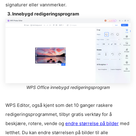
signaturer eller vannmerker.
3. Innebygd redigeringsprogram
WPS Office innebygd redigeringsprogram
WPS Editor, også kjent som det 10 ganger raskere
redigeringsprogrammet, tilbyr gratis verktøy for å
beskjære, rotere, vende og
endre størrelse på bilder
med
letthet. Du kan endre størrelsen på bilder til alle