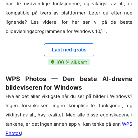
har de nødvendige funksjonene, og viktigst av alt, er
kompatible på tvers av plattformer. Leter du etter noe
lignende? Les videre, for her ser vi på de beste
bildevisningsprogrammene for Windows 10/11.
Last ned gratis
100 % sikkert
WPS Photos — Den beste AI-drevne
bildeviseren for Windows
Hva er det aller viktigste når du ser på bilder i Windows?
Ingen forsinkelser, ingen kompliserte funksjoner, og
viktigst av alt, høy kvalitet. Med alle disse egenskapene i
tankene, er det ingen annen app vi kan tenke på enn
WPS
Photos
!