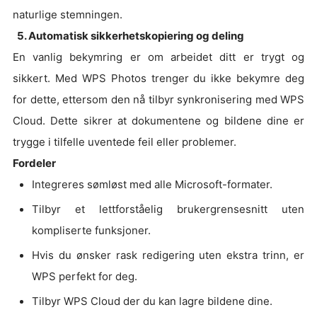
naturlige stemningen.
5. Automatisk sikkerhetskopiering og deling
En vanlig bekymring er om arbeidet ditt er trygt og
sikkert. Med WPS Photos trenger du ikke bekymre deg
for dette, ettersom den nå tilbyr synkronisering med WPS
Cloud. Dette sikrer at dokumentene og bildene dine er
trygge i tilfelle uventede feil eller problemer.
Fordeler
Integreres sømløst med alle Microsoft-formater.
Tilbyr et lettforståelig brukergrensesnitt uten
kompliserte funksjoner.
Hvis du ønsker rask redigering uten ekstra trinn, er
WPS perfekt for deg.
Tilbyr WPS Cloud der du kan lagre bildene dine.