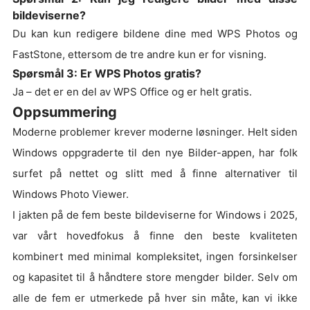
bildeviserne?
Du kan kun redigere bildene dine med WPS Photos og
FastStone, ettersom de tre andre kun er for visning.
Spørsmål 3: Er WPS Photos gratis?
Ja – det er en del av WPS Office og er helt gratis.
Oppsummering
Moderne problemer krever moderne løsninger. Helt siden
Windows oppgraderte til den nye Bilder-appen, har folk
surfet på nettet og slitt med å finne alternativer til
Windows Photo Viewer.
I jakten på de fem beste bildeviserne for Windows i 2025,
var vårt hovedfokus å finne den beste kvaliteten
kombinert med minimal kompleksitet, ingen forsinkelser
og kapasitet til å håndtere store mengder bilder. Selv om
alle de fem er utmerkede på hver sin måte, kan vi ikke