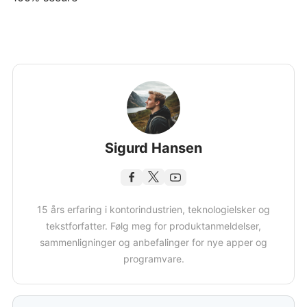
Sigurd Hansen
15 års erfaring i kontorindustrien, teknologielsker og
tekstforfatter. Følg meg for produktanmeldelser,
sammenligninger og anbefalinger for nye apper og
programvare.