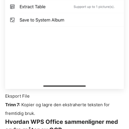
Eksport File
Trinn 7:
Kopier og lagre den ekstraherte teksten for
fremtidig bruk.
Hvordan WPS Office sammenligner med