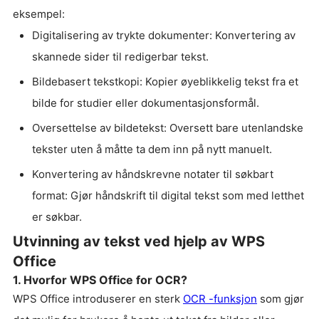
eksempel:
Digitalisering av trykte dokumenter: Konvertering av
skannede sider til redigerbar tekst.
Bildebasert tekstkopi: Kopier øyeblikkelig tekst fra et
bilde for studier eller dokumentasjonsformål.
Oversettelse av bildetekst: Oversett bare utenlandske
tekster uten å måtte ta dem inn på nytt manuelt.
Konvertering av håndskrevne notater til søkbart
format: Gjør håndskrift til digital tekst som med letthet
er søkbar.
Utvinning av tekst ved hjelp av WPS
Office
1. Hvorfor WPS Office for OCR?
WPS Office introduserer en sterk
OCR -funksjon
som gjør