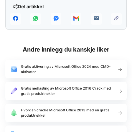
Del artikkel
Andre innlegg du kanskje liker
Gratis aktivering av Microsoft Office 2024 med CMD-
aktivator
Gratis nedlasting av Microsoft Office 2016 Crack med
gratis produktnøkler
Hvordan cracke Microsoft Office 2013 med en gratis
produktnøkkel