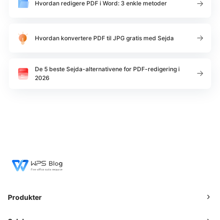
Hvordan redigere PDF i Word: 3 enkle metoder
Hvordan konvertere PDF til JPG gratis med Sejda
De 5 beste Sejda-alternativene for PDF-redigering i
2026
Produkter