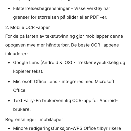
Filstørrelsesbegrensninger - Visse verktøy har
grenser for størrelsen på bilder eller PDF -er.
2. Mobile OCR -apper
For de på farten av tekstutvinning gjør mobilapper denne
oppgaven mye mer håndterbar. De beste OCR -appene
inkluderer:
Google Lens (Android & iOS) - Trekker øyeblikkelig og
kopierer tekst.
Microsoft Office Lens - integreres med Microsoft
Office.
Text Fairy-En brukervennlig OCR-app for Android-
brukere.
Begrensninger i mobilapper
Mindre redigeringsfunksjon-WPS Office tilbyr rikere