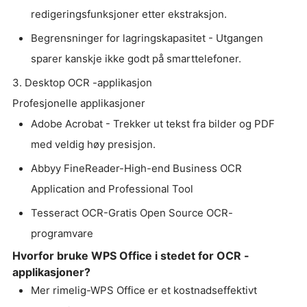
redigeringsfunksjoner etter ekstraksjon.
Begrensninger for lagringskapasitet - Utgangen
sparer kanskje ikke godt på smarttelefoner.
3. Desktop OCR -applikasjon
Profesjonelle applikasjoner
Adobe Acrobat - Trekker ut tekst fra bilder og PDF
med veldig høy presisjon.
Abbyy FineReader-High-end Business OCR
Application and Professional Tool
Tesseract OCR-Gratis Open Source OCR-
programvare
Hvorfor bruke WPS Office i stedet for OCR -
applikasjoner?
Mer rimelig-WPS Office er et kostnadseffektivt