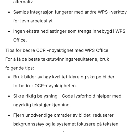
alternativ.
Sømløs integrasjon fungerer med andre WPS -verktøy
for jevn arbeidsflyt.
Ingen ekstra nedlastinger som trengs innebygd i WPS
Office.
Tips for bedre OCR -nøyaktighet med WPS Office
For å få de beste tekstutvinningsresultatene, bruk
følgende tips:
Bruk bilder av høy kvalitet-klare og skarpe bilder
forbedrer OCR-nøyaktigheten.
Sikre riktig belysning - Gode lysforhold hjelper med
nøyaktig tekstgjenkjenning.
Fjern unødvendige områder av bildet, reduserer
bakgrunnsstøy og la systemet fokusere på teksten.