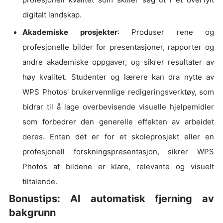
digitalt landskap.
Akademiske prosjekter
: Produser rene og
profesjonelle bilder for presentasjoner, rapporter og
andre akademiske oppgaver, og sikrer resultater av
høy kvalitet. Studenter og lærere kan dra nytte av
WPS Photos' brukervennlige redigeringsverktøy, som
bidrar til å lage overbevisende visuelle hjelpemidler
som forbedrer den generelle effekten av arbeidet
deres. Enten det er for et skoleprosjekt eller en
profesjonell forskningspresentasjon, sikrer WPS
Photos at bildene er klare, relevante og visuelt
tiltalende.
Bonustips: AI automatisk fjerning av
bakgrunn