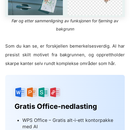
Før og etter sammenligning av funksjonen for fjerning av
bakgrunn
Som du kan se, er forskjellen bemerkelsesverdig. AI har
presist skilt motivet fra bakgrunnen, og opprettholder
skarpe kanter selv rundt komplekse områder som hår.
Gratis Office-nedlasting
WPS Office – Gratis alt-i-ett kontorpakke
med AI