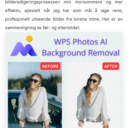
bilderedigeringsprosessen min morsommere og mer
effektiv, spesielt når jeg har som mål å lage rene,
profesjonelt utseende bilder fra turene mine. Her er en
sammenligning av før- og etterbildet: