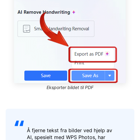
Eksporter bildet til PDF
Å fjerne tekst fra bilder ved hjelp av
AI, spesielt med WPS Photos, har