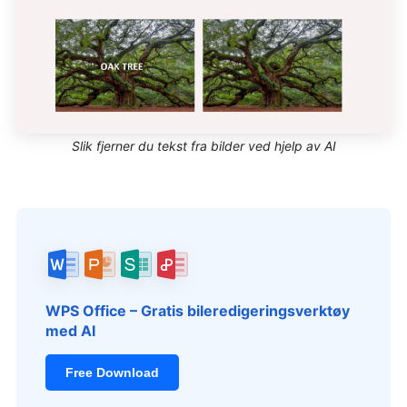
Slik fjerner du tekst fra bilder ved hjelp av AI
WPS Office – Gratis bileredigeringsverktøy
med AI
Free Download