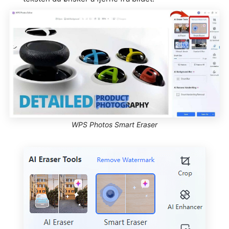
WPS Photos Smart Eraser