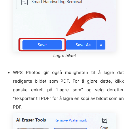
Lagre bildet
WPS Photos gir også muligheten til å lagre det
redigerte bildet som PDF. For å gjøre dette, klikk
ganske enkelt på "Lagre som" og velg deretter
"Eksporter til PDF" for å lagre en kopi av bildet som en
PDF.