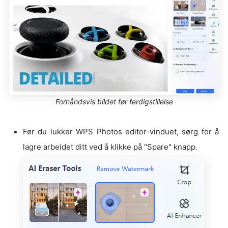
Forhåndsvis bildet før ferdigstillelse
Før du lukker WPS Photos editor-vinduet, sørg for å
lagre arbeidet ditt ved å klikke på "Spare" knapp.