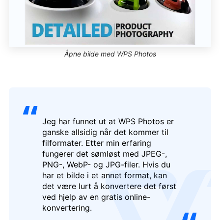
Åpne bilde med WPS Photos
Jeg har funnet ut at WPS Photos er
ganske allsidig når det kommer til
filformater. Etter min erfaring
fungerer det sømløst med JPEG-,
PNG-, WebP- og JPG-filer. Hvis du
har et bilde i et annet format, kan
logo
det være lurt å konvertere det først
ved hjelp av en gratis online-
konvertering.