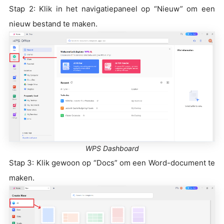
Stap 2: Klik in het navigatiepaneel op “Nieuw” om een
nieuw bestand te maken.
WPS Dashboard
Stap 3: Klik gewoon op “Docs” om een Word-document te
maken.