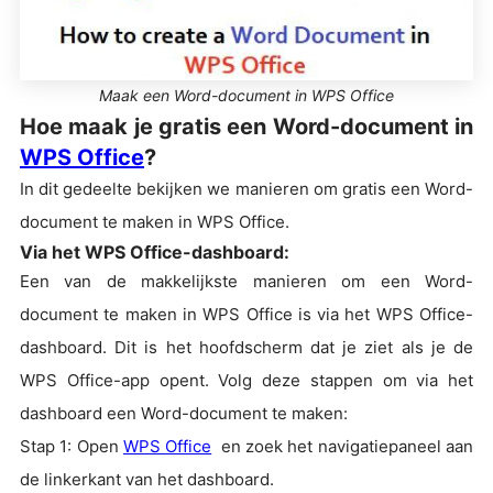
Maak een Word-document in WPS Office
Hoe maak je gratis een Word-document in
WPS Office
?
In dit gedeelte bekijken we manieren om gratis een Word-
document te maken in WPS Office.
Via het WPS Office-dashboard:
Een van de makkelijkste manieren om een Word-
document te maken in WPS Office is via het WPS Office-
dashboard. Dit is het hoofdscherm dat je ziet als je de
WPS Office-app opent. Volg deze stappen om via het
dashboard een Word-document te maken:
Stap 1: Open
WPS Office
en zoek het navigatiepaneel aan
de linkerkant van het dashboard.