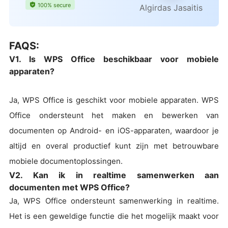
100% secure
Algirdas Jasaitis
FAQS:
V1. Is WPS Office beschikbaar voor mobiele
apparaten?
Ja, WPS Office is geschikt voor mobiele apparaten. WPS
Office ondersteunt het maken en bewerken van
documenten op Android- en iOS-apparaten, waardoor je
altijd en overal productief kunt zijn met betrouwbare
mobiele documentoplossingen.
V2. Kan ik in realtime samenwerken aan
documenten met WPS Office?
Ja, WPS Office ondersteunt samenwerking in realtime.
Het is een geweldige functie die het mogelijk maakt voor