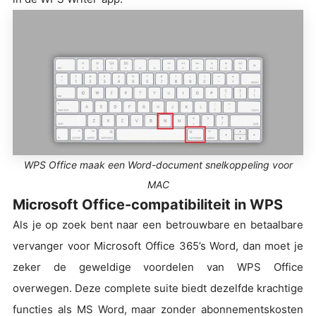
WPS Office maak een Word-document snelkoppeling voor
MAC
Microsoft Office-compatibiliteit in WPS
Als je op zoek bent naar een betrouwbare en betaalbare
vervanger voor Microsoft Office 365’s Word, dan moet je
zeker de geweldige voordelen van WPS Office
overwegen. Deze complete suite biedt dezelfde krachtige
functies als MS Word, maar zonder abonnementskosten