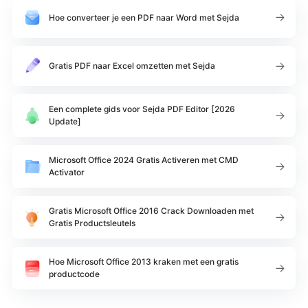
Hoe converteer je een PDF naar Word met Sejda
Gratis PDF naar Excel omzetten met Sejda
Een complete gids voor Sejda PDF Editor [2026
Update]
Microsoft Office 2024 Gratis Activeren met CMD
Activator
Gratis Microsoft Office 2016 Crack Downloaden met
Gratis Productsleutels
Hoe Microsoft Office 2013 kraken met een gratis
productcode