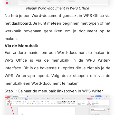
Nieuw Word-document in WPS Office
Nu heb je een Word-document gemaakt in WPS Office via
het dashboard. Je kunt meteen beginnen met typen of het
werkbalk bovenaan gebruiken om je document op te
maken.
Via de Menubalk
Een andere manier om een Word-document te maken in
WPS Office is via de menubalk in de WPS Writer-
interface. Dit is de bovenste rij opties die je ziet als je de
WPS Writer-app opent. Volg deze stappen om via de
menubalk een Word-document te maken:
Stap 1: Ga naar de menubalk linksboven in WPS Writer.