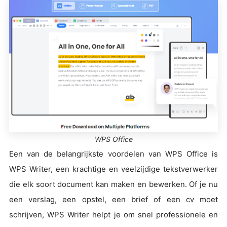
WPS Office
Een van de belangrijkste voordelen van WPS Office is
WPS Writer, een krachtige en veelzijdige tekstverwerker
die elk soort document kan maken en bewerken. Of je nu
een verslag, een opstel, een brief of een cv moet
schrijven, WPS Writer helpt je om snel professionele en