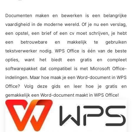
Documenten maken en bewerken is een belangrijke
vaardigheid in de moderne wereld. Of je nu een verslag,
een opstel, een brief of een cv moet schrijven, je hebt
een betrouwbare en makkelijk te gebruiken
tekstverwerker nodig. WPS Office is één van de beste
opties, want het biedt een gratis en compleet
softwarepakket dat compatibel is met Microsoft Office-
indelingen. Maar hoe maak je een Word-document in WPS
Office? Volg deze gids en leer hoe je gratis en
gemakkelijk een Word-document maakt in WPS Office!