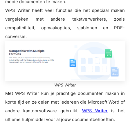
mooie documenten te maken.
WPS Writer heeft veel functies die het speciaal maken
vergeleken met andere tekstverwerkers, zoals
compatibiliteit, opmaakopties, sjablonen en PDF-
conversie.
WPS Writer
Met WPS Writer kun je prachtige documenten maken in
korte tijd en ze delen met iedereen die Microsoft Word of
andere kantoorsoftware gebruikt.
WPS Writer
is het
ultieme hulpmiddel voor al jouw documentbehoeften.