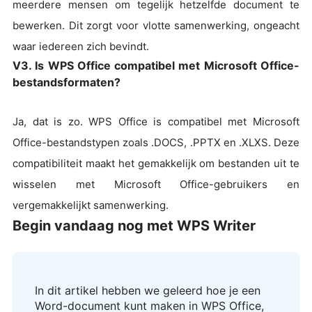
meerdere mensen om tegelijk hetzelfde document te
bewerken. Dit zorgt voor vlotte samenwerking, ongeacht
waar iedereen zich bevindt.
V3. Is WPS Office compatibel met Microsoft Office-
bestandsformaten?
Ja, dat is zo. WPS Office is compatibel met Microsoft
Office-bestandstypen zoals .DOCS, .PPTX en .XLXS. Deze
compatibiliteit maakt het gemakkelijk om bestanden uit te
wisselen met Microsoft Office-gebruikers en
vergemakkelijkt samenwerking.
Begin vandaag nog met WPS Writer
In dit artikel hebben we geleerd hoe je een
Word-document kunt maken in WPS Office,