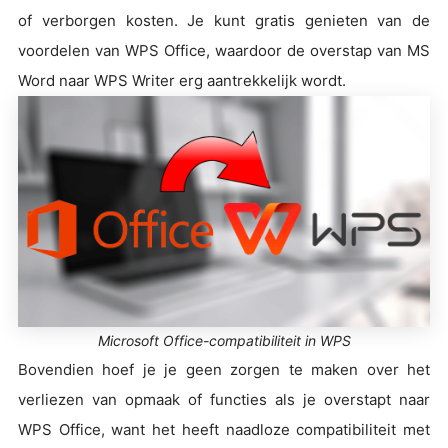
of verborgen kosten. Je kunt gratis genieten van de
voordelen van WPS Office, waardoor de overstap van MS
Word naar WPS Writer erg aantrekkelijk wordt.
Microsoft Office-compatibiliteit in WPS
Bovendien hoef je je geen zorgen te maken over het
verliezen van opmaak of functies als je overstapt naar
WPS Office, want het heeft naadloze compatibiliteit met