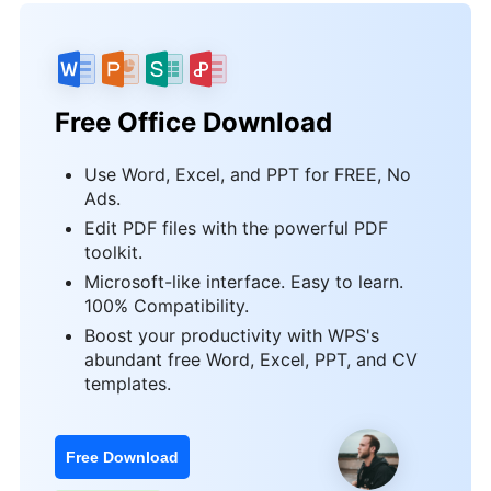
Free Office Download
Use Word, Excel, and PPT for FREE, No
Ads.
Edit PDF files with the powerful PDF
toolkit.
Microsoft-like interface. Easy to learn.
100% Compatibility.
Boost your productivity with WPS's
abundant free Word, Excel, PPT, and CV
templates.
Free Download