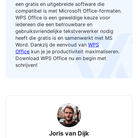
een gratis en uitgebreide software die
compatibel is met Microsoft Office-formaten.
WPS Office is een geweldige keuze voor
iedereen die een betrouwbare en
gebruiksvriendelijke tekstverwerker nodig
logo
heeft die gratis is en samenwerkt met MS
Word. Dankzij de eenvoud van
WPS
Office
kun je je productiviteit maximaliseren.
Download WPS Office nu en begin met
schrijven!
Joris van Dijk