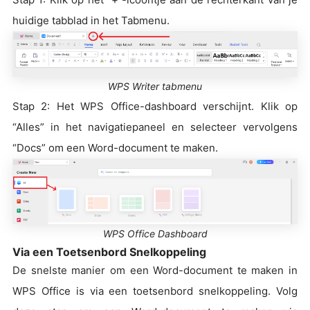
huidige tabblad in het Tabmenu.
WPS Writer tabmenu
Stap 2: Het WPS Office-dashboard verschijnt. Klik op
“Alles” in het navigatiepaneel en selecteer vervolgens
“Docs” om een Word-document te maken.
WPS Office Dashboard
Via een Toetsenbord Snelkoppeling
De snelste manier om een Word-document te maken in
WPS Office is via een toetsenbord snelkoppeling. Volg