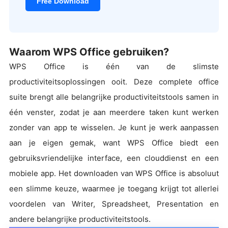
Free Download
Waarom WPS Office gebruiken?
WPS Office is één van de slimste
productiviteitsoplossingen ooit. Deze complete office
suite brengt alle belangrijke productiviteitstools samen in
één venster, zodat je aan meerdere taken kunt werken
zonder van app te wisselen. Je kunt je werk aanpassen
aan je eigen gemak, want WPS Office biedt een
gebruiksvriendelijke interface, een clouddienst en een
mobiele app. Het downloaden van WPS Office is absoluut
een slimme keuze, waarmee je toegang krijgt tot allerlei
voordelen van Writer, Spreadsheet, Presentation en
andere belangrijke productiviteitstools.