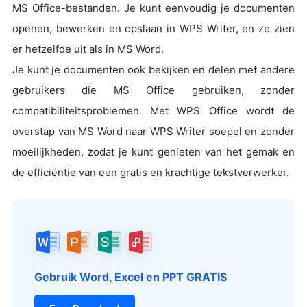
MS Office-bestanden. Je kunt eenvoudig je documenten
openen, bewerken en opslaan in WPS Writer, en ze zien
er hetzelfde uit als in MS Word.
Je kunt je documenten ook bekijken en delen met andere
gebruikers die MS Office gebruiken, zonder
compatibiliteitsproblemen. Met WPS Office wordt de
overstap van MS Word naar WPS Writer soepel en zonder
moeilijkheden, zodat je kunt genieten van het gemak en
de efficiëntie van een gratis en krachtige tekstverwerker.
Gebruik Word, Excel en PPT GRATIS