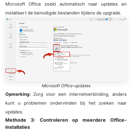
Microsoft Office zoekt automatisch naar updates en
installeert de benodigde bestanden tijdens de upgrade.
Microsoft Office-updates
Opmerking:
Zorg voor een internetverbinding, anders
kunt u problemen ondervinden bij het zoeken naar
updates.
Methode 3: Controleren op meerdere Office-
installaties