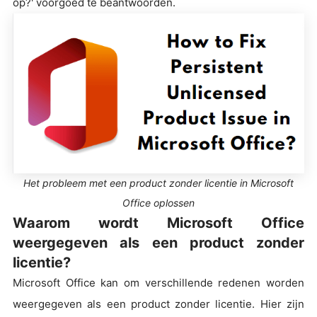
op?' voorgoed te beantwoorden.
Het probleem met een product zonder licentie in Microsoft
Office oplossen
Waarom wordt Microsoft Office
weergegeven als een product zonder
licentie?
Microsoft Office kan om verschillende redenen worden
weergegeven als een product zonder licentie. Hier zijn