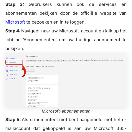
Stap 3:
Gebruikers kunnen ook de services en
abonnementen bekijken door de officiële website van
Microsoft
te bezoeken en in te loggen.
Stap 4:
Navigeer naar uw Microsoft-account en klik op het
tabblad 'Abonnementen' om uw huidige abonnement te
bekijken.
Microsoft-abonnementen
Stap 5:
Als u momenteel niet bent aangemeld met het e-
mailaccount dat gekoppeld is aan uw Microsoft 365-