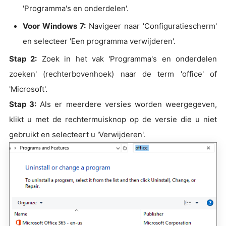
'Programma's en onderdelen'.
Voor Windows 7:
Navigeer naar 'Configuratiescherm'
en selecteer 'Een programma verwijderen'.
Stap 2:
Zoek in het vak 'Programma's en onderdelen
zoeken' (rechterbovenhoek) naar de term 'office' of
'Microsoft'.
Stap 3:
Als er meerdere versies worden weergegeven,
klikt u met de rechtermuisknop op de versie die u niet
gebruikt en selecteert u 'Verwijderen'.