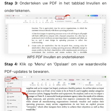
Stap 3:
Onderteken uw PDF in het tabblad Invullen en
ondertekenen.
WPS PDF Invullen en ondertekenen
Stap 4:
Klik op 'Menu' en 'Opslaan' om uw waardevolle
PDF-updates te bewaren.