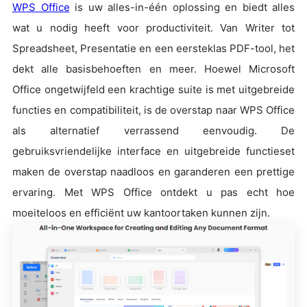
WPS Office
is uw alles-in-één oplossing en biedt alles
wat u nodig heeft voor productiviteit. Van Writer tot
Spreadsheet, Presentatie en een eersteklas PDF-tool, het
dekt alle basisbehoeften en meer. Hoewel Microsoft
Office ongetwijfeld een krachtige suite is met uitgebreide
functies en compatibiliteit, is de overstap naar WPS Office
als alternatief verrassend eenvoudig. De
gebruiksvriendelijke interface en uitgebreide functieset
maken de overstap naadloos en garanderen een prettige
ervaring. Met WPS Office ontdekt u pas echt hoe
moeiteloos en efficiënt uw kantoortaken kunnen zijn.