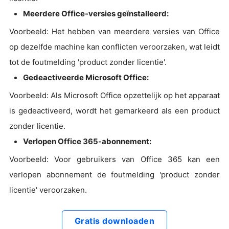
Meerdere Office-versies geïnstalleerd:
Voorbeeld: Het hebben van meerdere versies van Office
op dezelfde machine kan conflicten veroorzaken, wat leidt
tot de foutmelding 'product zonder licentie'.
Gedeactiveerde Microsoft Office:
Voorbeeld: Als Microsoft Office opzettelijk op het apparaat
is gedeactiveerd, wordt het gemarkeerd als een product
zonder licentie.
Verlopen Office 365-abonnement:
Voorbeeld: Voor gebruikers van Office 365 kan een
verlopen abonnement de foutmelding 'product zonder
licentie' veroorzaken.
Gratis downloaden