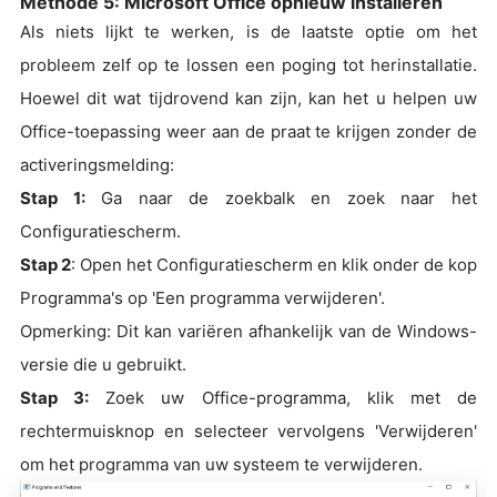
Methode 5: Microsoft Office opnieuw installeren
Als niets lijkt te werken, is de laatste optie om het
probleem zelf op te lossen een poging tot herinstallatie.
Hoewel dit wat tijdrovend kan zijn, kan het u helpen uw
Office-toepassing weer aan de praat te krijgen zonder de
activeringsmelding:
Stap 1:
Ga naar de zoekbalk en zoek naar het
Configuratiescherm.
Stap 2
: Open het Configuratiescherm en klik onder de kop
Programma's op 'Een programma verwijderen'.
Opmerking: Dit kan variëren afhankelijk van de Windows-
versie die u gebruikt.
Stap 3:
Zoek uw Office-programma, klik met de
rechtermuisknop en selecteer vervolgens 'Verwijderen'
om het programma van uw systeem te verwijderen.