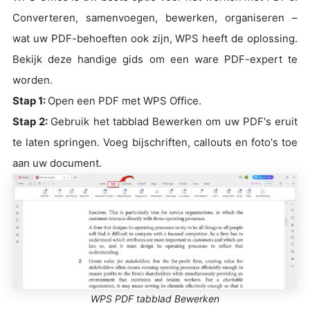
Converteren, samenvoegen, bewerken, organiseren –
wat uw PDF-behoeften ook zijn, WPS heeft de oplossing.
Bekijk deze handige gids om een ware PDF-expert te
worden.
Stap 1:
Open een PDF met WPS Office.
Stap 2:
Gebruik het tabblad Bewerken om uw PDF's eruit
te laten springen. Voeg bijschriften, callouts en foto's toe
aan uw document.
WPS PDF tabblad Bewerken