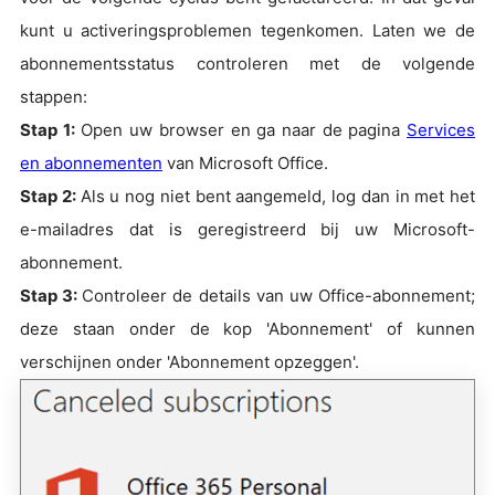
kunt u activeringsproblemen tegenkomen. Laten we de
abonnementsstatus controleren met de volgende
stappen:
Stap 1:
Open uw browser en ga naar de pagina
Services
en abonnementen
van Microsoft Office.
Stap 2:
Als u nog niet bent aangemeld, log dan in met het
e-mailadres dat is geregistreerd bij uw Microsoft-
abonnement.
Stap 3:
Controleer de details van uw Office-abonnement;
deze staan onder de kop 'Abonnement' of kunnen
verschijnen onder 'Abonnement opzeggen'.