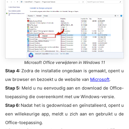
Microsoft Office verwijderen in Windows 11
Stap 4:
Zodra de installatie ongedaan is gemaakt, opent u
uw browser en bezoekt u de website van
Microsoft
.
Stap 5:
Meld u nu eenvoudig aan en download de Office-
toepassing die overeenkomt met uw Windows-versie.
Stap 6:
Nadat het is gedownload en geïnstalleerd, opent u
een willekeurige app, meldt u zich aan en gebruikt u de
Office-toepassing.