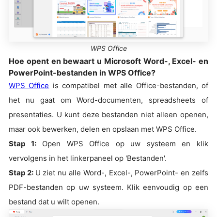
WPS Office
Hoe opent en bewaart u Microsoft Word-, Excel- en
PowerPoint-bestanden in WPS Office?
WPS Office
is compatibel met alle Office-bestanden, of
het nu gaat om Word-documenten, spreadsheets of
presentaties. U kunt deze bestanden niet alleen openen,
maar ook bewerken, delen en opslaan met WPS Office.
Stap 1:
Open WPS Office op uw systeem en klik
vervolgens in het linkerpaneel op 'Bestanden'.
Stap 2:
U ziet nu alle Word-, Excel-, PowerPoint- en zelfs
PDF-bestanden op uw systeem. Klik eenvoudig op een
bestand dat u wilt openen.