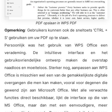
PDF opslaan in WPS PDF
Opmerking
: Gebruikers kunnen ook de sneltoets 'CTRL +
S' gebruiken om uw PDF op te slaan.
Persoonlijk was het gebruik van WPS Office een
verademing. De intuïtieve interface en het
gebruiksvriendelijke ontwerp maken de overstap
naadloos en moeiteloos. Sterker nog, aanpassen aan WPS
Office is misschien wel een van de gemakkelijkste digitale
overgangen die men kan maken, vooral voor degenen die
gewend zijn aan Microsoft Office. Met alle verwachte
functies direct beschikbaar, lijkt de interface op die van
MS Office, maar dan met een eenvoudigere, meer