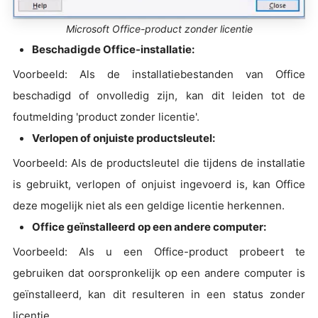
Microsoft Office-product zonder licentie
Beschadigde Office-installatie:
Voorbeeld: Als de installatiebestanden van Office
beschadigd of onvolledig zijn, kan dit leiden tot de
foutmelding 'product zonder licentie'.
Verlopen of onjuiste productsleutel:
Voorbeeld: Als de productsleutel die tijdens de installatie
is gebruikt, verlopen of onjuist ingevoerd is, kan Office
deze mogelijk niet als een geldige licentie herkennen.
Office geïnstalleerd op een andere computer:
Voorbeeld: Als u een Office-product probeert te
gebruiken dat oorspronkelijk op een andere computer is
geïnstalleerd, kan dit resulteren in een status zonder
licentie.