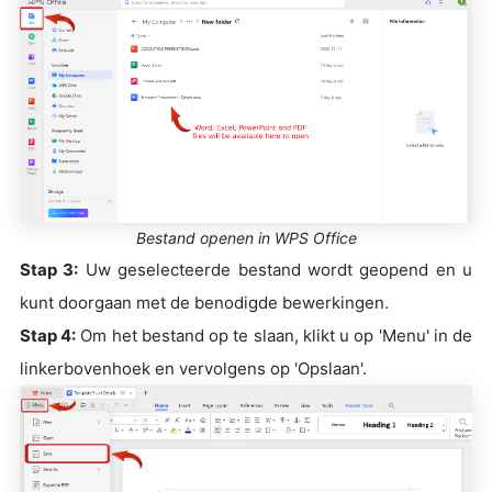
Bestand openen in WPS Office
Stap 3:
Uw geselecteerde bestand wordt geopend en u
kunt doorgaan met de benodigde bewerkingen.
Stap 4:
Om het bestand op te slaan, klikt u op 'Menu' in de
linkerbovenhoek en vervolgens op 'Opslaan'.