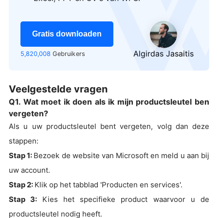
Gratis downloaden
Algirdas Jasaitis
5,820,008
Gebruikers
Veelgestelde vragen
Q1. Wat moet ik doen als ik mijn productsleutel ben
vergeten?
Als u uw productsleutel bent vergeten, volg dan deze
stappen:
Stap 1:
Bezoek de website van Microsoft en meld u aan bij
uw account.
Stap 2:
Klik op het tabblad 'Producten en services'.
Stap 3:
Kies het specifieke product waarvoor u de
productsleutel nodig heeft.