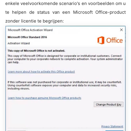
enkele veelvoorkomende scenario's en voorbeelden om u
te helpen de status van een Microsoft Office-product
zonder licentie te begrijpen: