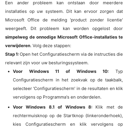
Een ander probleem kan ontstaan door meerdere
installaties op uw systeem. Dit kan ervoor zorgen dat
Microsoft Office de melding 'product zonder licentie'
weergeeft. Dit probleem kan worden opgelost door
simpelweg de onnodige Microsoft Office-installaties te
verwijderen
. Volg deze stappen:
Stap 1:
Open het Configuratiescherm via de instructies die
relevant zijn voor uw besturingssysteem.
Voor Windows 11 of Windows 10:
Typ
Configuratiescherm in het zoekvak op de taakbalk,
selecteer 'Configuratiescherm' in de resultaten en klik
vervolgens op Programma's en onderdelen.
Voor Windows 8.1 of Windows 8:
Klik met de
rechtermuisknop op de Startknop (linkeronderhoek),
kies Configuratiescherm en klik vervolgens op