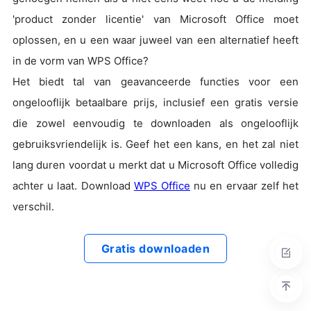
'product zonder licentie' van Microsoft Office moet
oplossen, en u een waar juweel van een alternatief heeft
in de vorm van WPS Office?
Het biedt tal van geavanceerde functies voor een
ongelooflijk betaalbare prijs, inclusief een gratis versie
die zowel eenvoudig te downloaden als ongelooflijk
gebruiksvriendelijk is. Geef het een kans, en het zal niet
lang duren voordat u merkt dat u Microsoft Office volledig
achter u laat. Download
WPS Office
nu en ervaar zelf het
verschil.
Gratis downloaden