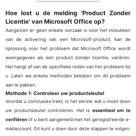
Hoe lost u de melding 'Product Zonder
Licentie' van Microsoft Office op?
Aangezien er geen enkele oorzaak is voor het mislukken
van de activering van een Microsoft-product, kan de
oplossing voor het probleem dat Microsoft Office wordt
weergegeven als een product zonder licentie, variëren.
Het hangt af van de specifieke reden van het probleem bij
u. Laten we enkele methoden bekijken om dit probleem
aan te pakken.
Methode 1: Controleer uw productsleutel
Voordat u conclusies trekt, is het eerste wat u moet doen
uw productsleutel controleren. Het is
essentieel om te
verifiëren
of u bent aangemeld met het geregistreerde e-
mailaccount. Dit kunt u doen door deze stappen te volgen: