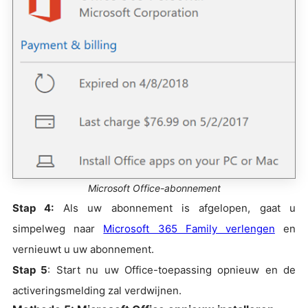
Microsoft Office-abonnement
Stap 4:
Als uw abonnement is afgelopen, gaat u
simpelweg naar
Microsoft 365 Family verlengen
en
vernieuwt u uw abonnement.
Stap 5
: Start nu uw Office-toepassing opnieuw en de
activeringsmelding zal verdwijnen.