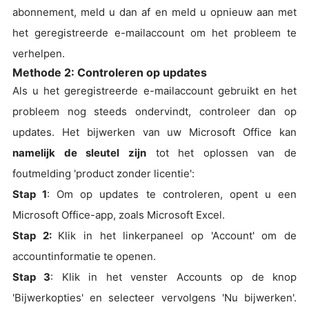
abonnement, meld u dan af en meld u opnieuw aan met
het geregistreerde e-mailaccount om het probleem te
verhelpen.
Methode 2: Controleren op updates
Als u het geregistreerde e-mailaccount gebruikt en het
probleem nog steeds ondervindt, controleer dan op
updates. Het bijwerken van uw Microsoft Office kan
namelijk de sleutel zijn
tot het oplossen van de
foutmelding 'product zonder licentie':
Stap 1
: Om op updates te controleren, opent u een
Microsoft Office-app, zoals Microsoft Excel.
Stap 2:
Klik in het linkerpaneel op 'Account' om de
accountinformatie te openen.
Stap 3
: Klik in het venster Accounts op de knop
'Bijwerkopties' en selecteer vervolgens 'Nu bijwerken'.