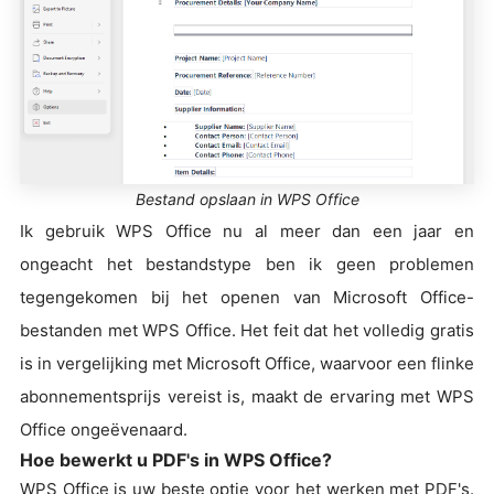
Bestand opslaan in WPS Office
Ik gebruik WPS Office nu al meer dan een jaar en
ongeacht het bestandstype ben ik geen problemen
tegengekomen bij het openen van Microsoft Office-
bestanden met WPS Office. Het feit dat het volledig gratis
is in vergelijking met Microsoft Office, waarvoor een flinke
abonnementsprijs vereist is, maakt de ervaring met WPS
Office ongeëvenaard.
Hoe bewerkt u PDF's in WPS Office?
WPS Office is uw beste optie voor het werken met PDF's.