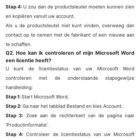
Stap 4:
U zou dan de productsleutel moeten kunnen zien
en kopiëren vanuit uw account.
Als u de productsleutel niet kunt vinden, overweeg dan
contact op te nemen met de fabrikant of een nieuwe aan
te schaffen.
Q2. Hoe kan ik controleren of mijn Microsoft Word
een licentie heeft?
U kunt de licentiestatus van uw Microsoft Word
controleren met de onderstaande stapsgewijze
handleiding:
Stap 1:
Start Microsoft Word.
Stap 2:
Ga naar het tabblad Bestand en kies Account.
Stap 3:
Zoek aan de rechterkant van de pagina naar
'Productinformatie'.
Stap 4:
Controleer de licentiestatus van uw Microsoft