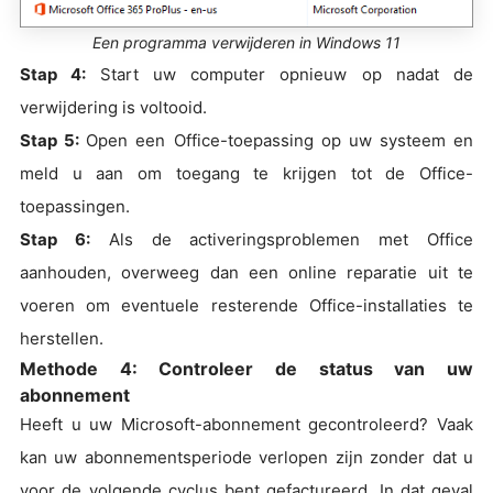
Een programma verwijderen in Windows 11
Stap 4:
Start uw computer opnieuw op nadat de
verwijdering is voltooid.
Stap 5:
Open een Office-toepassing op uw systeem en
meld u aan om toegang te krijgen tot de Office-
toepassingen.
Stap 6:
Als de activeringsproblemen met Office
aanhouden, overweeg dan een online reparatie uit te
voeren om eventuele resterende Office-installaties te
herstellen.
Methode 4: Controleer de status van uw
abonnement
Heeft u uw Microsoft-abonnement gecontroleerd? Vaak
kan uw abonnementsperiode verlopen zijn zonder dat u
voor de volgende cyclus bent gefactureerd. In dat geval