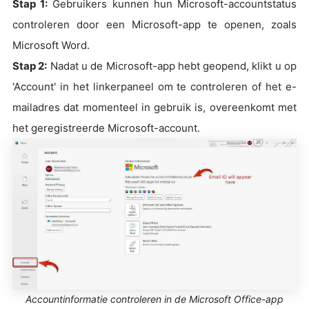
Stap 1:
Gebruikers kunnen hun Microsoft-accountstatus
controleren door een Microsoft-app te openen, zoals
Microsoft Word.
Stap 2:
Nadat u de Microsoft-app hebt geopend, klikt u op
'Account' in het linkerpaneel om te controleren of het e-
mailadres dat momenteel in gebruik is, overeenkomt met
het geregistreerde Microsoft-account.
Accountinformatie controleren in de Microsoft Office-app