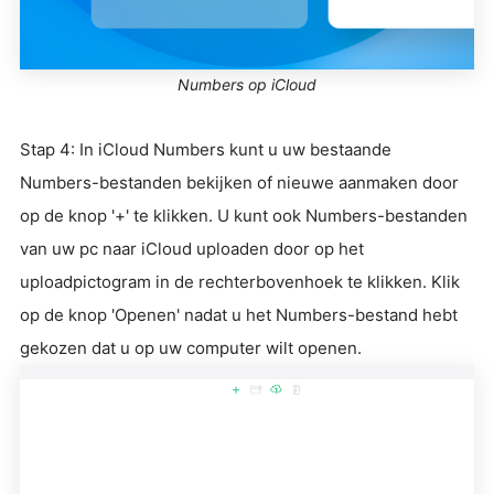
Numbers op iCloud
Stap 4: In iCloud Numbers kunt u uw bestaande
Numbers-bestanden bekijken of nieuwe aanmaken door
op de knop '+' te klikken. U kunt ook Numbers-bestanden
van uw pc naar iCloud uploaden door op het
uploadpictogram in de rechterbovenhoek te klikken. Klik
op de knop 'Openen' nadat u het Numbers-bestand hebt
gekozen dat u op uw computer wilt openen.