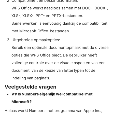
Compatibiliteit en bestandsformaten:
WPS Office werkt naadloos samen met DOC-, DOCX-,
XLS-, XLSX-, PPT- en PPTX-bestanden.
Samenwerken is eenvoudig dankzij de compatibiliteit
met Microsoft Office-bestanden.
Uitgebreide opmaakopties:
Bereik een optimale documentopmaak met de diverse
opties die WPS Office biedt. De gebruiker heeft
volledige controle over de visuele aspecten van een
document, van de keuze van lettertypen tot de
indeling van pagina's.
Veelgestelde vragen
V1: Is Numbers eigenlijk wel compatibel met
Microsoft?
Helaas werkt Numbers, het programma van Apple Inc.,