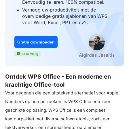
Eenvoudig te leren. 100% compatibel.
Verhoog uw productiviteit met de
overvloedige gratis sjablonen van WPS
voor Word, Excel, PPT en cv's.
Gratis downloaden
100% veilig
Algirdas Jasaitis
Ontdek WPS Office - Een moderne en
krachtige Office-tool
Voor degenen die een uitstekend alternatief voor Apple
Numbers op hun pc zoeken, is WPS Office een zeer
geschikte oplossing. WPS Office is een compleet
kantoorpakket met diverse softwaretools, zoals een
tekstverwerker, een spreadsheetprogramma en