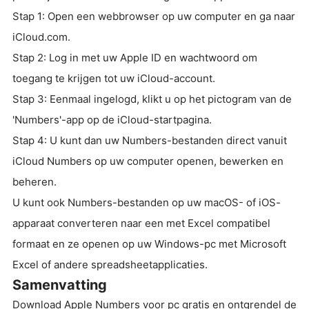
Stap 1: Open een webbrowser op uw computer en ga naar
iCloud.com.
Stap 2: Log in met uw Apple ID en wachtwoord om
toegang te krijgen tot uw iCloud-account.
Stap 3: Eenmaal ingelogd, klikt u op het pictogram van de
'Numbers'-app op de iCloud-startpagina.
Stap 4: U kunt dan uw Numbers-bestanden direct vanuit
iCloud Numbers op uw computer openen, bewerken en
beheren.
U kunt ook Numbers-bestanden op uw macOS- of iOS-
apparaat converteren naar een met Excel compatibel
formaat en ze openen op uw Windows-pc met Microsoft
Excel of andere spreadsheetapplicaties.
Samenvatting
Download Apple Numbers voor pc gratis en ontgrendel de