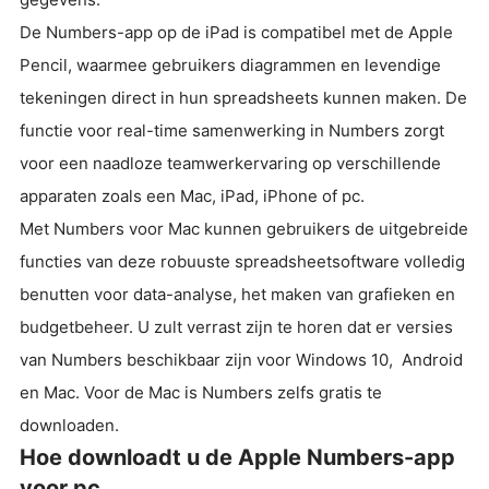
De Numbers-app op de iPad is compatibel met de Apple
Pencil, waarmee gebruikers diagrammen en levendige
tekeningen direct in hun spreadsheets kunnen maken. De
functie voor real-time samenwerking in Numbers zorgt
voor een naadloze teamwerkervaring op verschillende
apparaten zoals een Mac, iPad, iPhone of pc.
Met Numbers voor Mac kunnen gebruikers de uitgebreide
functies van deze robuuste spreadsheetsoftware volledig
benutten voor data-analyse, het maken van grafieken en
budgetbeheer. U zult verrast zijn te horen dat er versies
van Numbers beschikbaar zijn voor Windows 10, Android
en Mac. Voor de Mac is Numbers zelfs gratis te
downloaden.
Hoe downloadt u de Apple Numbers-app
voor pc