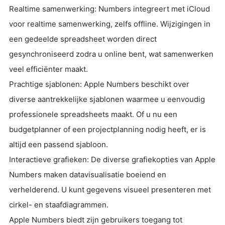
Realtime samenwerking: Numbers integreert met iCloud
voor realtime samenwerking, zelfs offline. Wijzigingen in
een gedeelde spreadsheet worden direct
gesynchroniseerd zodra u online bent, wat samenwerken
veel efficiënter maakt.
Prachtige sjablonen: Apple Numbers beschikt over
diverse aantrekkelijke sjablonen waarmee u eenvoudig
professionele spreadsheets maakt. Of u nu een
budgetplanner of een projectplanning nodig heeft, er is
altijd een passend sjabloon.
Interactieve grafieken: De diverse grafiekopties van Apple
Numbers maken datavisualisatie boeiend en
verhelderend. U kunt gegevens visueel presenteren met
cirkel- en staafdiagrammen.
Apple Numbers biedt zijn gebruikers toegang tot