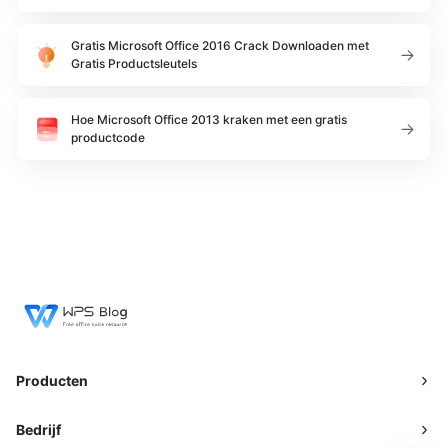
Gratis Microsoft Office 2016 Crack Downloaden met
Gratis Productsleutels
Hoe Microsoft Office 2013 kraken met een gratis
productcode
Producten
Bedrijf