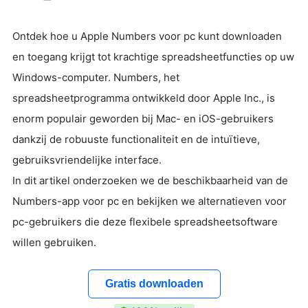
Ontdek hoe u Apple Numbers voor pc kunt downloaden
en toegang krijgt tot krachtige spreadsheetfuncties op uw
Windows-computer. Numbers, het
spreadsheetprogramma ontwikkeld door Apple Inc., is
enorm populair geworden bij Mac- en iOS-gebruikers
dankzij de robuuste functionaliteit en de intuïtieve,
gebruiksvriendelijke interface.
In dit artikel onderzoeken we de beschikbaarheid van de
Numbers-app voor pc en bekijken we alternatieven voor
pc-gebruikers die deze flexibele spreadsheetsoftware
willen gebruiken.
Gratis downloaden