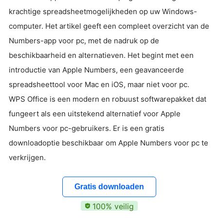
krachtige spreadsheetmogelijkheden op uw Windows-
computer. Het artikel geeft een compleet overzicht van de
Numbers-app voor pc, met de nadruk op de
beschikbaarheid en alternatieven. Het begint met een
introductie van Apple Numbers, een geavanceerde
spreadsheettool voor Mac en iOS, maar niet voor pc.
WPS Office is een modern en robuust softwarepakket dat
fungeert als een uitstekend alternatief voor Apple
Numbers voor pc-gebruikers. Er is een gratis
downloadoptie beschikbaar om Apple Numbers voor pc te
verkrijgen.
Gratis downloaden
100% veilig