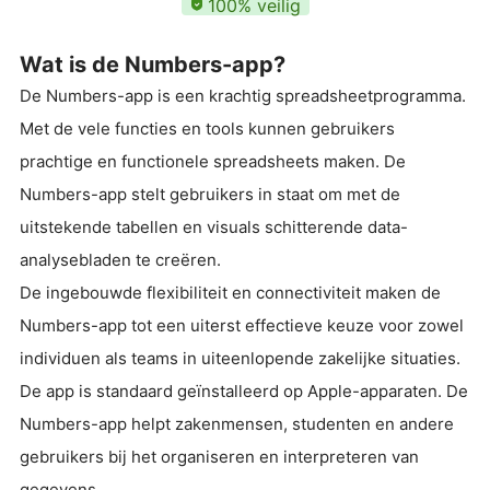
100% veilig
Wat is de Numbers-app?
De Numbers-app is een krachtig spreadsheetprogramma.
Met de vele functies en tools kunnen gebruikers
prachtige en functionele spreadsheets maken. De
Numbers-app stelt gebruikers in staat om met de
uitstekende tabellen en visuals schitterende data-
analysebladen te creëren.
De ingebouwde flexibiliteit en connectiviteit maken de
Numbers-app tot een uiterst effectieve keuze voor zowel
individuen als teams in uiteenlopende zakelijke situaties.
De app is standaard geïnstalleerd op Apple-apparaten. De
Numbers-app helpt zakenmensen, studenten en andere
gebruikers bij het organiseren en interpreteren van
gegevens.