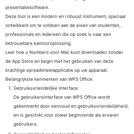
presentatiesoftware.
Deze tool is een modern en robuust instrument, speciaal
ontwikkeld om te voldoen aan de eisen van studenten,
professionals en iedereen die op zoek is naar een
betrouwbare kantooroplossing.
Leer hoe u Numbers voor Mac kunt downloaden zonder
de App Store en begin met het gebruiken van deze
krachtige spreadsheetapplicatie op uw apparaat.
Belangrijkste kenmerken van WPS Office:
Gebruiksvriendelijke interface:
De gebruikersinterface van WPS Office wordt
gekenmerkt door eenvoud en gebruiksvriendelijkheid,
en is geschikt voor zowel beginnende als ervaren
gebruikers.