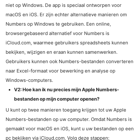
niet op Windows. De app is speciaal ontworpen voor
macOS en iOS. Er zijn echter alternatieve manieren om
Numbers op Windows te gebruiken. Een online,
browsergebaseerd alternatief voor Numbers is
iCloud.com, waarmee gebruikers spreadsheets kunnen
bekijken, wijzigen en eraan kunnen samenwerken.
Gebruikers kunnen ook Numbers-bestanden converteren
naar Excel-formaat voor bewerking en analyse op
Windows-computers.
V2: Hoe kan ik nu precies mijn Apple Numbers-
bestanden op mijn computer openen?
U kunt op twee manieren toegang krijgen tot uw Apple
Numbers-bestanden op uw computer. Omdat Numbers is
gemaakt voor macOS en iOS, kunt u uw bestanden op een
pc bekijken via iCloud.com. Volg deze stappen: