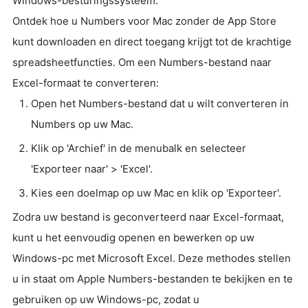
Windows-besturingssysteem.
Ontdek hoe u Numbers voor Mac zonder de App Store
kunt downloaden en direct toegang krijgt tot de krachtige
spreadsheetfuncties. Om een Numbers-bestand naar
Excel-formaat te converteren:
Open het Numbers-bestand dat u wilt converteren in
Numbers op uw Mac.
Klik op 'Archief' in de menubalk en selecteer
'Exporteer naar' > 'Excel'.
Kies een doelmap op uw Mac en klik op 'Exporteer'.
Zodra uw bestand is geconverteerd naar Excel-formaat,
kunt u het eenvoudig openen en bewerken op uw
Windows-pc met Microsoft Excel. Deze methodes stellen
u in staat om Apple Numbers-bestanden te bekijken en te
gebruiken op uw Windows-pc, zodat u