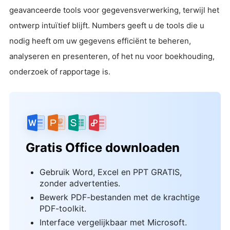
geavanceerde tools voor gegevensverwerking, terwijl het
ontwerp intuïtief blijft. Numbers geeft u de tools die u
nodig heeft om uw gegevens efficiënt te beheren,
analyseren en presenteren, of het nu voor boekhouding,
onderzoek of rapportage is.
Gratis Office downloaden
Gebruik Word, Excel en PPT GRATIS,
zonder advertenties.
Bewerk PDF-bestanden met de krachtige
PDF-toolkit.
Interface vergelijkbaar met Microsoft.