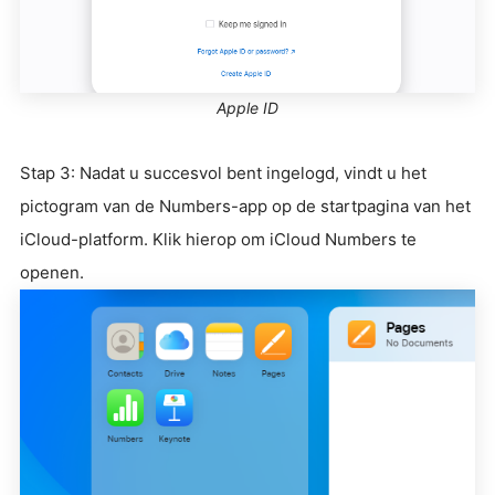
Apple ID
Stap 3: Nadat u succesvol bent ingelogd, vindt u het
pictogram van de Numbers-app op de startpagina van het
iCloud-platform. Klik hierop om iCloud Numbers te
openen.