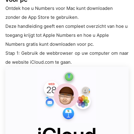
Ontdek hoe u Numbers voor Mac kunt downloaden
zonder de App Store te gebruiken.
Deze handleiding geeft een compleet overzicht van hoe u
toegang krijgt tot Apple Numbers en hoe u Apple
Numbers gratis kunt downloaden voor pc.
Stap 1: Gebruik de webbrowser op uw computer om naar
de website iCloud.com te gaan.