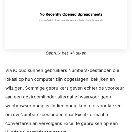
Gebruik het '+'-teken
Via iCloud kunnen gebruikers Numbers-bestanden die
lokaal op hun computer zijn opgeslagen, bekijken en
wijzigen. Sommige gebruikers geven echter de voorkeur
aan een gestroomlijnder alternatief waarvoor geen
webbrowser nodig is. Indien nodig kunt u ervoor kiezen
om uw Numbers-bestanden naar Excel-formaat te
converteren en vervolgens Excel te gebruiken op een