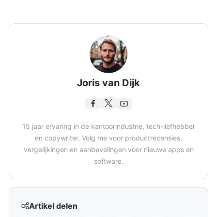
Joris van Dijk
15 jaar ervaring in de kantoorindustrie, tech-liefhebber
en copywriter. Volg me voor productrecensies,
vergelijkingen en aanbevelingen voor nieuwe apps en
software.
Artikel delen