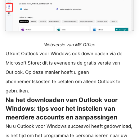
Webversie van MS Office
U kunt Outlook voor Windows ook downloaden via de
Microsoft Store; dit is eveneens de gratis versie van
Outlook. Op deze manier hoeft u geen
abonnementskosten te betalen om alleen Outlook te
gebruiken.
Na het downloaden van Outlook voor
Windows: tips voor het instellen van
meerdere accounts en aanpassingen
Nu u Outlook voor Windows succesvol heeft gedownload,
is het tijd om het programma te personaliseren naar uw