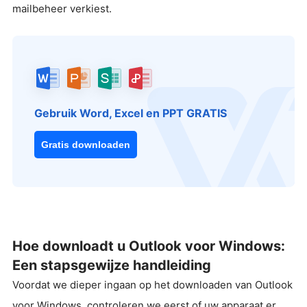
mailbeheer verkiest.
Gebruik Word, Excel en PPT GRATIS
Gratis downloaden
Hoe downloadt u Outlook voor Windows:
Een stapsgewijze handleiding
Voordat we dieper ingaan op het downloaden van Outlook
voor Windows, controleren we eerst of uw apparaat er