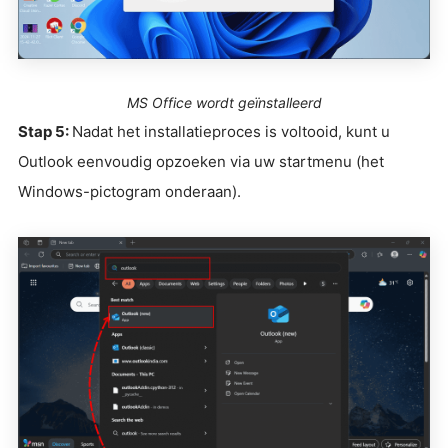
MS Office wordt geïnstalleerd
Stap 5:
Nadat het installatieproces is voltooid, kunt u
Outlook eenvoudig opzoeken via uw startmenu (het
Windows-pictogram onderaan).