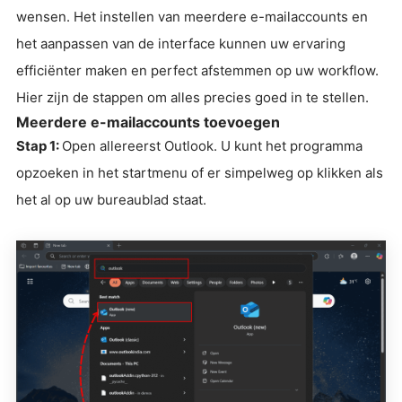
wensen. Het instellen van meerdere e-mailaccounts en
het aanpassen van de interface kunnen uw ervaring
efficiënter maken en perfect afstemmen op uw workflow.
Hier zijn de stappen om alles precies goed in te stellen.
Meerdere e-mailaccounts toevoegen
Stap 1:
Open allereerst Outlook. U kunt het programma
opzoeken in het startmenu of er simpelweg op klikken als
het al op uw bureaublad staat.