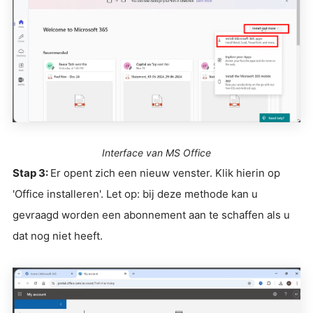
Interface van MS Office
Stap 3:
Er opent zich een nieuw venster. Klik hierin op
'Office installeren'. Let op: bij deze methode kan u
gevraagd worden een abonnement aan te schaffen als u
dat nog niet heeft.