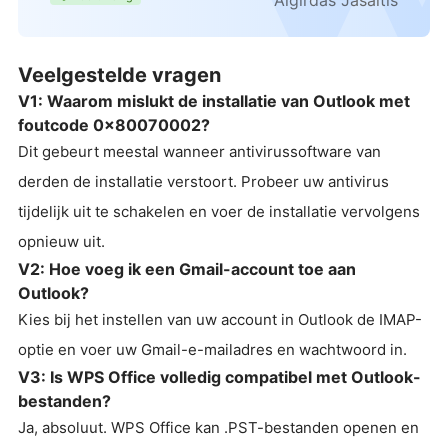
Algirdas Jasaitis
Veelgestelde vragen
V1: Waarom mislukt de installatie van Outlook met
foutcode 0x80070002?
Dit gebeurt meestal wanneer antivirussoftware van
derden de installatie verstoort. Probeer uw antivirus
tijdelijk uit te schakelen en voer de installatie vervolgens
opnieuw uit.
V2: Hoe voeg ik een Gmail-account toe aan
Outlook?
Kies bij het instellen van uw account in Outlook de IMAP-
optie en voer uw Gmail-e-mailadres en wachtwoord in.
V3: Is WPS Office volledig compatibel met Outlook-
bestanden?
Ja, absoluut. WPS Office kan .PST-bestanden openen en