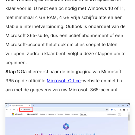
klaar voor is. U hebt een pc nodig met Windows 10 of 11,
met minimaal 4 GB RAM, 4 GB vrije schijfruimte en een
stabiele internetverbinding. Outlook is onderdeel van de
Microsoft 365-suite, dus een actief abonnement of een
Microsoft-account helpt ook om alles soepel te laten
verlopen. Zodra u klaar bent, volgt u deze stappen om te
beginnen.
Stap 1:
Ga allereerst naar de inlogpagina van Microsoft
365 op de officiële
Microsoft Office
-website en meld u
aan met de gegevens van uw Microsoft 365-account.