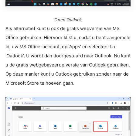
Open Outlook
Als alternatief kunt u ook de gratis webversie van MS
Office gebruiken. Hiervoor klikt u, nadat u bent aangemeld
bij uw MS Office-account, op 'Apps' en selecteert u
'Outlook'. U wordt dan doorgestuurd naar Outlook. Nu kunt
u de gratis webgebaseerde versie van Outlook gebruiken.
Op deze manier kunt u Outlook gebruiken zonder naar de
Microsoft Store te hoeven gaan.