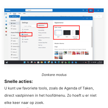
Donkere modus
Snelle acties:
U kunt uw favoriete tools, zoals de Agenda of Taken,
direct vastpinnen in het hoofdmenu. Zo hoeft u er niet
elke keer naar op zoek.