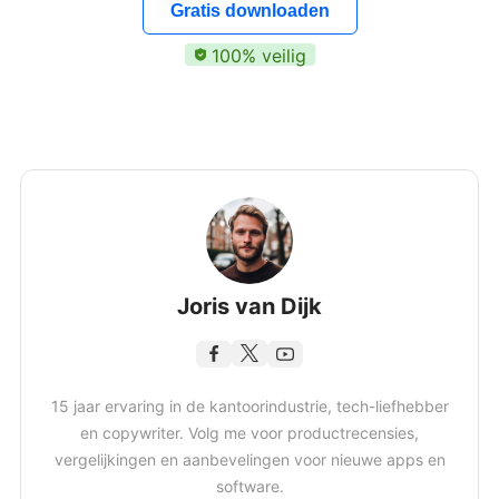
Gratis downloaden
100% veilig
Joris van Dijk
15 jaar ervaring in de kantoorindustrie, tech-liefhebber
en copywriter. Volg me voor productrecensies,
vergelijkingen en aanbevelingen voor nieuwe apps en
software.