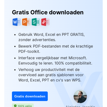
Gratis Office downloaden
Gebruik Word, Excel en PPT GRATIS,
zonder advertenties.
Bewerk PDF-bestanden met de krachtige
PDF-toolkit.
Interface vergelijkbaar met Microsoft.
Eenvoudig te leren. 100% compatibiliteit.
Verhoog uw productiviteit met de
overvloed aan gratis sjablonen voor
Word, Excel, PPT en cv's van WPS.
Gratis downloaden
100% veilig