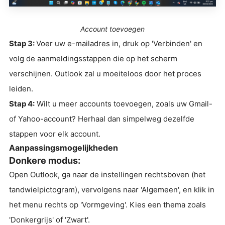
Account toevoegen
Stap 3:
Voer uw e-mailadres in, druk op 'Verbinden' en
volg de aanmeldingsstappen die op het scherm
verschijnen. Outlook zal u moeiteloos door het proces
leiden.
Stap 4:
Wilt u meer accounts toevoegen, zoals uw Gmail-
of Yahoo-account? Herhaal dan simpelweg dezelfde
stappen voor elk account.
Aanpassingsmogelijkheden
Donkere modus:
Open Outlook, ga naar de instellingen rechtsboven (het
tandwielpictogram), vervolgens naar 'Algemeen', en klik in
het menu rechts op 'Vormgeving'. Kies een thema zoals
'Donkergrijs' of 'Zwart'.