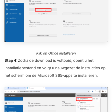
Klik op Office installeren
Stap 4:
Zodra de download is voltooid, opent u het
installatiebestand en volgt u nauwgezet de instructies op
het scherm om de Microsoft 365-apps te installeren.