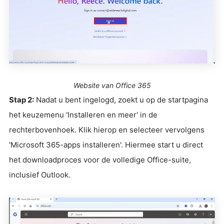
Website van Office 365
Stap 2:
Nadat u bent ingelogd, zoekt u op de startpagina
het keuzemenu 'Installeren en meer' in de
rechterbovenhoek. Klik hierop en selecteer vervolgens
'Microsoft 365-apps installeren'. Hiermee start u direct
het downloadproces voor de volledige Office-suite,
inclusief Outlook.