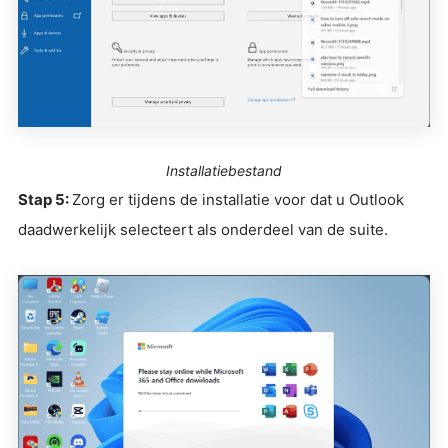
Installatiebestand
Stap 5:
Zorg er tijdens de installatie voor dat u Outlook
daadwerkelijk selecteert als onderdeel van de suite.