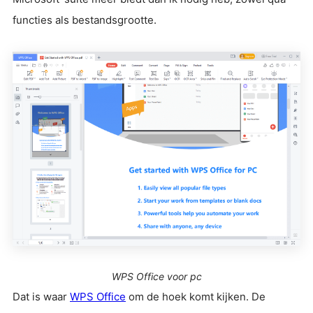
functies als bestandsgrootte.
WPS Office voor pc
Dat is waar
WPS Office
om de hoek komt kijken. De