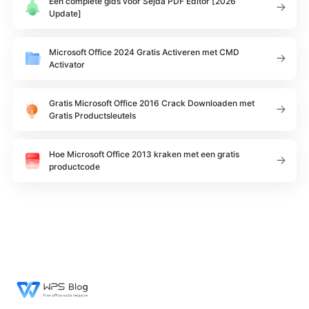
Een complete gids voor Sejda PDF Editor [2026
Update]
Microsoft Office 2024 Gratis Activeren met CMD
Activator
Gratis Microsoft Office 2016 Crack Downloaden met
Gratis Productsleutels
Hoe Microsoft Office 2013 kraken met een gratis
productcode