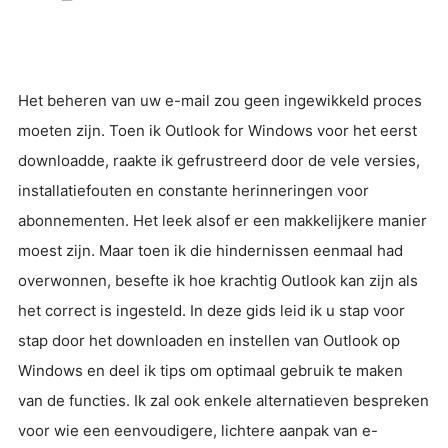
Het beheren van uw e-mail zou geen ingewikkeld proces
moeten zijn. Toen ik Outlook for Windows voor het eerst
downloadde, raakte ik gefrustreerd door de vele versies,
installatiefouten en constante herinneringen voor
abonnementen. Het leek alsof er een makkelijkere manier
moest zijn. Maar toen ik die hindernissen eenmaal had
overwonnen, besefte ik hoe krachtig Outlook kan zijn als
het correct is ingesteld. In deze gids leid ik u stap voor
stap door het downloaden en instellen van Outlook op
Windows en deel ik tips om optimaal gebruik te maken
van de functies. Ik zal ook enkele alternatieven bespreken
voor wie een eenvoudigere, lichtere aanpak van e-