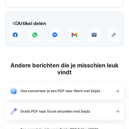
Artikel delen
Andere berichten die je misschien leuk
vindt
Hoe converteer je een PDF naar Word met Sejda
Gratis PDF naar Excel omzetten met Sejda