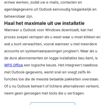
ermee werken, zodat uw e-mails, contacten en
agendagegevens uit Outlook eenvoudig toegankelijk en
beheersbaar zijn.
Haal het maximale uit uw installatie
Wanneer u Outlook voor Windows downloadt, kan het
proces soepel verlopen als u weet waar u moet klikken en
wat u kunt verwachten, vooral wanneer u met meerdere
accounts en systeemaanpassingen jongleert. Maar als u
de dure abonnementen en logge installaties beu bent, is
WPS Office
een logische keuze. Het integreert naadloos
met Outlook-gegevens, werkt snel en voegt zelfs AI-
functies toe die de meeste betaalde pakketten overslaan.
Of u nu Outlook beheert of lichtere alternatieven verkent,
neem geen genoegen met tools die u vertragen.