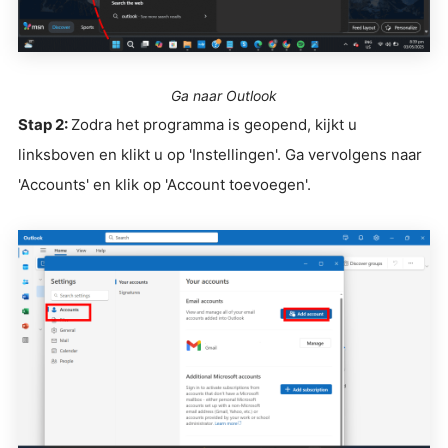
Ga naar Outlook
Stap 2:
Zodra het programma is geopend, kijkt u
linksboven en klikt u op 'Instellingen'. Ga vervolgens naar
'Accounts' en klik op 'Account toevoegen'.