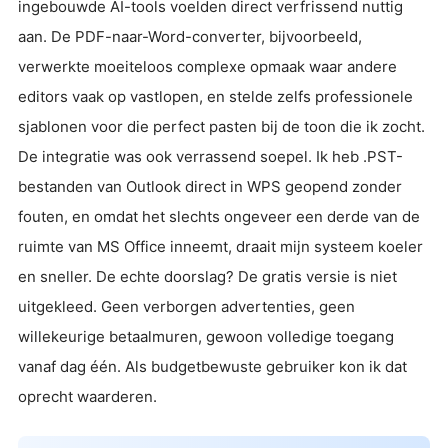
ingebouwde AI-tools voelden direct verfrissend nuttig
aan. De PDF-naar-Word-converter, bijvoorbeeld,
verwerkte moeiteloos complexe opmaak waar andere
editors vaak op vastlopen, en stelde zelfs professionele
sjablonen voor die perfect pasten bij de toon die ik zocht.
De integratie was ook verrassend soepel. Ik heb .PST-
bestanden van Outlook direct in WPS geopend zonder
fouten, en omdat het slechts ongeveer een derde van de
ruimte van MS Office inneemt, draait mijn systeem koeler
en sneller. De echte doorslag? De gratis versie is niet
uitgekleed. Geen verborgen advertenties, geen
willekeurige betaalmuren, gewoon volledige toegang
vanaf dag één. Als budgetbewuste gebruiker kon ik dat
oprecht waarderen.