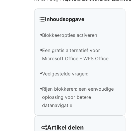
Inhoudsopgave
Blokkeeropties activeren
Een gratis alternatief voor
Microsoft Office - WPS Office
Veelgestelde vragen:
Rijen blokkeren: een eenvoudige
oplossing voor betere
datanavigatie
Artikel delen