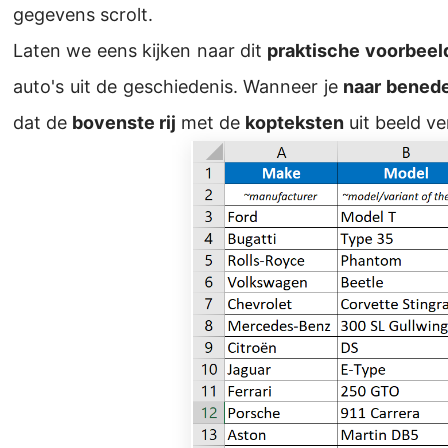
gegevens scrolt.
Laten we eens kijken naar dit
praktische voorbeel
auto's uit de geschiedenis. Wanneer je
naar benede
dat de
bovenste rij
met de
kopteksten
uit beeld ve