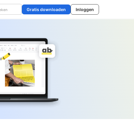
Gratis downloaden
Inloggen