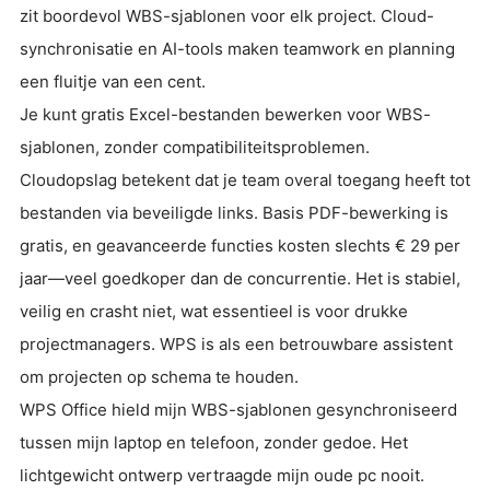
zit boordevol WBS-sjablonen voor elk project. Cloud-
synchronisatie en AI-tools maken teamwork en planning
een fluitje van een cent.
Je kunt gratis Excel-bestanden bewerken voor WBS-
sjablonen, zonder compatibiliteitsproblemen.
Cloudopslag betekent dat je team overal toegang heeft tot
bestanden via beveiligde links. Basis PDF-bewerking is
gratis, en geavanceerde functies kosten slechts € 29 per
jaar—veel goedkoper dan de concurrentie. Het is stabiel,
veilig en crasht niet, wat essentieel is voor drukke
projectmanagers. WPS is als een betrouwbare assistent
om projecten op schema te houden.
WPS Office hield mijn WBS-sjablonen gesynchroniseerd
tussen mijn laptop en telefoon, zonder gedoe. Het
lichtgewicht ontwerp vertraagde mijn oude pc nooit.