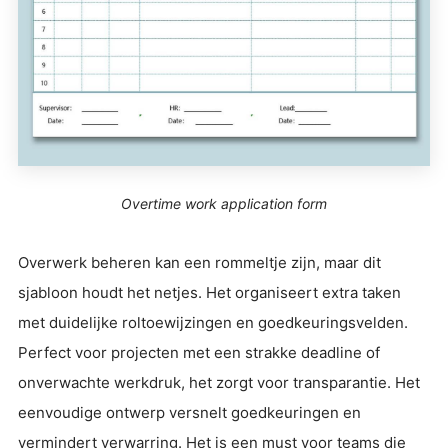
Overtime work application form
Overwerk beheren kan een rommeltje zijn, maar dit
sjabloon houdt het netjes. Het organiseert extra taken
met duidelijke roltoewijzingen en goedkeuringsvelden.
Perfect voor projecten met een strakke deadline of
onverwachte werkdruk, het zorgt voor transparantie. Het
eenvoudige ontwerp versnelt goedkeuringen en
vermindert verwarring. Het is een must voor teams die