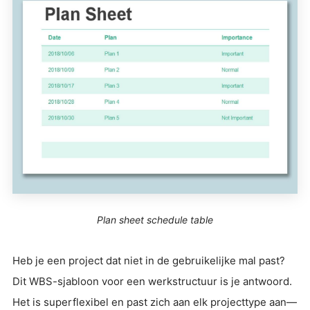
Plan sheet schedule table
Heb je een project dat niet in de gebruikelijke mal past?
Dit WBS-sjabloon voor een werkstructuur is je antwoord.
Het is superflexibel en past zich aan elk projecttype aan—