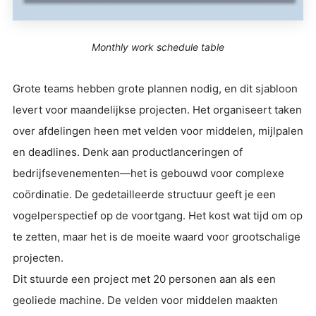
Monthly work schedule table
Grote teams hebben grote plannen nodig, en dit sjabloon
levert voor maandelijkse projecten. Het organiseert taken
over afdelingen heen met velden voor middelen, mijlpalen
en deadlines. Denk aan productlanceringen of
bedrijfsevenementen—het is gebouwd voor complexe
coördinatie. De gedetailleerde structuur geeft je een
vogelperspectief op de voortgang. Het kost wat tijd om op
te zetten, maar het is de moeite waard voor grootschalige
projecten.
Dit stuurde een project met 20 personen aan als een
geoliede machine. De velden voor middelen maakten