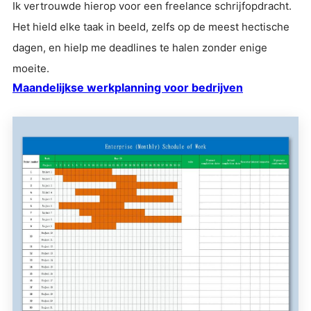
Ik vertrouwde hierop voor een freelance schrijfopdracht.
Het hield elke taak in beeld, zelfs op de meest hectische
dagen, en hielp me deadlines te halen zonder enige
moeite.
Maandelijkse werkplanning voor bedrijven