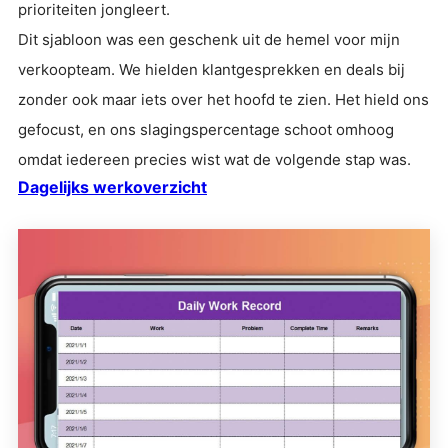
prioriteiten jongleert.
Dit sjabloon was een geschenk uit de hemel voor mijn
verkoopteam. We hielden klantgesprekken en deals bij
zonder ook maar iets over het hoofd te zien. Het hield ons
gefocust, en ons slagingspercentage schoot omhoog
omdat iedereen precies wist wat de volgende stap was.
Dagelijks werkoverzicht