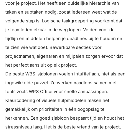
voor je project. Het heeft een duidelijke hiërarchie van
taken en subtaken nodig, zodat iedereen weet wat de
volgende stap is. Logische taakgroepering voorkomt dat
je teamleden elkaar in de weg lopen. Velden voor de
tijdlijn en middelen helpen je deadlines bij te houden en
te zien wie wat doet. Bewerkbare secties voor
projectnamen, eigenaren en mijlpalen zorgen ervoor dat
het perfect aansluit op elk project.
De beste WBS-sjablonen voelen intuïtief aan, niet als een
ingewikkelde puzzel. Ze werken naadloos samen met
tools zoals WPS Office voor snelle aanpassingen.
Kleurcodering of visuele hulpmiddelen maken het
gemakkelijk om prioriteiten in één oogopslag te
herkennen. Een goed sjabloon bespaart tijd en houdt het
stressniveau laag. Het is de beste vriend van je project,