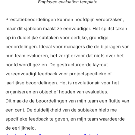
Employee evaluation template
Prestatiebeoordelingen kunnen hoofdpijn veroorzaken,
maar dit sjabloon maakt ze eenvoudiger. Het splitst taken
op in duidelijke subtaken voor eerlijke, grondige
beoordelingen. Ideaal voor managers die de bijdragen van
hun team evalueren, het zorgt ervoor dat niets over het
hoofd wordt gezien. De gestructureerde lay-out
vereenvoudigt feedback voor projectspecifieke of
jaarlijkse beoordelingen. Het is revolutionair voor het
organiseren en objectief houden van evaluaties.
Dit maakte de beoordelingen van mijn team een fluitje van
een cent. De duidelijkheid van de subtaken hielp me
specifieke feedback te geven, en mijn team waardeerde
de eerlijkheid.