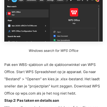
Windows search for WPS Office
Pak een WBS-sjabloon uit de sjabloonwinkel van WPS
Office. Start WPS Spreadsheet op je apparaat. Ga naar
"Bestand" > "Openen" en kies je .xlsx-bestand. Het laadt
sneller dan je "projectplan" kunt zeggen. Download WPS
Office op wps.com als je het nog niet hebt.
Stap 2: Pas taken en details aan