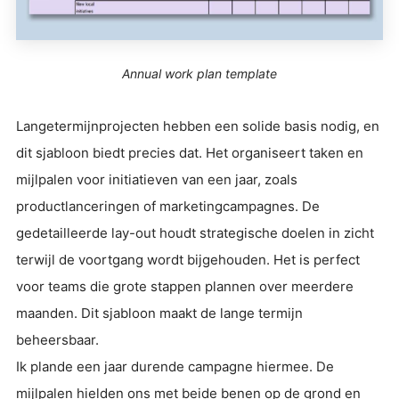
Annual work plan template
Langetermijnprojecten hebben een solide basis nodig, en
dit sjabloon biedt precies dat. Het organiseert taken en
mijlpalen voor initiatieven van een jaar, zoals
productlanceringen of marketingcampagnes. De
gedetailleerde lay-out houdt strategische doelen in zicht
terwijl de voortgang wordt bijgehouden. Het is perfect
voor teams die grote stappen plannen over meerdere
maanden. Dit sjabloon maakt de lange termijn
beheersbaar.
Ik plande een jaar durende campagne hiermee. De
mijlpalen hielden ons met beide benen op de grond en