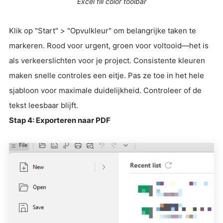
Excel fill color toolbar
Klik op "Start" > "Opvulkleur" om belangrijke taken te
markeren. Rood voor urgent, groen voor voltooid—het is
als verkeerslichten voor je project. Consistente kleuren
maken snelle controles een eitje. Pas ze toe in het hele
sjabloon voor maximale duidelijkheid. Controleer of de
tekst leesbaar blijft.
Stap 4: Exporteren naar PDF