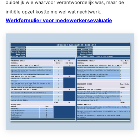
duidelijk wie waarvoor verantwoordelijk was, maar de
initiële opzet kostte me wel wat nachtwerk.
Werkformulier voor medewerkersevaluatie