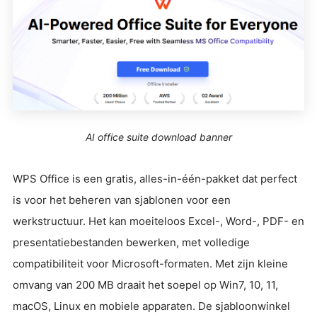
AI office suite download banner
WPS Office is een gratis, alles-in-één-pakket dat perfect
is voor het beheren van sjablonen voor een
werkstructuur. Het kan moeiteloos Excel-, Word-, PDF- en
presentatiebestanden bewerken, met volledige
compatibiliteit voor Microsoft-formaten. Met zijn kleine
omvang van 200 MB draait het soepel op Win7, 10, 11,
macOS, Linux en mobiele apparaten. De sjabloonwinkel