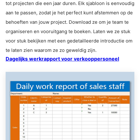
tot projecten die een jaar duren. Elk sjabloon is eenvoudig
aan te passen, zodat je het perfect kunt afstemmen op de
behoeften van jouw project. Download ze om je team te
organiseren en vooruitgang te boeken. Laten we ze stuk
voor stuk bekijken met een gedetailleerde introductie om
te laten zien waarom ze zo geweldig zijn.
Dagelijks werkrapport voor verkooppersoneel