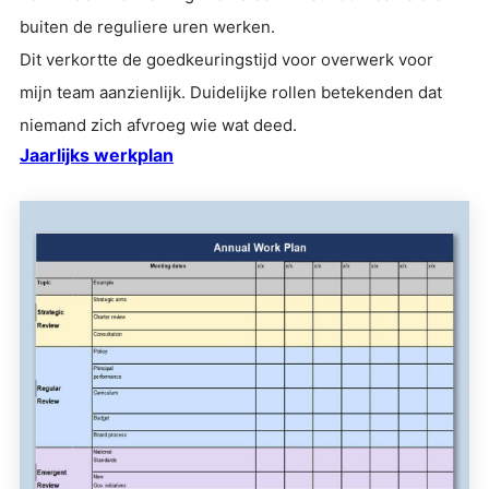
buiten de reguliere uren werken.
Dit verkortte de goedkeuringstijd voor overwerk voor
mijn team aanzienlijk. Duidelijke rollen betekenden dat
niemand zich afvroeg wie wat deed.
Jaarlijks werkplan