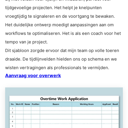
tijdgevoelige projecten. Het helpt je knelpunten
vroegtijdig te signaleren en de voortgang te bewaken.
Het duidelijke ontwerp moedigt aanpassingen aan om
workflows te optimaliseren. Het is als een coach voor het
tempo van je project.
Dit sjabloon zorgde ervoor dat mijn team op volle toeren
draaide. De tijdlijnvelden hielden ons op schema en we
wisten vertragingen als professionals te vermijden.
Aanvraag voor overwerk