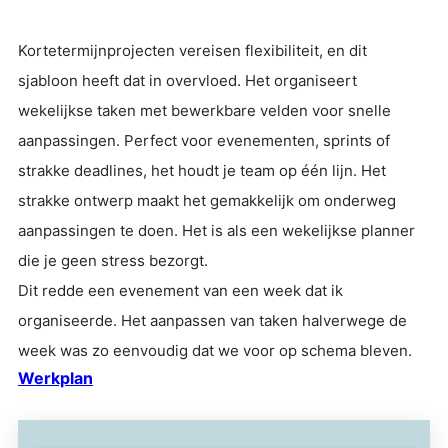
Kortetermijnprojecten vereisen flexibiliteit, en dit
sjabloon heeft dat in overvloed. Het organiseert
wekelijkse taken met bewerkbare velden voor snelle
aanpassingen. Perfect voor evenementen, sprints of
strakke deadlines, het houdt je team op één lijn. Het
strakke ontwerp maakt het gemakkelijk om onderweg
aanpassingen te doen. Het is als een wekelijkse planner
die je geen stress bezorgt.
Dit redde een evenement van een week dat ik
organiseerde. Het aanpassen van taken halverwege de
week was zo eenvoudig dat we voor op schema bleven.
Werkplan