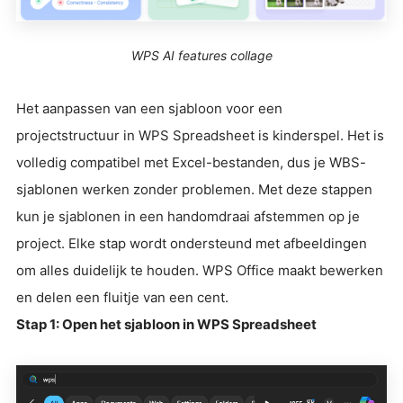
WPS AI features collage
Het aanpassen van een sjabloon voor een
projectstructuur in WPS Spreadsheet is kinderspel. Het is
volledig compatibel met Excel-bestanden, dus je WBS-
sjablonen werken zonder problemen. Met deze stappen
kun je sjablonen in een handomdraai afstemmen op je
project. Elke stap wordt ondersteund met afbeeldingen
om alles duidelijk te houden. WPS Office maakt bewerken
en delen een fluitje van een cent.
Stap 1: Open het sjabloon in WPS Spreadsheet