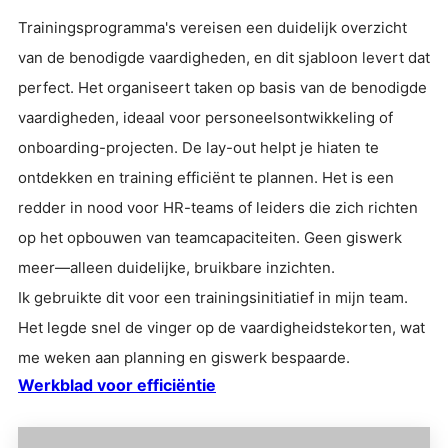
Trainingsprogramma's vereisen een duidelijk overzicht
van de benodigde vaardigheden, en dit sjabloon levert dat
perfect. Het organiseert taken op basis van de benodigde
vaardigheden, ideaal voor personeelsontwikkeling of
onboarding-projecten. De lay-out helpt je hiaten te
ontdekken en training efficiënt te plannen. Het is een
redder in nood voor HR-teams of leiders die zich richten
op het opbouwen van teamcapaciteiten. Geen giswerk
meer—alleen duidelijke, bruikbare inzichten.
Ik gebruikte dit voor een trainingsinitiatief in mijn team.
Het legde snel de vinger op de vaardigheidstekorten, wat
me weken aan planning en giswerk bespaarde.
Werkblad voor efficiëntie