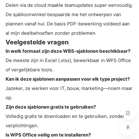
Delen via de cloud maakte teamupdates super eenvoudig.
De sjabloonwinkel bespaarde me het ontwerpen van
plannen vanaf nul. De basis PDF-bewerking voldeed aan
al mijn deelbehoeften zonder problemen.
Veelgestelde vragen
In welk formaat zijn deze WBS-sjablonen beschikbaar?
De meeste zijn in Excel (.xlsx), bewerkbaar in WPS Office
of vergelijkbare tools.
Kan ik deze sjablonen aanpassen voor elk type project?
Jazeker, ze werken voor IT, bouw, marketing—noem maar
op.
Zijn deze sjablonen gratis te gebruiken?
Volledig gratis te downloaden en te gebruiken, zonder
verplichtingen.
Is WPS Office veilig om te installeren?