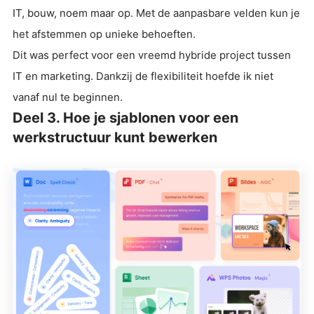
IT, bouw, noem maar op. Met de aanpasbare velden kun je
het afstemmen op unieke behoeften.
Dit was perfect voor een vreemd hybride project tussen
IT en marketing. Dankzij de flexibiliteit hoefde ik niet
vanaf nul te beginnen.
Deel 3. Hoe je sjablonen voor een
werkstructuur kunt bewerken