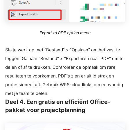
Export to PDF option menu
Sla je werk op met "Bestand" > "Opslaan" om het vast te
leggen. Ga naar "Bestand" > "Exporteren naar PDF" om te
delen of af te drukken. Controleer de opmaak om rare
resultaten te voorkomen. PDF's zien er altijd strak en
professioneel uit. Gebruik WPS-cloudlinks om eenvoudig
met je team te delen.
Deel 4. Een gratis en efficiënt Office-
pakket voor projectplanning