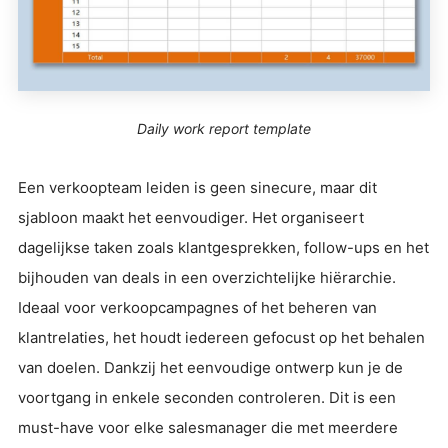
Daily work report template
Een verkoopteam leiden is geen sinecure, maar dit
sjabloon maakt het eenvoudiger. Het organiseert
dagelijkse taken zoals klantgesprekken, follow-ups en het
bijhouden van deals in een overzichtelijke hiërarchie.
Ideaal voor verkoopcampagnes of het beheren van
klantrelaties, het houdt iedereen gefocust op het behalen
van doelen. Dankzij het eenvoudige ontwerp kun je de
voortgang in enkele seconden controleren. Dit is een
must-have voor elke salesmanager die met meerdere