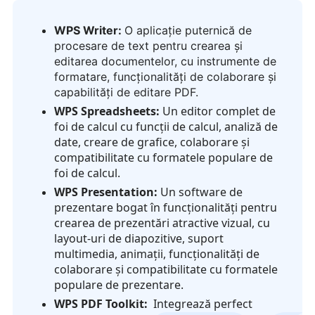
WPS Writer:
O aplicație puternică de
procesare de text pentru crearea și
editarea documentelor, cu instrumente de
formatare, funcționalități de colaborare și
capabilități de editare PDF.
WPS Spreadsheets:
Un editor complet de
foi de calcul cu funcții de calcul, analiză de
date, creare de grafice, colaborare și
compatibilitate cu formatele populare de
foi de calcul.
WPS Presentation:
Un software de
prezentare bogat în funcționalități pentru
crearea de prezentări atractive vizual, cu
layout-uri de diapozitive, suport
multimedia, animații, funcționalități de
colaborare și compatibilitate cu formatele
populare de prezentare.
WPS PDF Toolkit:
Integrează perfect