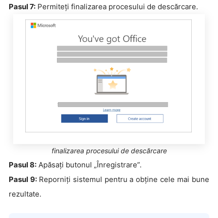
Pasul 7:
Permiteți finalizarea procesului de descărcare.
finalizarea procesului de descărcare
Pasul 8:
Apăsați butonul „Înregistrare”.
Pasul 9:
Reporniți sistemul
pentru a obține cele mai bune
rezultate.