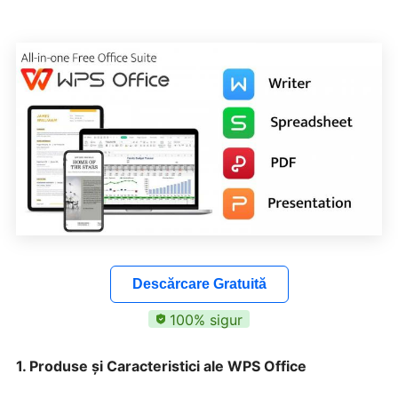
Descărcare Gratuită
100% sigur
1. Produse și Caracteristici ale WPS Office