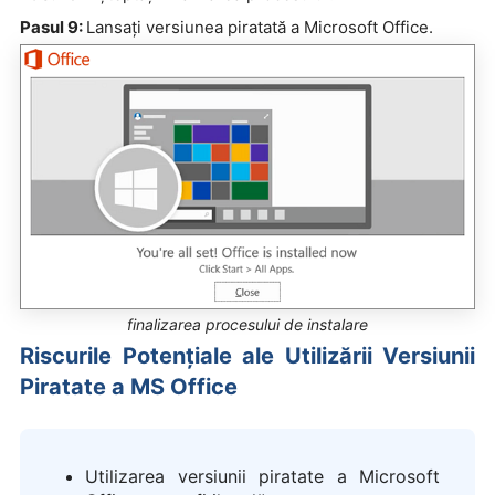
Pasul 9:
Lansați versiunea piratată a Microsoft Office.
finalizarea procesului de instalare
Riscurile Potențiale ale Utilizării Versiunii
Piratate a MS Office
Utilizarea versiunii piratate a Microsoft