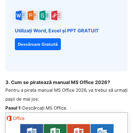
Utilizați Word, Excel și PPT GRATUIT
Descărcare Gratuită
3. Cum se piratează manual MS Office 2026?
Pentru a pirata manual MS Office 2026, va trebui să urmați
pașii de mai jos:
Pasul 1:
Descărcați MS Office.