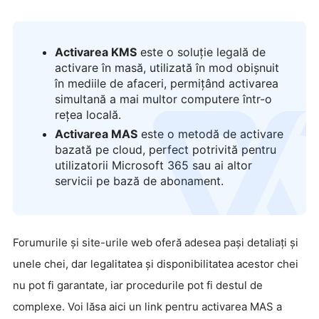
Activarea KMS
este o soluție legală de
activare în masă, utilizată în mod obișnuit
în mediile de afaceri, permițând activarea
simultană a mai multor computere într-o
rețea locală.
logo
Activarea MAS
este o metodă de activare
bazată pe cloud, perfect potrivită pentru
utilizatorii Microsoft 365 sau ai altor
servicii pe bază de abonament.
Forumurile și site-urile web oferă adesea pași detaliați și
unele chei, dar legalitatea și disponibilitatea acestor chei
nu pot fi garantate, iar procedurile pot fi destul de
complexe. Voi lăsa aici un link pentru activarea MAS a