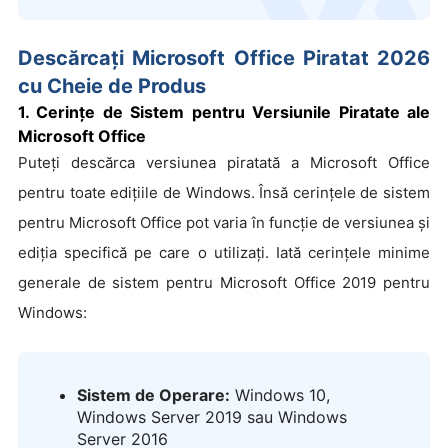
Descărcați Microsoft Office Piratat 2026
cu Cheie de Produs
1. Cerințe de Sistem pentru Versiunile Piratate ale
Microsoft Office
Puteți descărca versiunea piratată a Microsoft Office
pentru toate edițiile de Windows. Însă cerințele de sistem
pentru Microsoft Office pot varia în funcție de versiunea și
ediția specifică pe care o utilizați. Iată cerințele minime
generale de sistem pentru Microsoft Office 2019 pentru
Windows:
Sistem de Operare:
Windows 10,
Windows Server 2019 sau Windows
Server 2016