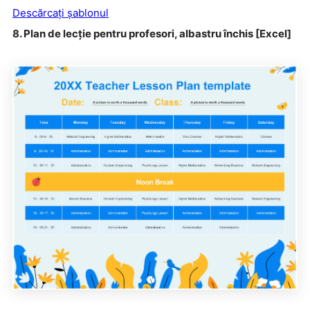
Descărcați șablonul
8. Plan de lecție pentru profesori, albastru închis [Excel]