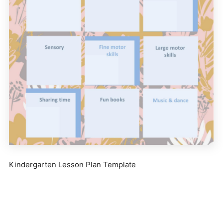
Kindergarten Lesson Plan Template