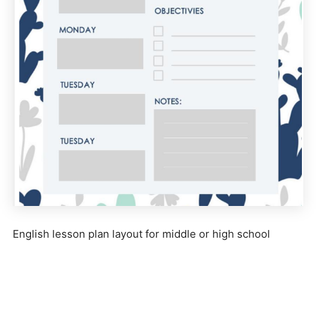
English lesson plan layout for middle or high school