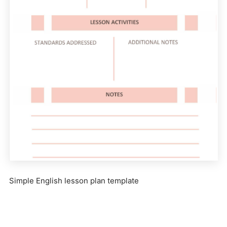
Simple English lesson plan template