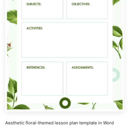
Aesthetic floral-themed lesson plan template in Word