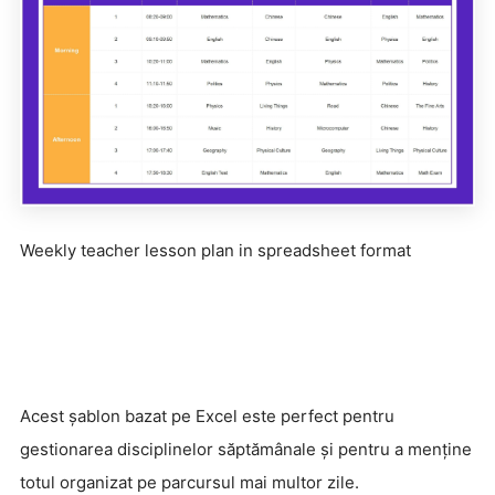
Weekly teacher lesson plan in spreadsheet format
Acest șablon bazat pe Excel este perfect pentru
gestionarea disciplinelor săptămânale și pentru a menține
totul organizat pe parcursul mai multor zile.