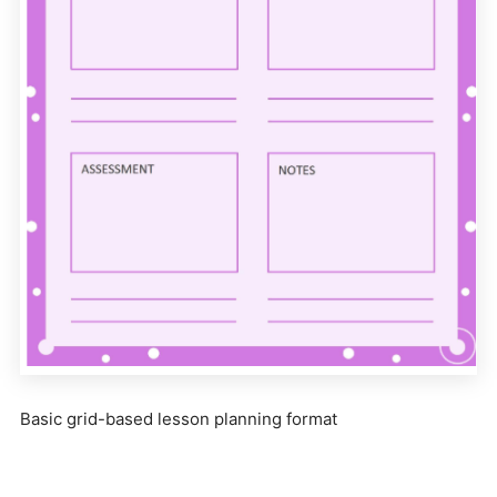
Basic grid-based lesson planning format