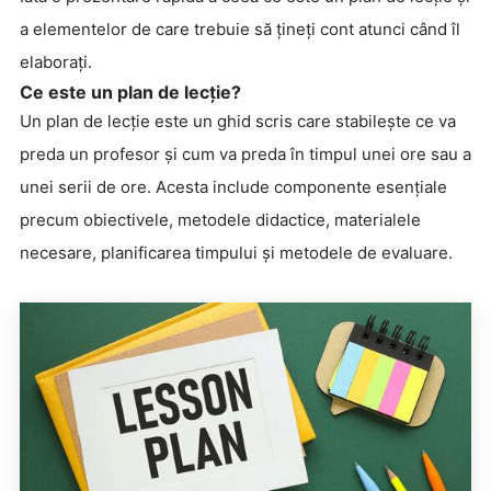
a elementelor de care trebuie să țineți cont atunci când îl
elaborați.
Ce este un plan de lecție?
Un plan de lecție este un ghid scris care stabilește ce va
preda un profesor și cum va preda în timpul unei ore sau a
unei serii de ore. Acesta include componente esențiale
precum obiectivele, metodele didactice, materialele
necesare, planificarea timpului și metodele de evaluare.