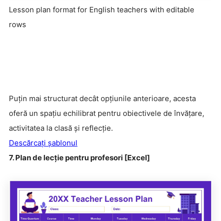
Lesson plan format for English teachers with editable
rows
Puțin mai structurat decât opțiunile anterioare, acesta
oferă un spațiu echilibrat pentru obiectivele de învățare,
activitatea la clasă și reflecție.
Descărcați șablonul
7. Plan de lecție pentru profesori [Excel]