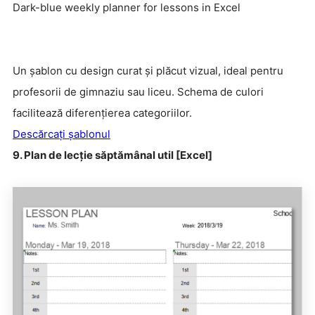
Dark-blue weekly planner for lessons in Excel
Un șablon cu design curat și plăcut vizual, ideal pentru
profesorii de gimnaziu sau liceu. Schema de culori
facilitează diferențierea categoriilor.
Descărcați șablonul
9. Plan de lecție săptămânal util [Excel]