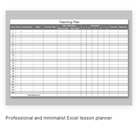
Professional and minimalist Excel lesson planner