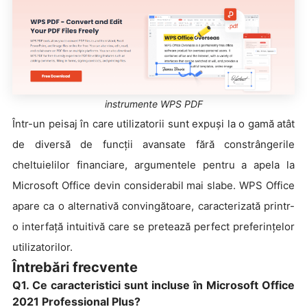
instrumente WPS PDF
Într-un peisaj în care utilizatorii sunt expuși la o gamă atât
de diversă de funcții avansate fără constrângerile
cheltuielilor financiare, argumentele pentru a apela la
Microsoft Office devin considerabil mai slabe. WPS Office
apare ca o alternativă convingătoare, caracterizată printr-
o interfață intuitivă care se pretează perfect preferințelor
utilizatorilor.
Întrebări frecvente
Q1. Ce caracteristici sunt incluse în Microsoft Office
2021 Professional Plus?