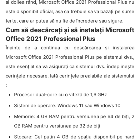
al doilea rând, Microsoft Office 2021 Professional Plus nu
este disponibil oficial, așa că trebuie să vă bazați pe surse
terțe, care ar putea să nu fie de încredere sau sigure.
Cum să descărcați și să instalați Microsoft
Office 2021 Professional Plus
Înainte de a continua cu descărcarea și instalarea
Microsoft Office 2021 Professional Plus pe sistemul dvs.,
este esențial să vă asigurați că sistemul dvs. îndeplinește
cerințele necesare. Iată cerințele prealabile ale sistemului
:
Procesor dual-core cu o viteză de 1,6 GHz
Sistem de operare: Windows 11 sau Windows 10
Memorie: 4 GB RAM pentru versiunea pe 64 de biți, 2
GB RAM pentru versiunea pe 32 de biți
Stocare: Cel puțin 4 GB de spațiu disponibil pe hard