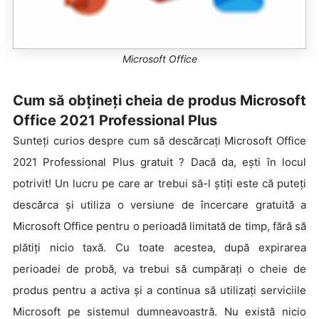
Microsoft Office
Cum să obțineți cheia de produs Microsoft
Office 2021 Professional Plus
Sunteți curios despre cum să descărcați Microsoft Office
2021 Professional Plus gratuit ? Dacă da, ești în locul
potrivit! Un lucru pe care ar trebui să-l știți este că puteți
descărca și utiliza o versiune de încercare gratuită a
Microsoft Office pentru o perioadă limitată de timp, fără să
plătiți nicio taxă. Cu toate acestea, după expirarea
perioadei de probă, va trebui să cumpărați o cheie de
produs pentru a activa și a continua să utilizați serviciile
Microsoft pe sistemul dumneavoastră. Nu există nicio