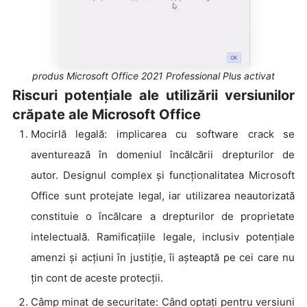
produs Microsoft Office 2021 Professional Plus activat
Riscuri potențiale ale utilizării versiunilor
crăpate ale Microsoft Office
Mocirlă legală: implicarea cu software crack se
aventurează în domeniul încălcării drepturilor de
autor. Designul complex și funcționalitatea Microsoft
Office sunt protejate legal, iar utilizarea neautorizată
constituie o încălcare a drepturilor de proprietate
intelectuală. Ramificațiile legale, inclusiv potențiale
amenzi și acțiuni în justiție, îi așteaptă pe cei care nu
țin cont de aceste protecții.
Câmp minat de securitate: Când optați pentru versiuni