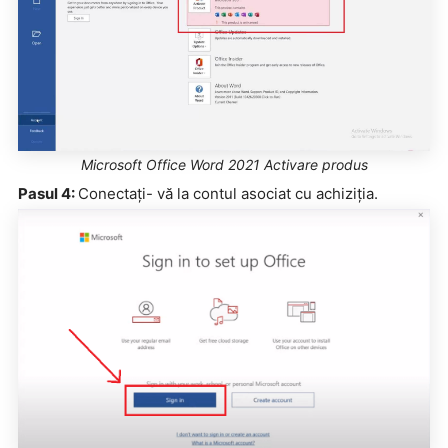
Microsoft Office Word 2021 Activare produs
Pasul 4:
Conectați- vă la contul asociat cu achiziția.