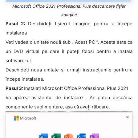
Microsoft Office 2021 Professional Plus descărcare fișier
imagine
Pasul 2:
Deschideți fișierul Imagine pentru a începe
instalarea
Veți vedea o unitate nouă sub „ Acest PC ”. Acesta este ca
un DVD virtual pe care îl puteți folosi pentru a instala
software-ul.
Deschideți noua unitate și urmați instrucțiunile pentru a
începe instalarea.
Pasul 3:
Instalați Microsoft Office Professional Plus 2021
Va apărea asistentul de instalare . Ar putea descărca
componente suplimentare, așa că aveți răbdare.