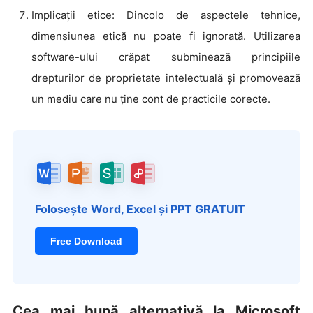
Implicații etice: Dincolo de aspectele tehnice,
dimensiunea etică nu poate fi ignorată. Utilizarea
software-ului crăpat subminează principiile
drepturilor de proprietate intelectuală și promovează
un mediu care nu ține cont de practicile corecte.
Folosește Word, Excel și PPT GRATUIT
Free Download
Cea mai bună alternativă la Microsoft