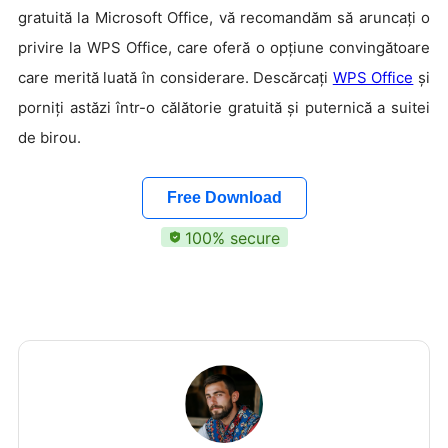
gratuită la Microsoft Office, vă recomandăm să aruncați o
privire la WPS Office, care oferă o opțiune convingătoare
care merită luată în considerare. Descărcați
WPS Office
și
porniți astăzi într-o călătorie gratuită și puternică a suitei
de birou.
Free Download
100% secure