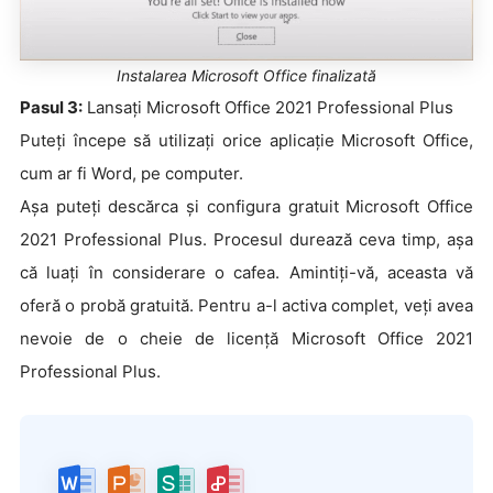
Instalarea Microsoft Office finalizată
Pasul 3:
Lansați Microsoft Office 2021 Professional Plus
Puteți începe să utilizați orice aplicație Microsoft Office,
cum ar fi Word, pe computer.
Așa puteți descărca și configura gratuit Microsoft Office
2021 Professional Plus. Procesul durează ceva timp, așa
că luați în considerare o cafea. Amintiți-vă, aceasta vă
oferă o probă gratuită. Pentru a-l activa complet, veți avea
nevoie de o cheie de licență Microsoft Office 2021
Professional Plus.