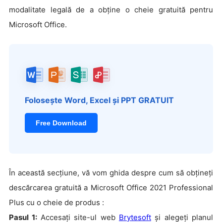
modalitate legală de a obține o cheie gratuită pentru
Microsoft Office.
Folosește Word, Excel și PPT GRATUIT
Free Download
În această secțiune, vă vom ghida despre cum să obțineți
descărcarea gratuită a Microsoft Office 2021 Professional
Plus cu o cheie de produs :
Pasul 1:
Accesați site-ul web
Brytesoft
și alegeți planul