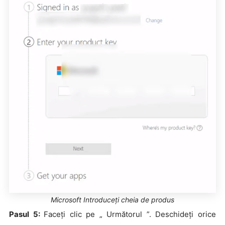
Microsoft Introduceți cheia de produs
Pasul 5:
Faceți clic pe „ Următorul ”. Deschideți orice