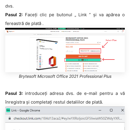
dvs.
Pasul 2:
Faceți clic pe butonul „ Link ” și va apărea o
fereastră de plată .
Brytesoft Microsoft Office 2021 Professional Plus
Pasul 3:
introduceți adresa dvs. de e-mail pentru a vă
înregistra și completați restul detaliilor de plată.