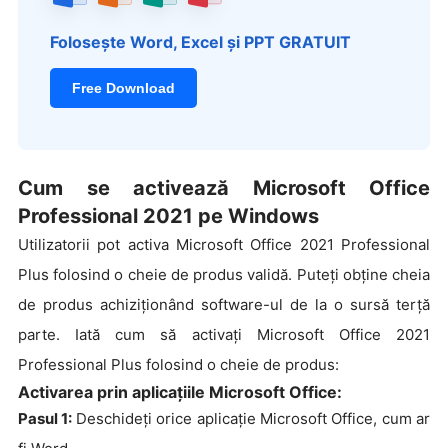
Folosește Word, Excel și PPT GRATUIT
Free Download
Cum se activează Microsoft Office
Professional 2021 pe Windows
Utilizatorii pot activa Microsoft Office 2021 Professional
Plus folosind o cheie de produs validă. Puteți obține cheia
de produs achiziționând software-ul de la o sursă terță
parte. Iată cum să activați Microsoft Office 2021
Professional Plus folosind o cheie de produs:
Activarea prin aplicațiile Microsoft Office:
Pasul 1:
Deschideți orice aplicație Microsoft Office, cum ar