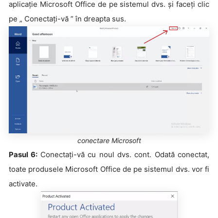
aplicație Microsoft Office de pe sistemul dvs. și faceți clic
pe „ Conectați-vă ” în dreapta sus.
conectare Microsoft
Pasul 6:
Conectați-vă cu noul dvs. cont. Odată conectat,
toate produsele Microsoft Office de pe sistemul dvs. vor fi
activate.