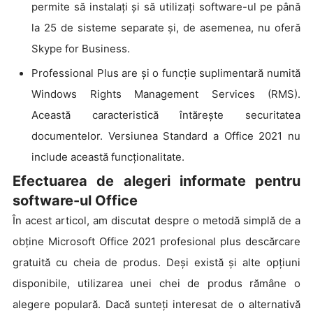
permite să instalați și să utilizați software-ul pe până
la 25 de sisteme separate și, de asemenea, nu oferă
Skype for Business.
Professional Plus are și o funcție suplimentară numită
Windows Rights Management Services (RMS).
Această caracteristică întărește securitatea
documentelor. Versiunea Standard a Office 2021 nu
include această funcționalitate.
Efectuarea de alegeri informate pentru
software-ul Office
În acest articol, am discutat despre o metodă simplă de a
obține Microsoft Office 2021 profesional plus descărcare
gratuită cu cheia de produs. Deși există și alte opțiuni
disponibile, utilizarea unei chei de produs rămâne o
alegere populară. Dacă sunteți interesat de o alternativă