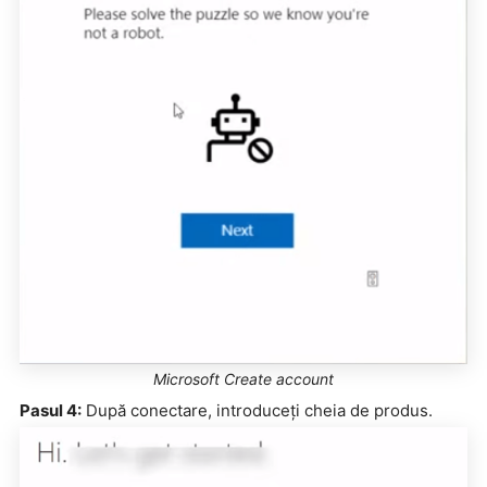
Microsoft Create account
Pasul 4:
După conectare, introduceți cheia de produs.