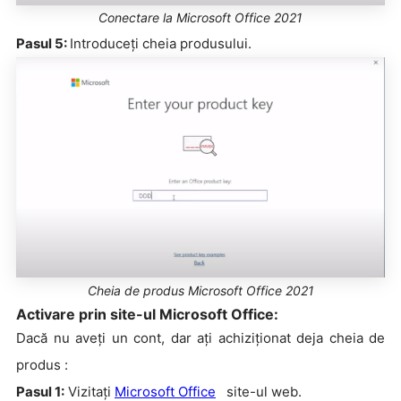
Conectare la Microsoft Office 2021
Pasul 5:
Introduceți cheia produsului.
Cheia de produs Microsoft Office 2021
Activare prin site-ul Microsoft Office:
Dacă nu aveți un cont, dar ați achiziționat deja cheia de
produs :
Pasul 1:
Vizitați
Microsoft Office
site-ul web.