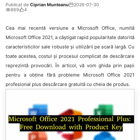
Publicat de
Ciprian Munteanu
2026-07-30
869
4
Cea mai recentă versiune a Microsoft Office, numită
Microsoft Office 2021, a câștigat rapid popularitate datorită
caracteristicilor sale robuste și utilizării pe scară largă. Cu
toate acestea, costul și procesul complicat de descărcare
reprezintă provocări. În articol, vă vom ghida prin pașii
pentru a obține fără probleme Microsoft Office 2021
profesional plus descărcare gratuită cu cheia de produs.