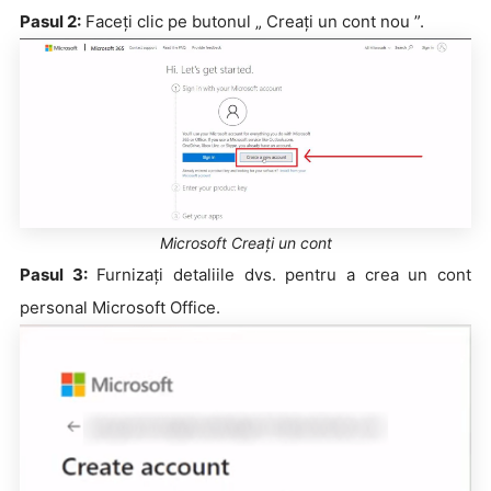
Pasul 2:
Faceți clic pe butonul „ Creați un cont nou ”.
Microsoft Creați un cont
Pasul 3:
Furnizați detaliile dvs. pentru a crea un cont
personal Microsoft Office.