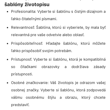
šablóny životopisu
Profesionalita: Vyberte si šablónu s čistým dizajnom a
ľahko čitateľnými písmami.
Relevantnosť: Šablóna, ktorú si vyberiete, by mala byť
relevantná pre vaše odvetvie alebo oblasť.
Prispôsobiteľnosť: Hľadajte šablónu, ktorú môžete
ľahko prispôsobiť svojim potrebám.
Prístupnosť: Vyberte si šablónu, ktorá je kompatibilná
so čítačkami obrazovky a dodržiava zásady
prístupnosti.
Osobné značkovanie: Váš životopis je odrazom vašej
osobnej značky. Vyberte si šablónu, ktorá zodpovedá
vášmu osobnému štýlu a obrazu, ktorý chcete
predstaviť.