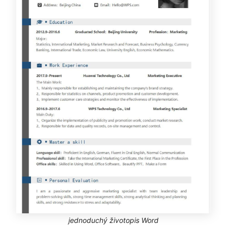
jednoduchý životopis Word