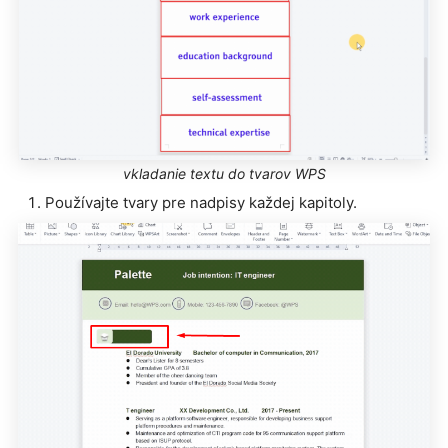
vkladanie textu do tvarov WPS
Používajte tvary pre nadpisy každej kapitoly.