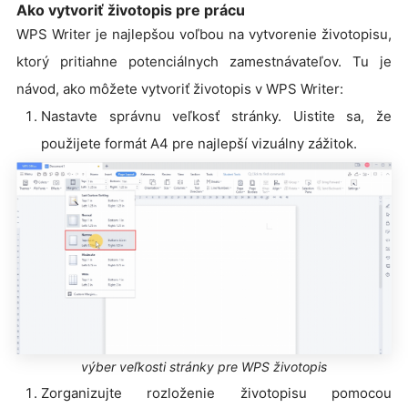
Ako vytvoriť životopis pre prácu
WPS Writer je najlepšou voľbou na vytvorenie životopisu,
ktorý pritiahne potenciálnych zamestnávateľov. Tu je
návod, ako môžete vytvoriť životopis v WPS Writer:
Nastavte správnu veľkosť stránky. Uistite sa, že
použijete formát A4 pre najlepší vizuálny zážitok.
výber veľkosti stránky pre WPS životopis
Zorganizujte rozloženie životopisu pomocou