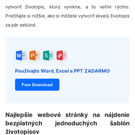
vytvoriť životopis, ktorý vynikne, a to veľmi rýchlo.
Prečítajte si nižšie, ako si môžete vytvoriť skvelý životopis
za pár sekúnd.
Používajte Word, Excel a PPT ZADARMO
Free Download
Najlepšie webové stránky na nájdenie
bezplatných jednoduchých šablón
životopisov