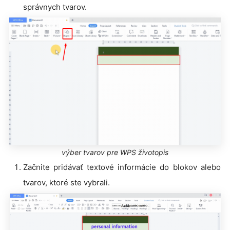
správnych tvarov.
výber tvarov pre WPS životopis
Začnite pridávať textové informácie do blokov alebo
tvarov, ktoré ste vybrali.