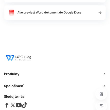
Ako previesť Word dokument do Google Docs
Produkty
Spoločnosť
Sledujte nás