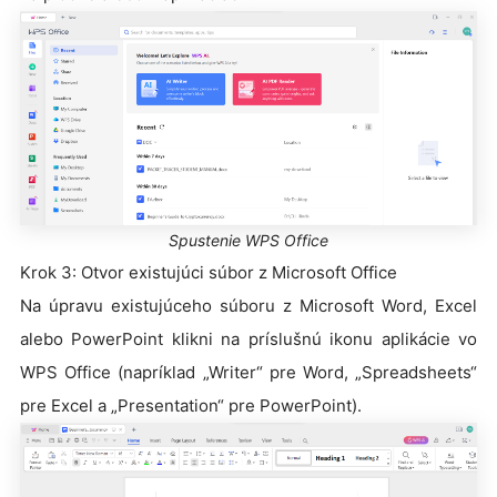
Spustenie WPS Office
Krok 3: Otvor existujúci súbor z Microsoft Office
Na úpravu existujúceho súboru z Microsoft Word, Excel
alebo PowerPoint klikni na príslušnú ikonu aplikácie vo
WPS Office (napríklad „Writer“ pre Word, „Spreadsheets“
pre Excel a „Presentation“ pre PowerPoint).