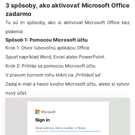
3 spôsoby, ako aktivovať Microsoft Office
zadarmo
Tu sú tri spôsoby, ako si aktivovať Microsoft Office bez
platenia:
Spôsob 1: Pomocou Microsoft účtu
Krok 1: Otvor ľubovoľnú aplikáciu Office
Spusť napríklad Word, Excel alebo PowerPoint.
Krok 2: Prihlás sa pomocou Microsoft účtu
V pravom hornom rohu klikni na „Prihlásiť sa“.
Zadaj e-mail a heslo svojho Microsoft účtu, alebo si vytvor
nový účet.