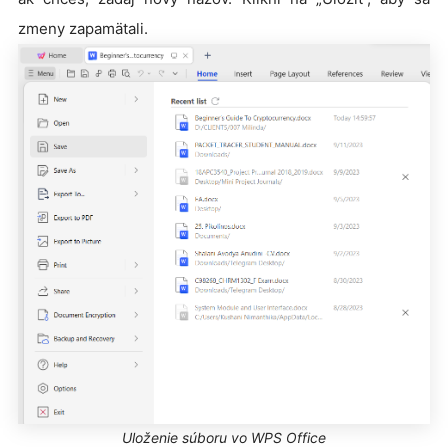
zmeny zapamätali.
Uloženie súboru vo WPS Office