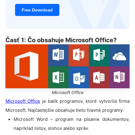
Free Download
Časť 1: Čo obsahuje Microsoft Office?
Microsoft Office
Microsoft Office
je balík programov, ktoré vytvorila firma
Microsoft. Najčastejšie obsahuje tieto hlavné programy:
Microsoft Word – program na písanie dokumentov,
napríklad listov, slohov alebo správ.