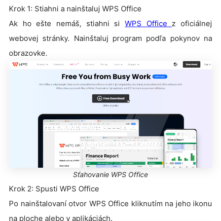
Krok 1: Stiahni a nainštaluj WPS Office
Ak ho ešte nemáš, stiahni si
WPS Office
z oficiálnej
webovej stránky. Nainštaluj program podľa pokynov na
obrazovke.
Sťahovanie WPS Office
Krok 2: Spusti WPS Office
Po nainštalovaní otvor WPS Office kliknutím na jeho ikonu
na ploche alebo v aplikáciách.