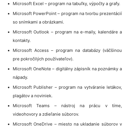
Microsoft Excel – program na tabuľky, výpočty a grafy.
Microsoft PowerPoint – program na tvorbu prezentácií
so snímkami a obrázkami.
Microsoft Outlook – program na e-maily, kalendáre a
kontakty.
Microsoft Access – program na databázy (väčšinou
pre pokročilých používateľov).
Microsoft OneNote – digitálny zápisník na poznámky a
nápady.
Microsoft Publisher – program na vytváranie letákov,
plagátov a noviniek.
Microsoft Teams – nástroj na prácu v tíme,
videohovory a zdieľanie súborov.
Microsoft OneDrive – miesto na ukladanie súborov v