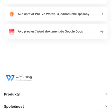
Ako upraviť PDF vo Worde: 3 jednoduché spôsoby
Ako previesť Word dokument do Google Docs
Produkty
Spoločnosť