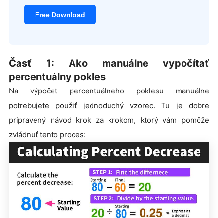
Free Download
Časť 1: Ako manuálne vypočítať
percentuálny pokles
Na výpočet percentuálneho poklesu manuálne
potrebujete použiť jednoduchý vzorec. Tu je dobre
pripravený návod krok za krokom, ktorý vám pomôže
zvládnuť tento proces: