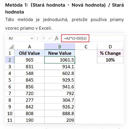
Metóda 1: (Stará hodnota - Nová hodnota) / Stará
hodnota
Táto metóda je jednoduchá, pretože používa priamy
vzorec priamo v Exceli.