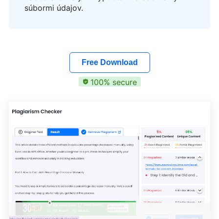
súbormi údajov.
Free Download
100% secure