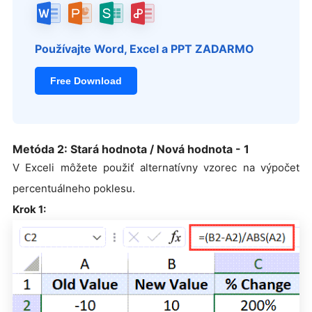
Používajte Word, Excel a PPT ZADARMO
Free Download
Metóda 2: Stará hodnota / Nová hodnota - 1
V Exceli môžete použiť alternatívny vzorec na výpočet
percentuálneho poklesu.
Krok 1: