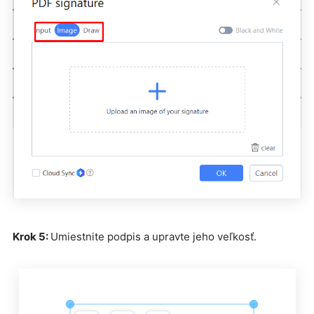
Krok 5:
Umiestnite podpis a upravte jeho veľkosť.