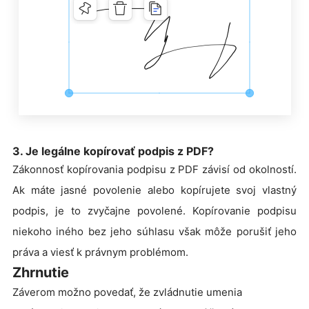
3. Je legálne kopírovať podpis z PDF?
Zákonnosť kopírovania podpisu z PDF závisí od okolností.
Ak máte jasné povolenie alebo kopírujete svoj vlastný
podpis, je to zvyčajne povolené. Kopírovanie podpisu
niekoho iného bez jeho súhlasu však môže porušiť jeho
práva a viesť k právnym problémom.
Zhrnutie
Záverom možno povedať, že zvládnutie umenia