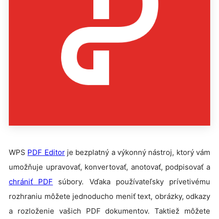
WPS
PDF Editor
je bezplatný a výkonný nástroj, ktorý vám
umožňuje upravovať, konvertovať, anotovať, podpisovať a
chrániť PDF
súbory. Vďaka používateľsky prívetivému
rozhraniu môžete jednoducho meniť text, obrázky, odkazy
a rozloženie vašich PDF dokumentov. Taktiež môžete