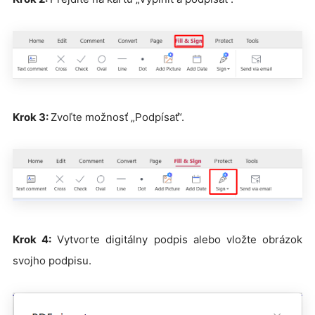
Krok 3:
Zvoľte možnosť „Podpísať“.
Krok 4:
Vytvorte digitálny podpis alebo vložte obrázok
svojho podpisu.