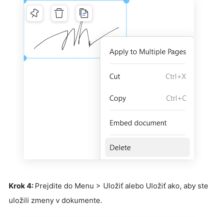
Krok 4:
Prejdite do Menu > Uložiť alebo Uložiť ako, aby ste
uložili zmeny v dokumente.