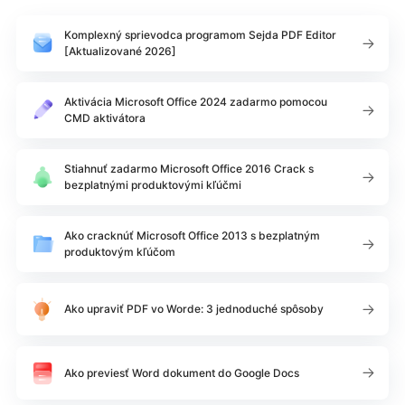
Komplexný sprievodca programom Sejda PDF Editor
[Aktualizované 2026]
Aktivácia Microsoft Office 2024 zadarmo pomocou
CMD aktivátora
Stiahnuť zadarmo Microsoft Office 2016 Crack s
bezplatnými produktovými kľúčmi
Ako cracknúť Microsoft Office 2013 s bezplatným
produktovým kľúčom
Ako upraviť PDF vo Worde: 3 jednoduché spôsoby
Ako previesť Word dokument do Google Docs