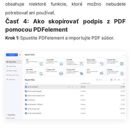
obsahuje niektoré funkcie, ktoré možno nebudete
potrebovať ani používať.
Časť 4: Ako skopírovať podpis z PDF
pomocou PDFelement
Krok 1:
Spustite PDFelement a importujte PDF súbor.