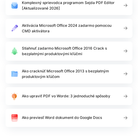
Komplexný sprievodca programom Sejda PDF Editor
[Aktualizované 2026]
Aktivácia Microsoft Office 2024 zadarmo pomocou
CMD aktivátora
Stiahnuť zadarmo Microsoft Office 2016 Crack s
bezplatnými produktovými kľúčmi
Ako cracknúť Microsoft Office 2013 s bezplatným
produktovým kľúčom
Ako upraviť PDF vo Worde: 3 jednoduché spôsoby
Ako previesť Word dokument do Google Docs