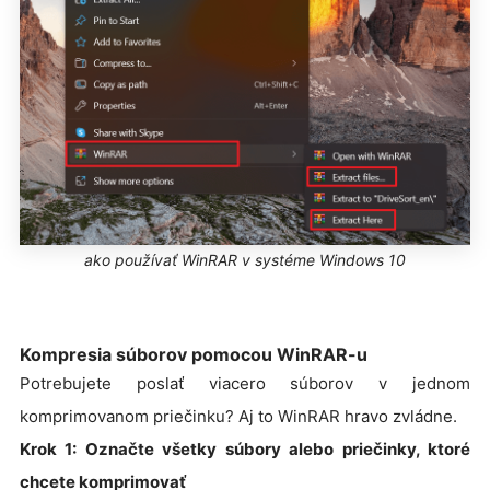
ako používať WinRAR v systéme Windows 10
Kompresia súborov pomocou WinRAR-u
Potrebujete poslať viacero súborov v jednom
komprimovanom priečinku? Aj to WinRAR hravo zvládne.
Krok 1: Označte všetky súbory alebo priečinky, ktoré
chcete komprimovať