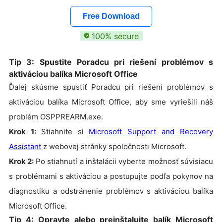
Free Download
100% secure
Tip 3: Spustite Poradcu pri riešení problémov s
aktiváciou balíka Microsoft Office
Ďalej skúsme spustiť Poradcu pri riešení problémov s
aktiváciou balíka Microsoft Office, aby sme vyriešili náš
problém OSPPREARM.exe.
Krok 1:
Stiahnite si
Microsoft Support and Recovery
Assistant
z webovej stránky spoločnosti Microsoft.
Krok 2:
Po stiahnutí a inštalácii vyberte možnosť súvisiacu
s problémami s aktiváciou a postupujte podľa pokynov na
diagnostiku a odstránenie problémov s aktiváciou balíka
Microsoft Office.
Tip 4: Opravte alebo preinštalujte balík Microsoft