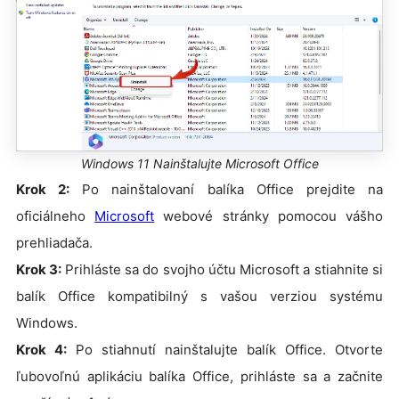
Windows 11 Nainštalujte Microsoft Office
Krok 2:
Po nainštalovaní balíka Office prejdite na
oficiálneho
Microsoft
webové stránky pomocou vášho
prehliadača.
Krok 3:
Prihláste sa do svojho účtu Microsoft a stiahnite si
balík Office kompatibilný s vašou verziou systému
Windows.
Krok 4:
Po stiahnutí nainštalujte balík Office. Otvorte
ľubovoľnú aplikáciu balíka Office, prihláste sa a začnite