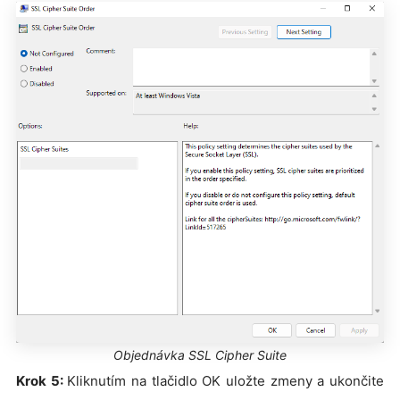
Objednávka SSL Cipher Suite
Krok 5:
Kliknutím na tlačidlo OK uložte zmeny a ukončite