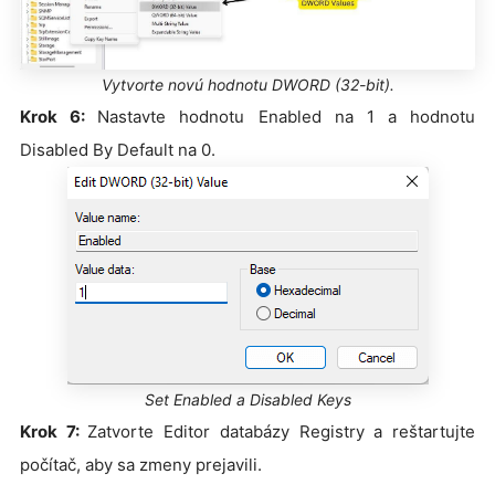
Vytvorte novú hodnotu DWORD (32-bit).
Krok 6:
Nastavte hodnotu Enabled na 1 a hodnotu
Disabled By Default na 0.
Set Enabled a Disabled Keys
Krok 7:
Zatvorte Editor databázy Registry a reštartujte
počítač, aby sa zmeny prejavili.