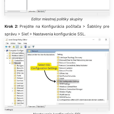
Editor miestnej politiky skupiny
Krok 2:
Prejdite na Konfigurácia počítača > Šablóny pre
správu > Sieť > Nastavenia konfigurácie SSL.