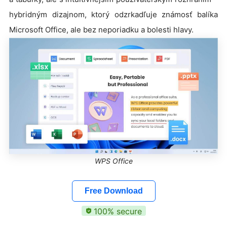
hybridným dizajnom, ktorý odzrkadľuje známosť balíka
Microsoft Office, ale bez neporiadku a bolesti hlavy.
WPS Office
Free Download
100% secure