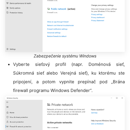
Zabezpečenie systému Windows
Vyberte sieťový profil (napr. Doménová sieť,
Súkromná sieť alebo Verejná sieť), ku ktorému ste
pripojení, a potom vypnite prepínač pod „Brána
firewall programu Windows Defender“.