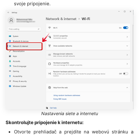
svoje pripojenie.
Nastavenia siete a internetu
Skontrolujte pripojenie k internetu:
Otvorte prehliadač a prejdite na webovú stránku a