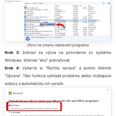
Okno na zmenu nastavení programu
Krok 3:
Zobrazí sa výzva na potvrdenie zo systému
Windows. Kliknite "áno" pokračovať.
Krok 4:
Vyberte si "Rýchla oprava" a potom kliknite
"Oprava". Táto funkcia vyhľadá problémy alebo chýbajúce
súbory a automaticky ich vyrieši.