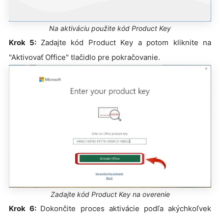
Na aktiváciu použite kód Product Key
Krok 5:
Zadajte kód Product Key a potom kliknite na
"Aktivovať Office" tlačidlo pre pokračovanie.
Zadajte kód Product Key na overenie
Krok 6:
Dokončite proces aktivácie podľa akýchkoľvek