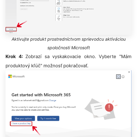
Aktivujte produkt prostredníctvom sprievodcu aktiváciou
spoločnosti Microsoft
Krok 4:
Zobrazí sa vyskakovacie okno. Vyberte "Mám
produktový kľúč" možnosť pokračovať.