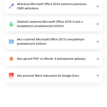
Aktivácia Microsoft Office 2024 zadarmo pomocou
CMD aktivátora
Stiahnuť zadarmo Microsoft Office 2016 Crack s
bezplatnými produktovými kľúčmi
Ako cracknúť Microsoft Office 2013 s bezplatným
produktovým kľúčom
Ako upraviť PDF vo Worde: 3 jednoduché spôsoby
Ako previesť Word dokument do Google Docs