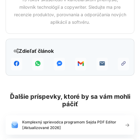
milovník technológií a copywriter. Sledujte ma pre
recenzie produktov, porovnania a odporúčania nových
aplikácií a softvéru.
Zdieľať článok
Ďalšie príspevky, ktoré by sa vám mohli
páčiť
Komplexný sprievodca programom Sejda PDF Editor
[Aktualizované 2026]