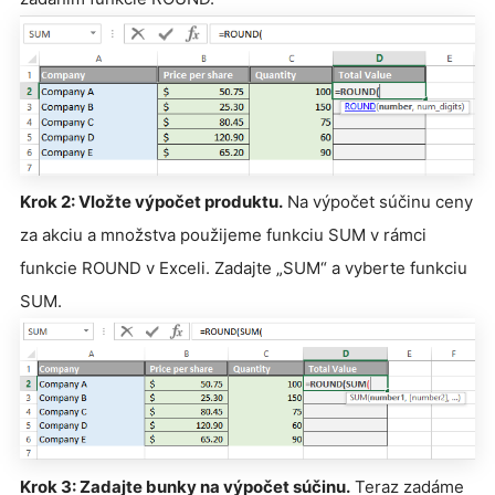
Krok 2: Vložte výpočet produktu.
Na výpočet súčinu ceny
za akciu a množstva použijeme funkciu SUM v rámci
funkcie ROUND v Exceli. Zadajte „SUM“ a vyberte funkciu
SUM.
Krok 3: Zadajte bunky na výpočet súčinu.
Teraz zadáme