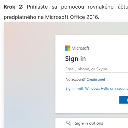
Krok 2:
Prihláste sa pomocou rovnakého účtu,
predplatného na Microsoft Office 2016.