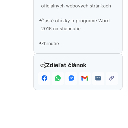
oficiálnych webových stránkach
Časté otázky o programe Word
2016 na stiahnutie
Zhrnutie
Zdieľať článok