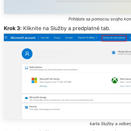
Prihláste sa pomocou svojho kon
Krok 3:
Kliknite na Služby a predplatné tab.
karta Služby a odber