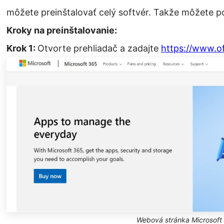
môžete preinštalovať celý softvér. Takže môžete p
Kroky na preinštalovanie:
Krok 1:
Otvorte prehliadač a zadajte
https://www.of
Webová stránka Microsoft 