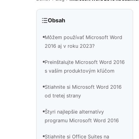
Obsah
Môžem používať Microsoft Word
2016 aj v roku 2023?
Preinštalujte Microsoft Word 2016
s vaším produktovým kľúčom
Stiahnite si Microsoft Word 2016
od tretej strany
Štyri najlepšie alternatívy
programu Microsoft Word 2016
Stiahnite si Office Suites na