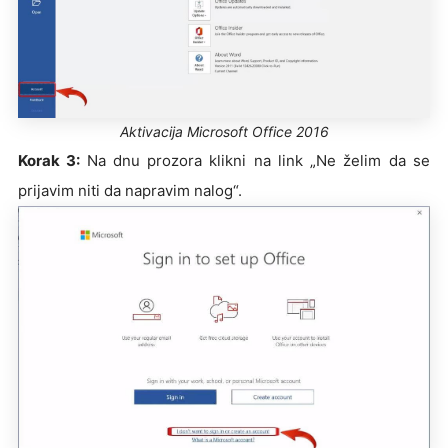
Aktivacija Microsoft Office 2016
Korak 3:
Na dnu prozora klikni na link „Ne želim da se
prijavim niti da napravim nalog“.