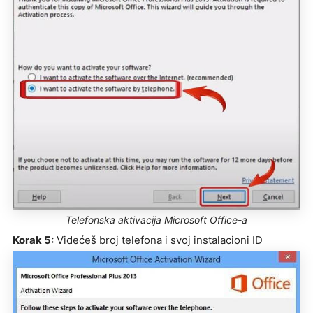
Telefonska aktivacija Microsoft Office-a
Korak 5:
Videćeš broj telefona i svoj instalacioni ID