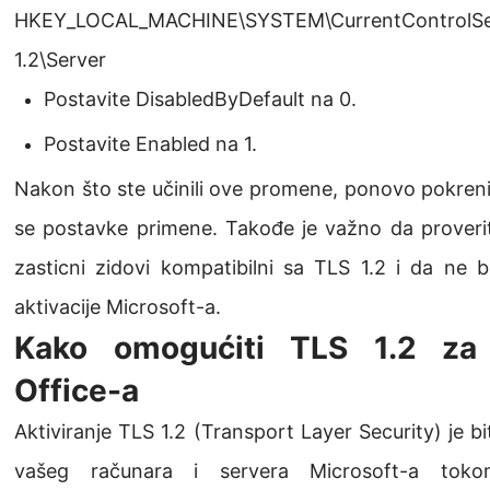
HKEY_LOCAL_MACHINE\SYSTEM\CurrentControlSet\
1.2\Server
Postavite DisabledByDefault na 0.
Postavite Enabled na 1.
Nakon što ste učinili ove promene, ponovo pokrenit
se postavke primene. Takođe je važno da proverite 
zasticni zidovi kompatibilni sa TLS 1.2 i da ne b
aktivacije Microsoft-a.
Kako omogućiti TLS 1.2 za a
Office-a
Aktiviranje TLS 1.2 (Transport Layer Security) je 
vašeg računara i servera Microsoft-a tokom