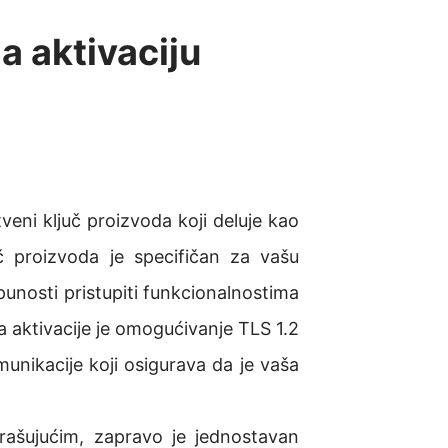
a aktivaciju
veni ključ proizvoda koji deluje kao
č proizvoda je specifičan za vašu
tpunosti pristupiti funkcionalnostima
 aktivacije je omogućivanje TLS 1.2
unikacije koji osigurava da je vaša
rašujućim, zapravo je jednostavan