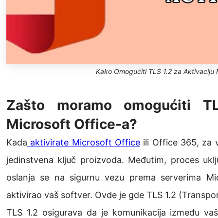
Kako Omogućiti TLS 1.2 za Aktivaciju 
Zašto moramo omogućiti TLS
Microsoft Office-a?
Kada
aktivirate Microsoft Office
ili Office 365, za 
jedinstvena ključ proizvoda. Međutim, proces ukl
oslanja se na sigurnu vezu prema serverima Mic
aktivirao vaš softver. Ovde je gde TLS 1.2 (Transpor
TLS 1.2 osigurava da je komunikacija između vaš