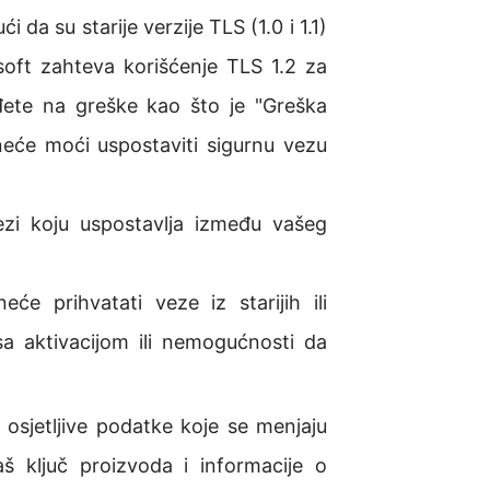
 da su starije verzije TLS (1.0 i 1.1)
soft zahteva korišćenje TLS 1.2 za
iđete na greške kao što je "Greška
neće moći uspostaviti sigurnu vezu
ezi koju uspostavlja između vašeg
eće prihvatati veze iz starijih ili
sa aktivacijom ili nemogućnosti da
 osjetljive podatke koje se menjaju
š ključ proizvoda i informacije o