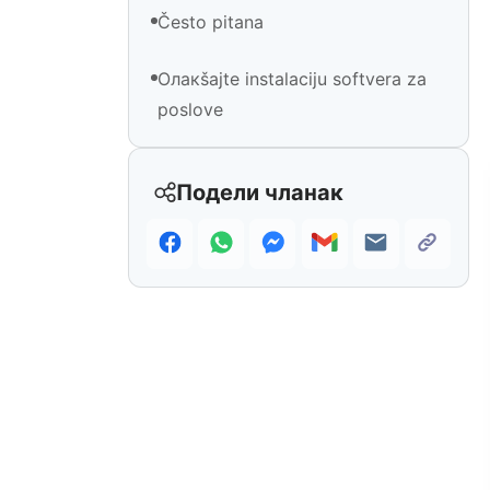
Često pitana
Oлакšajte instalaciju softvera za
poslove
Подели чланак