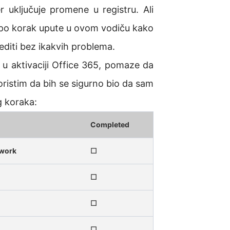
 uključuje promene u registru. Ali
ak po korak upute u ovom vodiču kako
diti bez ikakvih problema.
u aktivaciji Office 365, pomaze da
oristim da bih se sigurno bio da sam
g koraka:
Completed
ework
☐
☐
☐
☐