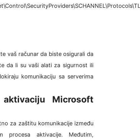
Control\SecurityProviders\SCHANNEL\Protocols\T
e vaš računar da biste osigurali da
da li su vaši alati za sigurnost ili
lokiraju komunikaciju sa serverima
ktivaciju Microsoft
bitno za zaštitu komunikacije između
 procesa aktivacije. Međutim,