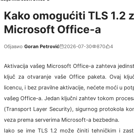
Kako omogućiti TLS 1.2 z
Microsoft Office-a
Објавио
Goran Petrović
2026-07-30
870
4
Aktivacija vašeg Microsoft Office-a zahteva jedinst
ključ za otvaranje vaše Office paketa. Ovaj klju
licencu, i bez pravilne aktivacije, nećete moći u po
vašeg Office-a. Jedan ključni zahtev tokom procesa
(Transport Layer Security), sigurnog protokola kom
veza prema serverima Microsoft-a bezbedna.
Iako se ime TLS 1.2 može činiti tehničkim i zast