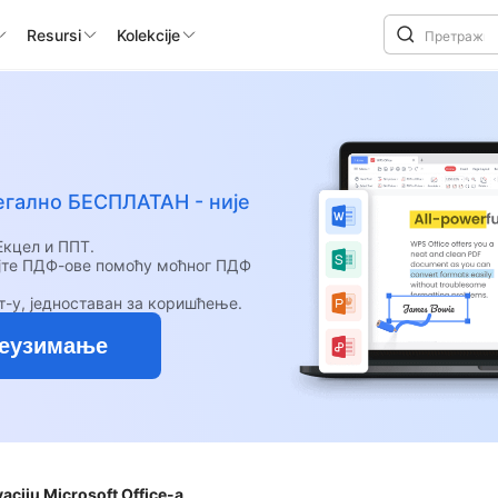
Resursi
Kolekcije
егално БЕСПЛАТАН - није
Екцел и ППТ.
рајте ПДФ-ове помоћу моћног ПДФ
-у, једноставан за коришћење.
реузимање
vaciju Microsoft Office-a