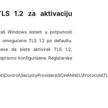
LS 1.2 za aktivaciju
 vaš Windows sistem u potpunosti
su omogućene TLS 1.2 po defaultu.
eve da biste aktivirali TLS 1.2,
 ispravno konfigurisane. Registarske
Control\SecurityProviders\SCHANNEL\Protocols\T