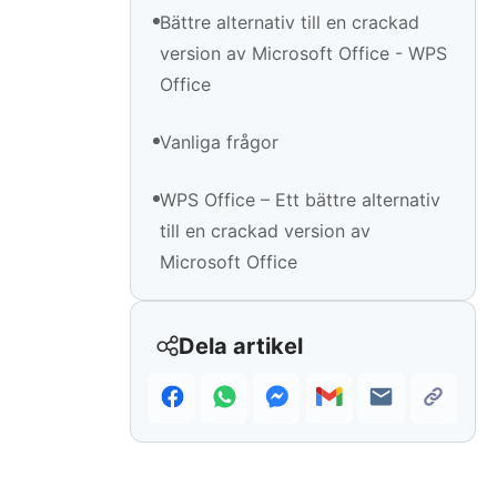
Bättre alternativ till en crackad
version av Microsoft Office - WPS
Office
Vanliga frågor
WPS Office – Ett bättre alternativ
till en crackad version av
Microsoft Office
Dela artikel