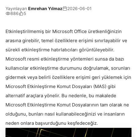
Yayınlayan
Emrehan Yılmaz
2026-06-01
886
5
Etkinleştirilmemiş bir Microsoft Office üretkenliğinizin
arasına girebilir, temel özelliklere erişimi sınırlayabilir ve
sürekli etkinleştirme hatırlatıcıları görüntüleyebilir.
Microsoft resmi etkinleştirme yöntemleri sunsa da bazı
kullanıcılar etkinleştirme durumunu doğrulamak, sorunları
gidermek veya belirli özelliklere erişimi geri yüklemek için
Microsoft Etkinleştirme Komut Dosyaları (MAS) gibi
alternatif araçlara yönelir. Bu nedenle, bu makalede
Microsoft Etkinleştirme Komut Dosyalarının tam olarak ne
olduğunu, bunları nasıl kullanabileceğinizi ve insanların
neden onlara başvurduğunu keşfedeceğiz.