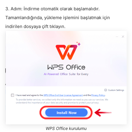
3. Adım: İndirme otomatik olarak başlamalıdır.
Tamamlandığında, yükleme işlemini başlatmak için
indirilen dosyaya çift tıklayın.
WPS Office kurulumu