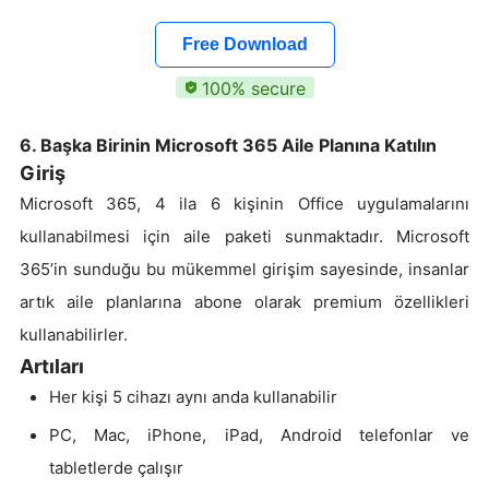
Free Download
100% secure
6. Başka Birinin Microsoft 365 Aile Planına Katılın
Giriş
Microsoft 365, 4 ila 6 kişinin Office uygulamalarını
kullanabilmesi için aile paketi sunmaktadır. Microsoft
365’in sunduğu bu mükemmel girişim sayesinde, insanlar
artık aile planlarına abone olarak premium özellikleri
kullanabilirler.
Artıları
Her kişi 5 cihazı aynı anda kullanabilir
PC, Mac, iPhone, iPad, Android telefonlar ve
tabletlerde çalışır