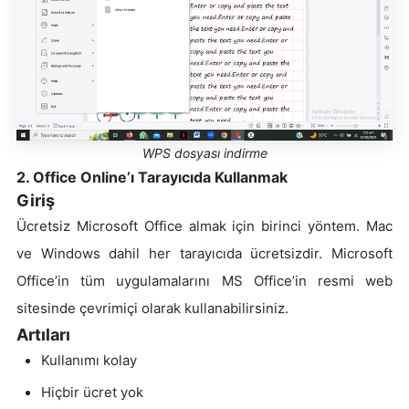
WPS dosyası indirme
2. Office Online’ı Tarayıcıda Kullanmak
Giriş
Ücretsiz Microsoft Office almak için birinci yöntem. Mac
ve Windows dahil her tarayıcıda ücretsizdir. Microsoft
Office’in tüm uygulamalarını MS Office’in resmi web
sitesinde çevrimiçi olarak kullanabilirsiniz.
Artıları
Kullanımı kolay
Hiçbir ücret yok