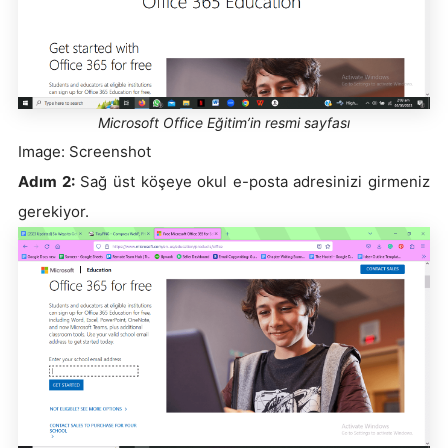
Microsoft Office Eğitim’in resmi sayfası
Image: Screenshot
Adım 2:
Sağ üst köşeye okul e-posta adresinizi girmeniz
gerekiyor.