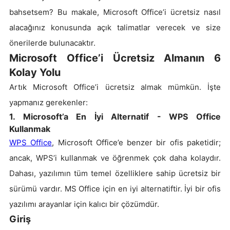
bahsetsem? Bu makale, Microsoft Office’i ücretsiz nasıl
alacağınız konusunda açık talimatlar verecek ve size
önerilerde bulunacaktır.
Microsoft Office’i Ücretsiz Almanın 6
Kolay Yolu
Artık Microsoft Office’i ücretsiz almak mümkün. İşte
yapmanız gerekenler:
1. Microsoft’a En İyi Alternatif - WPS Office
Kullanmak
WPS Office
, Microsoft Office’e benzer bir ofis paketidir;
ancak, WPS’i kullanmak ve öğrenmek çok daha kolaydır.
Dahası, yazılımın tüm temel özelliklere sahip ücretsiz bir
sürümü vardır. MS Office için en iyi alternatiftir. İyi bir ofis
yazılımı arayanlar için kalıcı bir çözümdür.
Giriş