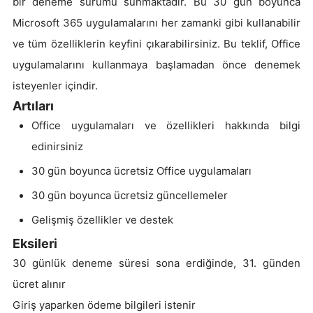
bir deneme sürümü sunmaktadır. Bu 30 gün boyunca
Microsoft 365 uygulamalarını her zamanki gibi kullanabilir
ve tüm özelliklerin keyfini çıkarabilirsiniz. Bu teklif, Office
uygulamalarını kullanmaya başlamadan önce denemek
isteyenler içindir.
Artıları
Office uygulamaları ve özellikleri hakkında bilgi
edinirsiniz
30 gün boyunca ücretsiz Office uygulamaları
30 gün boyunca ücretsiz güncellemeler
Gelişmiş özellikler ve destek
Eksileri
30 günlük deneme süresi sona erdiğinde, 31. günden
ücret alınır
Giriş yaparken ödeme bilgileri istenir