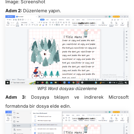
Image: Screenshot
Adım 2:
Düzenleme yapın.
WPS Word dosyası düzenleme
Adım 3:
Dosyaya tıklayın ve indirerek Microsoft
formatında bir dosya elde edin.