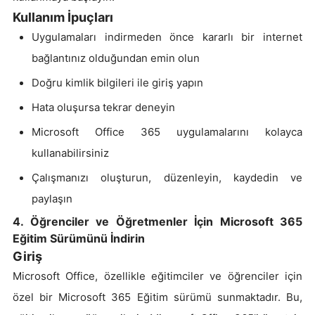
Kullanım İpuçları
Uygulamaları indirmeden önce kararlı bir internet
bağlantınız olduğundan emin olun
Doğru kimlik bilgileri ile giriş yapın
Hata oluşursa tekrar deneyin
Microsoft Office 365 uygulamalarını kolayca
kullanabilirsiniz
Çalışmanızı oluşturun, düzenleyin, kaydedin ve
paylaşın
4. Öğrenciler ve Öğretmenler İçin Microsoft 365
Eğitim Sürümünü İndirin
Giriş
Microsoft Office, özellikle eğitimciler ve öğrenciler için
özel bir Microsoft 365 Eğitim sürümü sunmaktadır. Bu,