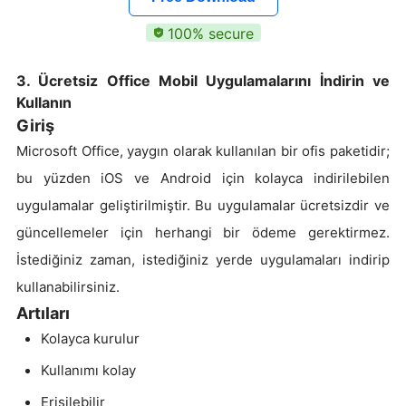
100% secure
3. Ücretsiz Office Mobil Uygulamalarını İndirin ve
Kullanın
Giriş
Microsoft Office, yaygın olarak kullanılan bir ofis paketidir;
bu yüzden iOS ve Android için kolayca indirilebilen
uygulamalar geliştirilmiştir. Bu uygulamalar ücretsizdir ve
güncellemeler için herhangi bir ödeme gerektirmez.
İstediğiniz zaman, istediğiniz yerde uygulamaları indirip
kullanabilirsiniz.
Artıları
Kolayca kurulur
Kullanımı kolay
Erişilebilir