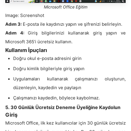
Microsoft Office Eğitim
Image: Screenshot
Adım 3:
E-posta ile kaydınızı yapın ve şifrenizi belirleyin.
Adım 4:
Giriş bilgilerinizi kullanarak giriş yapın ve
Microsoft 365’i ücretsiz kullanın.
Kullanım İpuçları
Doğru okul e-posta adresini girin
Doğru kimlik bilgileriyle giriş yapın
Uygulamaları kullanarak çalışmanızı oluşturun,
düzenleyin, kaydedin ve paylaşın
Çalışmanızı kaydedin, böylece kaybolmaz.
5. 30 Günlük Ücretsiz Deneme Üyeliğine Kaydolun
Giriş
Microsoft Office, ilk kez kullanıcılar için 30 günlük ücretsiz