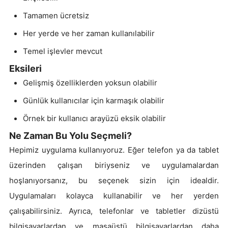
Tamamen ücretsiz
Her yerde ve her zaman kullanılabilir
Temel işlevler mevcut
Eksileri
Gelişmiş özelliklerden yoksun olabilir
Günlük kullanıcılar için karmaşık olabilir
Örnek bir kullanıcı arayüzü eksik olabilir
Ne Zaman Bu Yolu Seçmeli?
Hepimiz uygulama kullanıyoruz. Eğer telefon ya da tablet
üzerinden çalışan biriyseniz ve uygulamalardan
hoşlanıyorsanız, bu seçenek sizin için idealdir.
Uygulamaları kolayca kullanabilir ve her yerden
çalışabilirsiniz. Ayrıca, telefonlar ve tabletler dizüstü
bilgisayarlardan ve masaüstü bilgisayarlardan daha