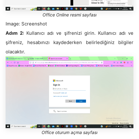
Office Online resmi sayfası
Image: Screenshot
Adım 2:
Kullanıcı adı ve şifrenizi girin. Kullanıcı adı ve
şifreniz, hesabınızı kaydederken belirlediğiniz bilgiler
olacaktır.
Office oturum açma sayfası