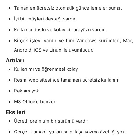
Tamamen ücretsiz otomatik güncellemeler sunar.
İyi bir müşteri desteği vardır.
Kullanıcı dostu ve kolay bir arayüzü vardır.
Birçok işlevi vardır ve tüm Windows sürümleri, Mac,
Android, iOS ve Linux ile uyumludur.
Artıları
Kullanımı ve öğrenmesi kolay
Resmi web sitesinde tamamen ücretsiz kullanım
Reklam yok
MS Office’e benzer
Eksileri
Ücretli premium bir sürümü vardır
Gerçek zamanlı yazarı ortaklaşa yazma özelliği yok