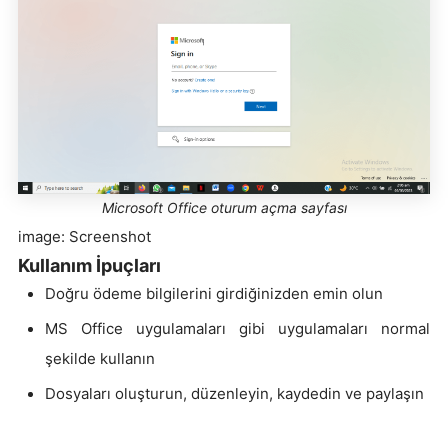
Microsoft Office oturum açma sayfası
image: Screenshot
Kullanım İpuçları
Doğru ödeme bilgilerini girdiğinizden emin olun
MS Office uygulamaları gibi uygulamaları normal
şekilde kullanın
Dosyaları oluşturun, düzenleyin, kaydedin ve paylaşın