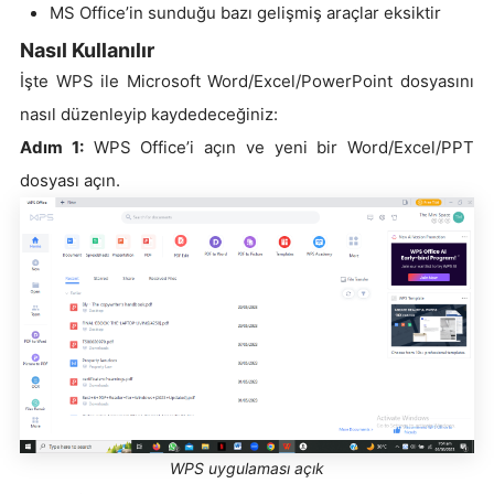
MS Office’in sunduğu bazı gelişmiş araçlar eksiktir
Nasıl Kullanılır
İşte WPS ile Microsoft Word/Excel/PowerPoint dosyasını
nasıl düzenleyip kaydedeceğiniz:
Adım 1:
WPS Office’i açın ve yeni bir Word/Excel/PPT
dosyası açın.
WPS uygulaması açık