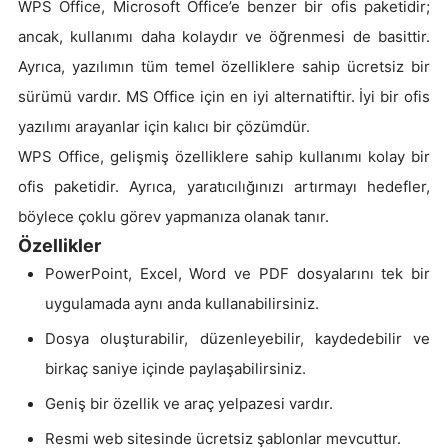
WPS Office, Microsoft Office’e benzer bir ofis paketidir;
ancak, kullanımı daha kolaydır ve öğrenmesi de basittir.
Ayrıca, yazılımın tüm temel özelliklere sahip ücretsiz bir
sürümü vardır. MS Office için en iyi alternatiftir. İyi bir ofis
yazılımı arayanlar için kalıcı bir çözümdür.
WPS Office, gelişmiş özelliklere sahip kullanımı kolay bir
ofis paketidir. Ayrıca, yaratıcılığınızı artırmayı hedefler,
böylece çoklu görev yapmanıza olanak tanır.
Özellikler
PowerPoint, Excel, Word ve PDF dosyalarını tek bir
uygulamada aynı anda kullanabilirsiniz.
Dosya oluşturabilir, düzenleyebilir, kaydedebilir ve
birkaç saniye içinde paylaşabilirsiniz.
Geniş bir özellik ve araç yelpazesi vardır.
Resmi web sitesinde ücretsiz şablonlar mevcuttur.