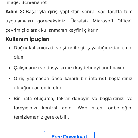
Image: Screenshot
Adım 3:
Başarıyla giriş yaptıktan sonra, sağ tarafta tüm
uygulamaları göreceksiniz. Ücretsiz Microsoft Office’i
çevrimiçi olarak kullanmanın keyfini çıkarın.
Kullanım İpuçları
Doğru kullanıcı adı ve şifre ile giriş yaptığınızdan emin
olun
Çalışmanızı ve dosyalarınızı kaydetmeyi unutmayın
Giriş yapmadan önce kararlı bir internet bağlantınız
olduğundan emin olun
Bir hata oluşursa, tekrar deneyin ve bağlantınızı ve
tarayıcınızı kontrol edin. Web sitesi önbelleğini
temizlemeniz gerekebilir.
Free Download