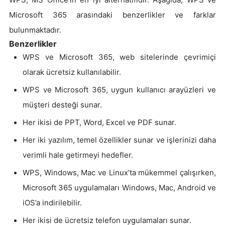
Microsoft 365 arasındaki benzerlikler ve farklar
bulunmaktadır.
Benzerlikler
WPS ve Microsoft 365, web sitelerinde çevrimiçi
olarak ücretsiz kullanılabilir.
WPS ve Microsoft 365, uygun kullanıcı arayüzleri ve
müşteri desteği sunar.
Her ikisi de PPT, Word, Excel ve PDF sunar.
Her iki yazılım, temel özellikler sunar ve işlerinizi daha
verimli hale getirmeyi hedefler.
WPS, Windows, Mac ve Linux’ta mükemmel çalışırken,
Microsoft 365 uygulamaları Windows, Mac, Android ve
iOS’a indirilebilir.
Her ikisi de ücretsiz telefon uygulamaları sunar.