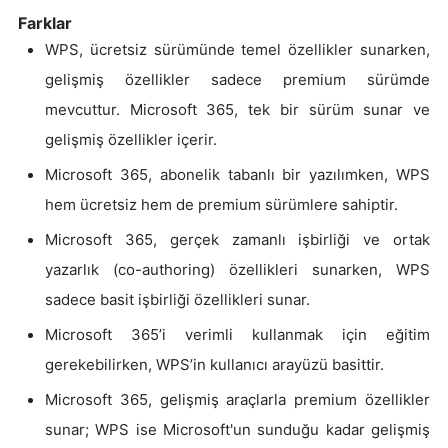
Farklar
WPS, ücretsiz sürümünde temel özellikler sunarken,
gelişmiş özellikler sadece premium sürümde
mevcuttur. Microsoft 365, tek bir sürüm sunar ve
gelişmiş özellikler içerir.
Microsoft 365, abonelik tabanlı bir yazılımken, WPS
hem ücretsiz hem de premium sürümlere sahiptir.
Microsoft 365, gerçek zamanlı işbirliği ve ortak
yazarlık (co-authoring) özellikleri sunarken, WPS
sadece basit işbirliği özellikleri sunar.
Microsoft 365’i verimli kullanmak için eğitim
gerekebilirken, WPS’in kullanıcı arayüzü basittir.
Microsoft 365, gelişmiş araçlarla premium özellikler
sunar; WPS ise Microsoft'un sunduğu kadar gelişmiş