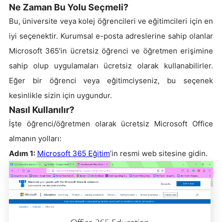
Ne Zaman Bu Yolu Seçmeli?
Bu, üniversite veya kolej öğrencileri ve eğitimcileri için en
iyi seçenektir. Kurumsal e-posta adreslerine sahip olanlar
Microsoft 365’in ücretsiz öğrenci ve öğretmen erişimine
sahip olup uygulamaları ücretsiz olarak kullanabilirler.
Eğer bir öğrenci veya eğitimciyseniz, bu seçenek
kesinlikle sizin için uygundur.
Nasıl Kullanılır?
İşte öğrenci/öğretmen olarak ücretsiz Microsoft Office
almanın yolları:
Adım 1:
Microsoft 365 Eğitim
’in resmi web sitesine gidin.