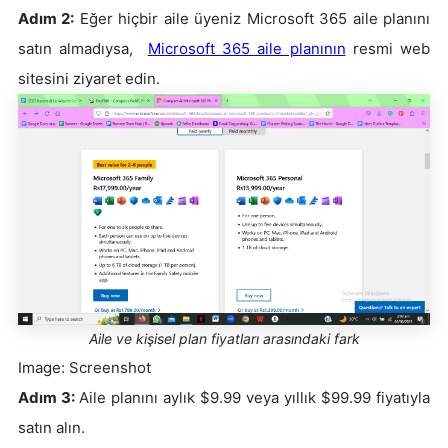
Adım 2:
Eğer hiçbir aile üyeniz Microsoft 365 aile planını
satın almadıysa,
Microsoft 365 aile planının
resmi web
sitesini ziyaret edin.
Aile ve kişisel plan fiyatları arasındaki fark
Image: Screenshot
Adım 3:
Aile planını aylık $9.99 veya yıllık $99.99 fiyatıyla
satın alın.