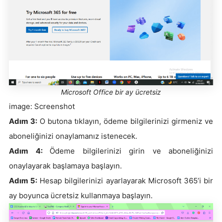
Microsoft Office bir ay ücretsiz
image: Screenshot
Adım 3:
O butona tıklayın, ödeme bilgilerinizi girmeniz ve
aboneliğinizi onaylamanız istenecek.
Adım 4:
Ödeme bilgilerinizi girin ve aboneliğinizi
onaylayarak başlamaya başlayın.
Adım 5:
Hesap bilgilerinizi ayarlayarak Microsoft 365’i bir
ay boyunca ücretsiz kullanmaya başlayın.