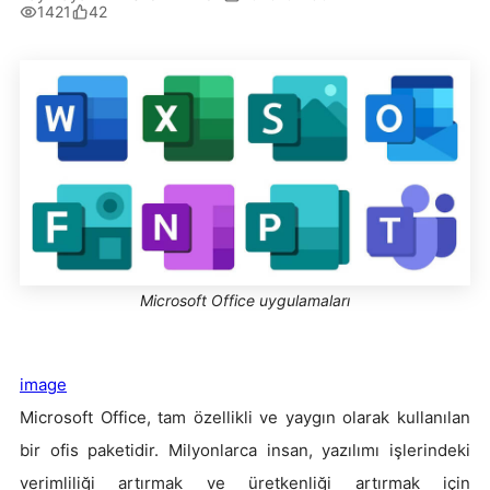
1421
42
Microsoft Office uygulamaları
image
Microsoft Office, tam özellikli ve yaygın olarak kullanılan
bir ofis paketidir. Milyonlarca insan, yazılımı işlerindeki
verimliliği artırmak ve üretkenliği artırmak için