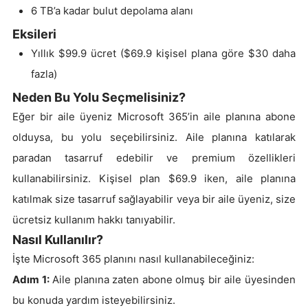
6 TB’a kadar bulut depolama alanı
Eksileri
Yıllık $99.9 ücret ($69.9 kişisel plana göre $30 daha
fazla)
Neden Bu Yolu Seçmelisiniz?
Eğer bir aile üyeniz Microsoft 365’in aile planına abone
olduysa, bu yolu seçebilirsiniz. Aile planına katılarak
paradan tasarruf edebilir ve premium özellikleri
kullanabilirsiniz. Kişisel plan $69.9 iken, aile planına
katılmak size tasarruf sağlayabilir veya bir aile üyeniz, size
ücretsiz kullanım hakkı tanıyabilir.
Nasıl Kullanılır?
İşte Microsoft 365 planını nasıl kullanabileceğiniz:
Adım 1:
Aile planına zaten abone olmuş bir aile üyesinden
bu konuda yardım isteyebilirsiniz.