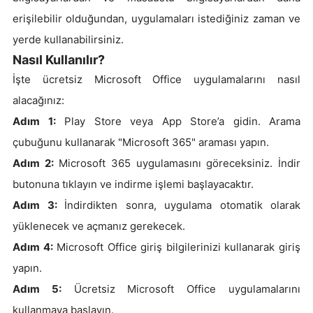
erişilebilir olduğundan, uygulamaları istediğiniz zaman ve
yerde kullanabilirsiniz.
Nasıl Kullanılır?
İşte ücretsiz Microsoft Office uygulamalarını nasıl
alacağınız:
Adım 1:
Play Store veya App Store’a gidin. Arama
çubuğunu kullanarak "Microsoft 365" araması yapın.
Adım 2:
Microsoft 365 uygulamasını göreceksiniz. İndir
butonuna tıklayın ve indirme işlemi başlayacaktır.
Adım 3:
İndirdikten sonra, uygulama otomatik olarak
yüklenecek ve açmanız gerekecek.
Adım 4:
Microsoft Office giriş bilgilerinizi kullanarak giriş
yapın.
Adım 5:
Ücretsiz Microsoft Office uygulamalarını
kullanmaya başlayın.