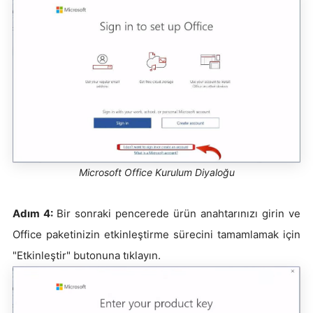
Microsoft Office Kurulum Diyaloğu
Adım 4:
Bir sonraki pencerede ürün anahtarınızı girin ve
Office paketinizin etkinleştirme sürecini tamamlamak için
"Etkinleştir" butonuna tıklayın.