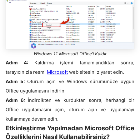
Windows 11 Microsoft Office'i Kaldır
Adım 4:
Kaldırma işlemi tamamlandıktan sonra,
tarayıcınızla resmi
Microsoft
web sitesini ziyaret edin.
Adım 5:
Oturum açın ve Windows sürümünüze uygun
Office uygulamasını indirin.
Adım 6:
İndirdikten ve kurduktan sonra, herhangi bir
Office uygulamasını açın, oturum açın ve uygulamayı
kullanmaya devam edin.
Etkinleştirme Yapılmadan Microsoft Office
Özelliklerini Nasıl Kullanabilirsiniz?