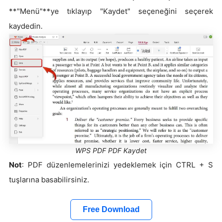
**"Menü"**ye tıklayıp "Kaydet" seçeneğini seçerek
kaydedin.
WPS PDF PDF Kaydet
Not
: PDF düzenlemelerinizi yedeklemek için CTRL + S
tuşlarına basabilirsiniz.
Free Download