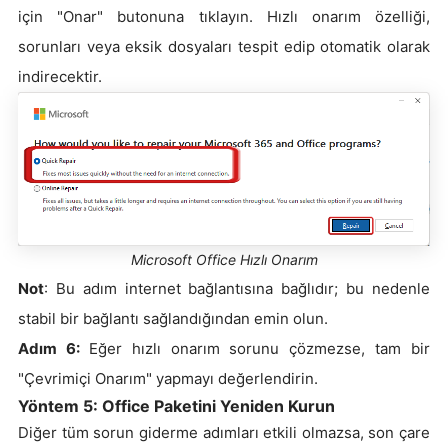
için "Onar" butonuna tıklayın. Hızlı onarım özelliği,
sorunları veya eksik dosyaları tespit edip otomatik olarak
indirecektir.
Microsoft Office Hızlı Onarım
Not
: Bu adım internet bağlantısına bağlıdır; bu nedenle
stabil bir bağlantı sağlandığından emin olun.
Adım 6:
Eğer hızlı onarım sorunu çözmezse, tam bir
"Çevrimiçi Onarım" yapmayı değerlendirin.
Yöntem 5: Office Paketini Yeniden Kurun
Diğer tüm sorun giderme adımları etkili olmazsa, son çare