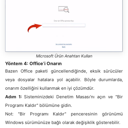
Microsoft Ürün Anahtarı Kullan
Yöntem 4: Office’i Onarın
Bazen Office paketi güncellendiğinde, eksik sürücüler
veya dosyalar hatalara yol açabilir. Böyle durumlarda,
onarım özelliğini kullanmak en iyi çözümdür.
Adım 1:
Sisteminizdeki Denetim Masası'nı açın ve "Bir
Programı Kaldır" bölümüne gidin.
Not: "Bir Programı Kaldır" penceresinin görünümü
Windows sürümünüze bağlı olarak değişiklik gösterebilir.