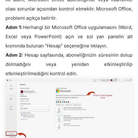
olası sorunlar açısından kontrol etmektir. Microsoft Office,
problemi açıkça belirtir.
Adım 1:
Herhangi bir Microsoft Office uygulamasını (Word,
Excel veya PowerPoint) açın ve sol yan panelin alt
kısmında bulunan "Hesap" seçeneğine tıklayın.
Adım 2:
Hesap sayfasında, aboneliğinizin süresinin dolup
dolmadığını veya yeniden etkinleştirilip
etkinleştirilmediğini kontrol edin.