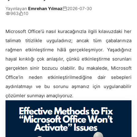
Yayınlayan
Emrehan Yılmaz
2026-07-30
963
10
Microsoft Office'ü nasıl kuracağınızla ilgili kılavuzdaki her
talimatı titizlikle uyguladınız; ancak tüm çabalarınıza
rağmen etkinleştirme hâlâ gerçekleşmiyor. Yaşadığınız
hayal kırıklığı çok anlaşılır, çünkü etkinleştirme sorunları
gerçekten sinir bozucu olabilir. Bu makalede, Microsoft
Office'in neden etkinleştirilmediğine dair sebepleri
aydınlatmayı ve bu sorunu aşmanız için uygulanabilir
çözümler sunmayı amaçlıyoruz.