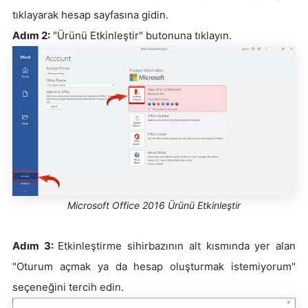
tıklayarak hesap sayfasına gidin.
Adım 2:
"Ürünü Etkinleştir" butonuna tıklayın.
Microsoft Office 2016 Ürünü Etkinleştir
Adım 3:
Etkinleştirme sihirbazının alt kısmında yer alan
"Oturum açmak ya da hesap oluşturmak istemiyorum"
seçeneğini tercih edin.