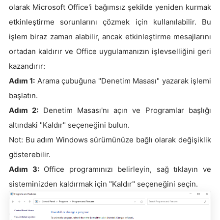
olarak Microsoft Office'i bağımsız şekilde yeniden kurmak
etkinleştirme sorunlarını çözmek için kullanılabilir. Bu
işlem biraz zaman alabilir, ancak etkinleştirme mesajlarını
ortadan kaldırır ve Office uygulamanızın işlevselliğini geri
kazandırır:
Adım 1:
Arama çubuğuna "Denetim Masası" yazarak işlemi
başlatın.
Adım 2:
Denetim Masası'nı açın ve Programlar başlığı
altındaki "Kaldır" seçeneğini bulun.
Not: Bu adım Windows sürümünüze bağlı olarak değişiklik
gösterebilir.
Adım 3:
Office programınızı belirleyin, sağ tıklayın ve
sisteminizden kaldırmak için "Kaldır" seçeneğini seçin.