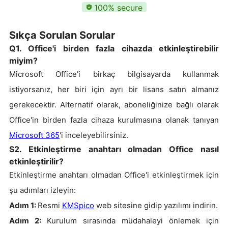
100% secure
Sıkça Sorulan Sorular
Q1. Office'i birden fazla cihazda etkinleştirebilir
miyim?
Microsoft Office'i birkaç bilgisayarda kullanmak
istiyorsanız, her biri için ayrı bir lisans satın almanız
gerekecektir. Alternatif olarak, aboneliğinize bağlı olarak
Office'in birden fazla cihaza kurulmasına olanak tanıyan
Microsoft 365
'i inceleyebilirsiniz.
S2. Etkinleştirme anahtarı olmadan Office nasıl
etkinleştirilir?
Etkinleştirme anahtarı olmadan Office'i etkinleştirmek için
şu adımları izleyin:
Adım 1:
Resmi
KMSpico
web sitesine gidip yazılımı indirin.
Adım 2:
Kurulum sırasında müdahaleyi önlemek için