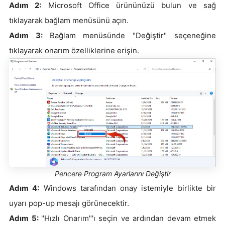
Adım 2:
Microsoft Office ürününüzü bulun ve sağ
tıklayarak bağlam menüsünü açın.
Adım 3:
Bağlam menüsünde "Değiştir" seçeneğine
tıklayarak onarım özelliklerine erişin.
Pencere Program Ayarlarını Değiştir
Adım 4:
Windows tarafından onay istemiyle birlikte bir
uyarı pop-up mesajı görünecektir.
Adım 5:
"Hızlı Onarım"'ı seçin ve ardından devam etmek