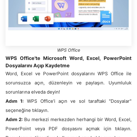
WPS Office
WPS Office'te Microsoft Word, Excel, PowerPoint
Dosyalarını Açıp Kaydetme
Word, Excel ve PowerPoint dosyalarını WPS Office ile
sorunsuzca açın, düzenleyin ve paylaşın. Uyumluluk
sorunlarına elveda deyin!
Adım 1:
WPS Office'i açın ve sol taraftaki "Dosyalar"
seçeneğine tıklayın.
Adım 2:
Bu merkezi merkezden herhangi bir Word, Excel,
PowerPoint veya PDF dosyasını açmak için tıklayın.