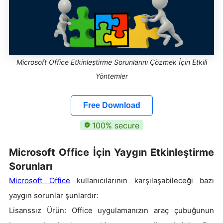
Microsoft Office Etkinleştirme Sorunlarını Çözmek İçin Etkili
Yöntemler
Free Download
100% secure
Microsoft Office İçin Yaygın Etkinleştirme
Sorunları
Microsoft Office
kullanıcılarının karşılaşabileceği bazı
yaygın sorunlar şunlardır:
Lisanssız Ürün: Office uygulamanızın araç çubuğunun