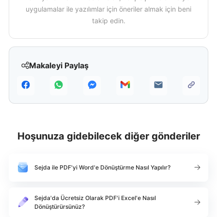
uygulamalar ile yazılımlar için öneriler almak için beni
takip edin.
Makaleyi Paylaş
Hoşunuza gidebilecek diğer gönderiler
Sejda ile PDF'yi Word'e Dönüştürme Nasıl Yapılır?
Sejda'da Ücretsiz Olarak PDF'i Excel'e Nasıl
Dönüştürürsünüz?