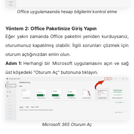
Office uygulamasında hesap bilgilerini kontrol etme
Yöntem 2: Office Paketinize Giriş Yapın
Eğer yakın zamanda Office paketini yeniden kurduysanız,
oturumunuz kapatılmış olabilir. İlgili sorunları çözmek için
oturum açtığınızdan emin olun.
Adım 1:
Herhangi bir Microsoft uygulamasını açın ve sağ
üst köşedeki "Oturum Aç" butonuna tıklayın.
Microsoft 365 Oturum Aç