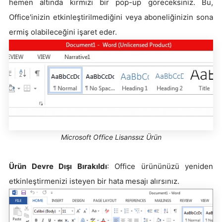
hemen altında kırmızı bir pop-up göreceksiniz. Bu,
Office'inizin etkinleştirilmediğini veya aboneliğinizin sona
ermiş olabileceğini işaret eder.
Microsoft Office Lisanssız Ürün
Ürün Devre Dışı Bırakıldı
: Office ürününüzü yeniden
etkinleştirmenizi isteyen bir hata mesajı alırsınız.