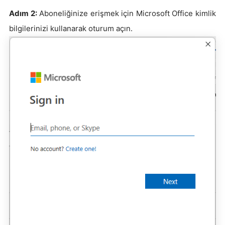
Adım 2:
Aboneliğinize erişmek için Microsoft Office kimlik
bilgilerinizi kullanarak oturum açın.