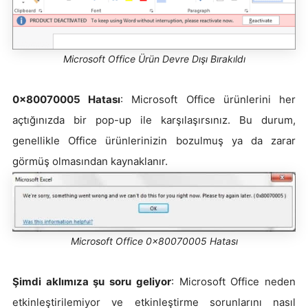
Microsoft Office Ürün Devre Dışı Bırakıldı
0x80070005 Hatası
: Microsoft Office ürünlerini her
açtığınızda bir pop-up ile karşılaşırsınız. Bu durum,
genellikle Office ürünlerinizin bozulmuş ya da zarar
görmüş olmasından kaynaklanır.
Microsoft Office 0x80070005 Hatası
Şimdi aklımıza şu soru geliyor
: Microsoft Office neden
etkinleştirilemiyor ve etkinleştirme sorunlarını nasıl