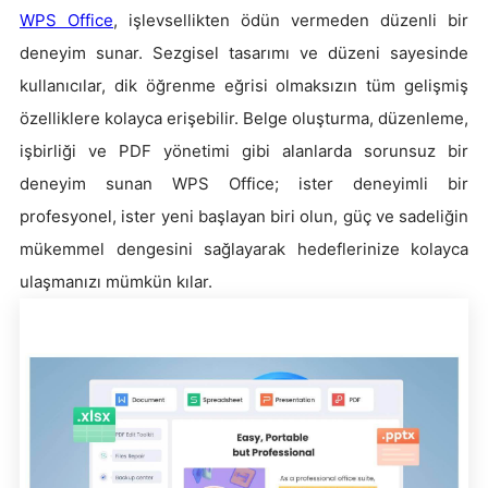
WPS Office
, işlevsellikten ödün vermeden düzenli bir
deneyim sunar. Sezgisel tasarımı ve düzeni sayesinde
kullanıcılar, dik öğrenme eğrisi olmaksızın tüm gelişmiş
özelliklere kolayca erişebilir. Belge oluşturma, düzenleme,
işbirliği ve PDF yönetimi gibi alanlarda sorunsuz bir
deneyim sunan WPS Office; ister deneyimli bir
profesyonel, ister yeni başlayan biri olun, güç ve sadeliğin
mükemmel dengesini sağlayarak hedeflerinize kolayca
ulaşmanızı mümkün kılar.