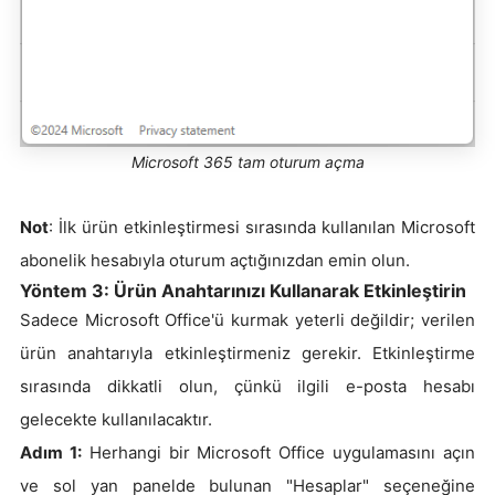
Microsoft 365 tam oturum açma
Not
: İlk ürün etkinleştirmesi sırasında kullanılan Microsoft
abonelik hesabıyla oturum açtığınızdan emin olun.
Yöntem 3: Ürün Anahtarınızı Kullanarak Etkinleştirin
Sadece Microsoft Office'ü kurmak yeterli değildir; verilen
ürün anahtarıyla etkinleştirmeniz gerekir. Etkinleştirme
sırasında dikkatli olun, çünkü ilgili e-posta hesabı
gelecekte kullanılacaktır.
Adım 1:
Herhangi bir Microsoft Office uygulamasını açın
ve sol yan panelde bulunan "Hesaplar" seçeneğine