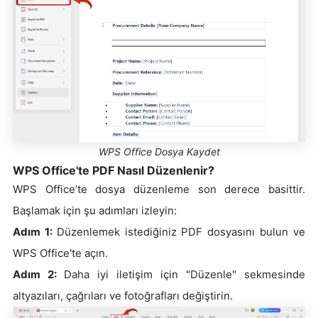
WPS Office Dosya Kaydet
WPS Office'te PDF Nasıl Düzenlenir?
WPS Office’te dosya düzenleme son derece basittir.
Başlamak için şu adımları izleyin:
Adım 1:
Düzenlemek istediğiniz PDF dosyasını bulun ve
WPS Office'te açın.
Adım 2:
Daha iyi iletişim için "Düzenle" sekmesinde
altyazıları, çağrıları ve fotoğrafları değiştirin.