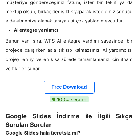
müşteriye göndereceğiniz fatura, ister bir teklif ya da
mektup olsun, birkaç değişiklik yaparak istediğiniz sonucu
elde etmenize olanak tanıyan birçok şablon mevcuttur.
AI entegre yardımcı
Bunun yanı sıra, WPS AI entegre yardımı sayesinde, bir
projede çalışırken asla sıkışıp kalmazsınız. AI yardımcısı,
projeyi en iyi ve en kısa sürede tamamlamanız için ilham
ve fikirler sunar.
Free Download
100% secure
Google Slides İndirme ile İlgili Sıkça
Sorulan Sorular
Google Slides hala ücretsiz mi?