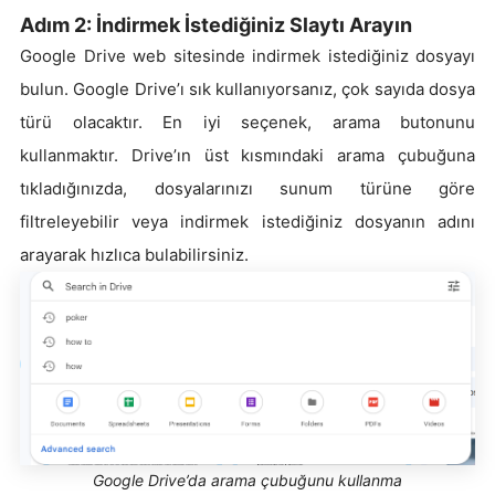
Adım 2: İndirmek İstediğiniz Slaytı Arayın
Google Drive web sitesinde indirmek istediğiniz dosyayı
bulun. Google Drive’ı sık kullanıyorsanız, çok sayıda dosya
türü olacaktır. En iyi seçenek, arama butonunu
kullanmaktır. Drive’ın üst kısmındaki arama çubuğuna
tıkladığınızda, dosyalarınızı sunum türüne göre
filtreleyebilir veya indirmek istediğiniz dosyanın adını
arayarak hızlıca bulabilirsiniz.
Google Drive’da arama çubuğunu kullanma