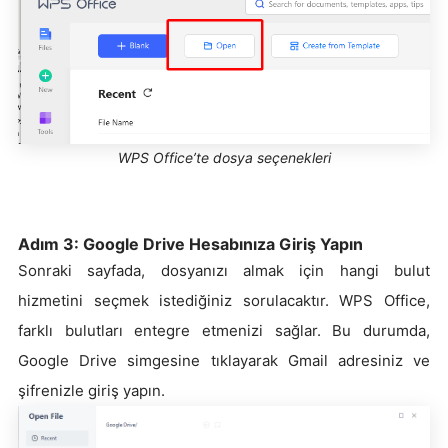
WPS Office’te dosya seçenekleri
Adım 3: Google Drive Hesabınıza Giriş Yapın
Sonraki sayfada, dosyanızı almak için hangi bulut
hizmetini seçmek istediğiniz sorulacaktır. WPS Office,
farklı bulutları entegre etmenizi sağlar. Bu durumda,
Google Drive simgesine tıklayarak Gmail adresiniz ve
şifrenizle giriş yapın.