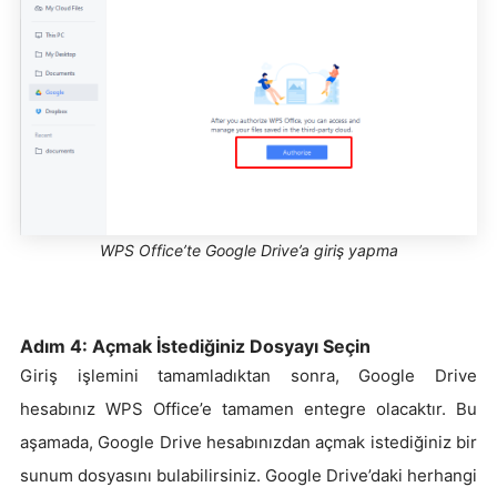
WPS Office’te Google Drive’a giriş yapma
Adım 4: Açmak İstediğiniz Dosyayı Seçin
Giriş işlemini tamamladıktan sonra, Google Drive
hesabınız WPS Office’e tamamen entegre olacaktır. Bu
aşamada, Google Drive hesabınızdan açmak istediğiniz bir
sunum dosyasını bulabilirsiniz. Google Drive’daki herhangi