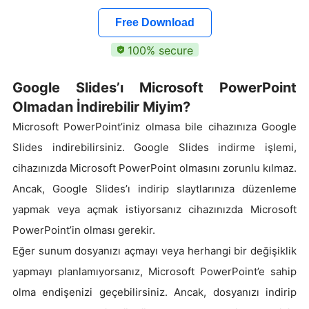
Free Download
100% secure
Google Slides’ı Microsoft PowerPoint
Olmadan İndirebilir Miyim?
Microsoft PowerPoint’iniz olmasa bile cihazınıza Google
Slides indirebilirsiniz. Google Slides indirme işlemi,
cihazınızda Microsoft PowerPoint olmasını zorunlu kılmaz.
Ancak, Google Slides’ı indirip slaytlarınıza düzenleme
yapmak veya açmak istiyorsanız cihazınızda Microsoft
PowerPoint’in olması gerekir.
Eğer sunum dosyanızı açmayı veya herhangi bir değişiklik
yapmayı planlamıyorsanız, Microsoft PowerPoint’e sahip
olma endişenizi geçebilirsiniz. Ancak, dosyanızı indirip