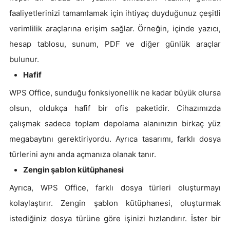
faaliyetlerinizi tamamlamak için ihtiyaç duyduğunuz çeşitli
verimlilik araçlarına erişim sağlar. Örneğin, içinde yazıcı,
hesap tablosu, sunum, PDF ve diğer günlük araçlar
bulunur.
Hafif
WPS Office, sunduğu fonksiyonellik ne kadar büyük olursa
olsun, oldukça hafif bir ofis paketidir. Cihazımızda
çalışmak sadece toplam depolama alanınızın birkaç yüz
megabaytını gerektiriyordu. Ayrıca tasarımı, farklı dosya
türlerini aynı anda açmanıza olanak tanır.
Zengin şablon kütüphanesi
Ayrıca, WPS Office, farklı dosya türleri oluşturmayı
kolaylaştırır. Zengin şablon kütüphanesi, oluşturmak
istediğiniz dosya türüne göre işinizi hızlandırır. İster bir