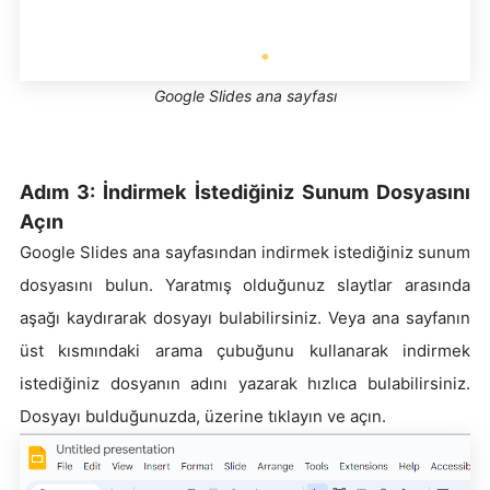
Google Slides ana sayfası
Adım 3: İndirmek İstediğiniz Sunum Dosyasını
Açın
Google Slides ana sayfasından indirmek istediğiniz sunum
dosyasını bulun. Yaratmış olduğunuz slaytlar arasında
aşağı kaydırarak dosyayı bulabilirsiniz. Veya ana sayfanın
üst kısmındaki arama çubuğunu kullanarak indirmek
istediğiniz dosyanın adını yazarak hızlıca bulabilirsiniz.
Dosyayı bulduğunuzda, üzerine tıklayın ve açın.