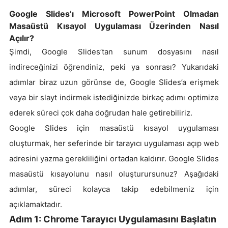
Google Slides’ı Microsoft PowerPoint Olmadan
Masaüstü Kısayol Uygulaması Üzerinden Nasıl
Açılır?
Şimdi, Google Slides’tan sunum dosyasını nasıl
indireceğinizi öğrendiniz, peki ya sonrası? Yukarıdaki
adımlar biraz uzun görünse de, Google Slides’a erişmek
veya bir slayt indirmek istediğinizde birkaç adımı optimize
ederek süreci çok daha doğrudan hale getirebiliriz.
Google Slides için masaüstü kısayol uygulaması
oluşturmak, her seferinde bir tarayıcı uygulaması açıp web
adresini yazma gerekliliğini ortadan kaldırır. Google Slides
masaüstü kısayolunu nasıl oluşturursunuz? Aşağıdaki
adımlar, süreci kolayca takip edebilmeniz için
açıklamaktadır.
Adım 1: Chrome Tarayıcı Uygulamasını Başlatın