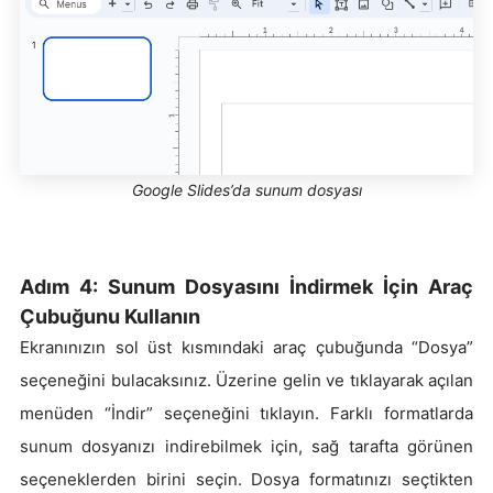
Google Slides’da sunum dosyası
Adım 4: Sunum Dosyasını İndirmek İçin Araç
Çubuğunu Kullanın
Ekranınızın sol üst kısmındaki araç çubuğunda “Dosya”
seçeneğini bulacaksınız. Üzerine gelin ve tıklayarak açılan
menüden “İndir” seçeneğini tıklayın. Farklı formatlarda
sunum dosyanızı indirebilmek için, sağ tarafta görünen
seçeneklerden birini seçin. Dosya formatınızı seçtikten