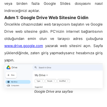
veya birden fazla Google Slides dosyasını nasıl
indireceğinizi açıklar.
Adım 1: Google Drive Web Sitesine Gidin
Öncelikle cihazınızdaki web tarayıcısını başlatın ve Google
Drive web sitesine gidin. PC’nizin internet bağlantısının
olduğundan emin olun ve tarayıcı adres çubuğuna
www.drive.google.com
yazarak web sitesini açın. Sayfa
yüklendiğinde, zaten giriş yapmadıysanız hesabınıza giriş
yapın.
Google Drive ana sayfası