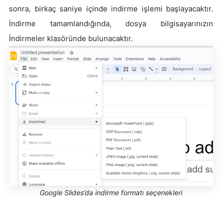
sonra, birkaç saniye içinde indirme işlemi başlayacaktır.
İndirme tamamlandığında, dosya bilgisayarınızın
İndirmeler klasöründe bulunacaktır.
Google Slides’da indirme formatı seçenekleri