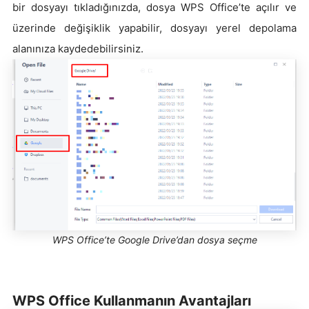
bir dosyayı tıkladığınızda, dosya WPS Office’te açılır ve
üzerinde değişiklik yapabilir, dosyayı yerel depolama
alanınıza kaydedebilirsiniz.
WPS Office’te Google Drive’dan dosya seçme
WPS Office Kullanmanın Avantajları