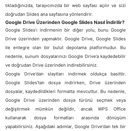
tıkladığınızda, tarayıcınızda bir web sayfası açılır ve sizi
doğrudan Slides ana sayfasına yönlendirir.
Google Drive Üzerinden Google Slides Nasıl İndirilir?
Google Slides’ı indirmenin bir diğer yolu, bunu Google
Drive üzerinden yapmaktır. Google Drive, Google Slides
ile entegre olan bir bulut depolama platformudur. Bu
nedenle, sunum dosyalarınızı Google Drive’a kaydedebilir
ve doğrudan Drive üzerinden indirebilirsiniz.
Google Drive’dan slaytları indirmek oldukça basittir.
Google Slides’tan dosya indirirken, Drive üzerinden
dosyalar, kaydedildikleri formatta mevcuttur. Bu nedenle,
Google Drive üzerinden dosya türünü seçmek veya
değiştirmek mümkün değildir, ancak WPS Office
kullanarak dosya formatları arasında dönüşüm
yapabilirsiniz. Aşağıdaki adımlar, Google Drive’dan tek bir