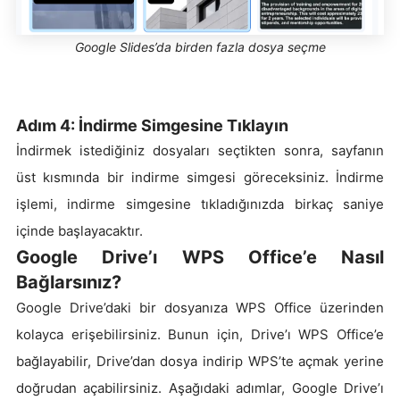
Google Slides’da birden fazla dosya seçme
Adım 4: İndirme Simgesine Tıklayın
İndirmek istediğiniz dosyaları seçtikten sonra, sayfanın
üst kısmında bir indirme simgesi göreceksiniz. İndirme
işlemi, indirme simgesine tıkladığınızda birkaç saniye
içinde başlayacaktır.
Google Drive’ı WPS Office’e Nasıl
Bağlarsınız?
Google Drive’daki bir dosyanıza WPS Office üzerinden
kolayca erişebilirsiniz. Bunun için, Drive’ı WPS Office’e
bağlayabilir, Drive’dan dosya indirip WPS’te açmak yerine
doğrudan açabilirsiniz. Aşağıdaki adımlar, Google Drive’ı