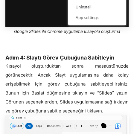
Google Slides ile Chrome uygulama kısayolu oluşturma
Adım 4: Slaytı Görev Çubuğuna Sabitleyin
Kısayol oluşturduktan sonra, masaüstünüzde
görünecektir. Ancak Slayt uygulamasına daha kolay
erişebilmek için görev çubuğuna sabitleyebilirsiniz.
Bunun için Başlat düğmesine tıklayın ve “Slides” yazın.
Görünen seçeneklerden, Slides uygulamasına sağ tıklayın
ve görev çubuğuna sabitle seçeneğini tıklayın.