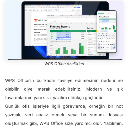
WPS Office özellikleri
WPS Office’in bu kadar tavsiye edilmesinin nedeni ne
olabilir diye merak edebilirsiniz. Modern ve şık
tasarımlarının yanı sıra, yazılım oldukça güçlüdür.
Günlük ofis işleriyle ilgili görevlerde, örneğin bir not
yazmak, veri analiz etmek veya bir sunum dosyası
oluşturmak gibi, WPS Office size yardımcı olur. Yazılımın,