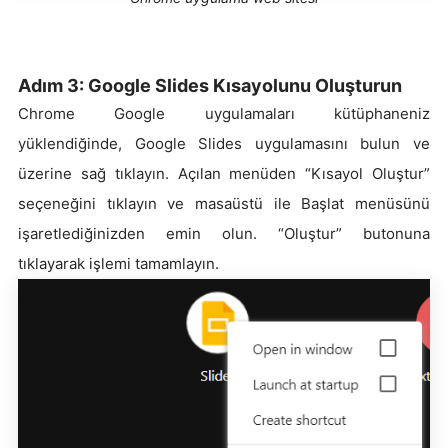
Adım 3: Google Slides Kısayolunu Oluşturun
Chrome Google uygulamaları kütüphaneniz
yüklendiğinde, Google Slides uygulamasını bulun ve
üzerine sağ tıklayın. Açılan menüden “Kısayol Oluştur”
seçeneğini tıklayın ve masaüstü ile Başlat menüsünü
işaretlediğinizden emin olun. “Oluştur” butonuna
tıklayarak işlemi tamamlayın.