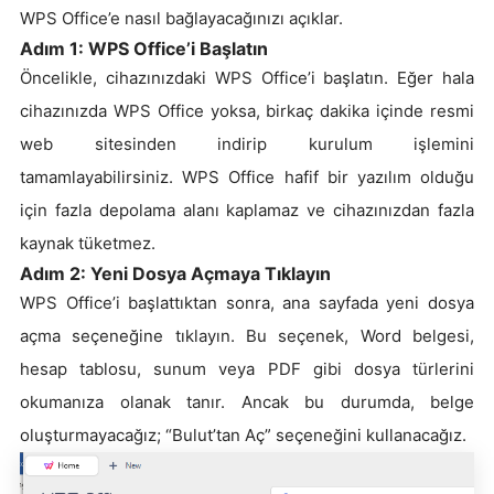
WPS Office’e nasıl bağlayacağınızı açıklar.
Adım 1: WPS Office’i Başlatın
Öncelikle, cihazınızdaki WPS Office’i başlatın. Eğer hala
cihazınızda WPS Office yoksa, birkaç dakika içinde resmi
web sitesinden indirip kurulum işlemini
tamamlayabilirsiniz. WPS Office hafif bir yazılım olduğu
için fazla depolama alanı kaplamaz ve cihazınızdan fazla
kaynak tüketmez.
Adım 2: Yeni Dosya Açmaya Tıklayın
WPS Office’i başlattıktan sonra, ana sayfada yeni dosya
açma seçeneğine tıklayın. Bu seçenek, Word belgesi,
hesap tablosu, sunum veya PDF gibi dosya türlerini
okumanıza olanak tanır. Ancak bu durumda, belge
oluşturmayacağız; “Bulut’tan Aç” seçeneğini kullanacağız.