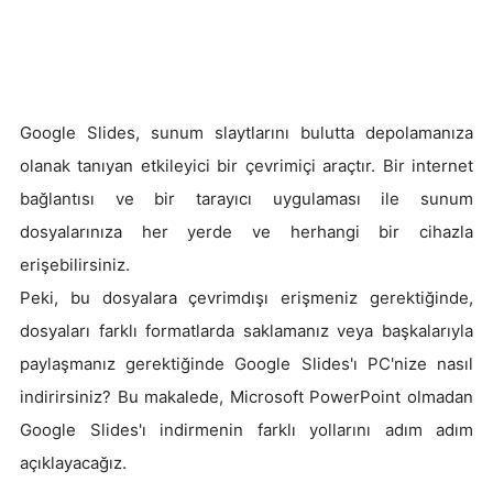
Google Slides, sunum slaytlarını bulutta depolamanıza
olanak tanıyan etkileyici bir çevrimiçi araçtır. Bir internet
bağlantısı ve bir tarayıcı uygulaması ile sunum
dosyalarınıza her yerde ve herhangi bir cihazla
erişebilirsiniz.
Peki, bu dosyalara çevrimdışı erişmeniz gerektiğinde,
dosyaları farklı formatlarda saklamanız veya başkalarıyla
paylaşmanız gerektiğinde Google Slides'ı PC'nize nasıl
indirirsiniz? Bu makalede, Microsoft PowerPoint olmadan
Google Slides'ı indirmenin farklı yollarını adım adım
açıklayacağız.