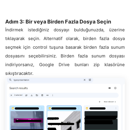
Adım 3: Bir veya Birden Fazla Dosya Seçin
İndirmek istediğiniz dosyayı bulduğunuzda, üzerine
tıklayarak seçin. Alternatif olarak, birden fazla dosya
seçmek için control tuşuna basarak birden fazla sunum
dosyasını seçebilirsiniz. Birden fazla sunum dosyası
indiriyorsanız, Google Drive bunları zip klasörüne
sıkıştıracaktır.