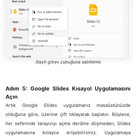
Slaytı görev çubuğuna sabitleme
Adım 5: Google Slides Kısayol Uygulamasını
Açın
Artık Google Slides uygulamanız masaüstünüzde
olduğuna göre, üzerine çift tıklayarak başlatın. Böylece,
her seferinde tarayıcıyı açma derdine düşmeden, Slides
uygulamasına kolayca erişebilirsiniz. Uygulamaya