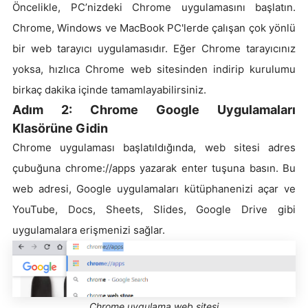
Öncelikle, PC’nizdeki Chrome uygulamasını başlatın.
Chrome, Windows ve MacBook PC'lerde çalışan çok yönlü
bir web tarayıcı uygulamasıdır. Eğer Chrome tarayıcınız
yoksa, hızlıca Chrome web sitesinden indirip kurulumu
birkaç dakika içinde tamamlayabilirsiniz.
Adım 2: Chrome Google Uygulamaları
Klasörüne Gidin
Chrome uygulaması başlatıldığında, web sitesi adres
çubuğuna chrome://apps yazarak enter tuşuna basın. Bu
web adresi, Google uygulamaları kütüphanenizi açar ve
YouTube, Docs, Sheets, Slides, Google Drive gibi
uygulamalara erişmenizi sağlar.
Chrome uygulama web sitesi