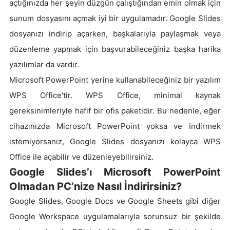
açtığınızda her şeyin düzgün çalıştığından emin olmak için
sunum dosyasını açmak iyi bir uygulamadır. Google Slides
dosyanızı indirip açarken, başkalarıyla paylaşmak veya
düzenleme yapmak için başvurabileceğiniz başka harika
yazılımlar da vardır.
Microsoft PowerPoint yerine kullanabileceğiniz bir yazılım
WPS Office'tir. WPS Office, minimal kaynak
gereksinimleriyle hafif bir ofis paketidir. Bu nedenle, eğer
cihazınızda Microsoft PowerPoint yoksa ve indirmek
istemiyorsanız, Google Slides dosyanızı kolayca WPS
Office ile açabilir ve düzenleyebilirsiniz.
Google Slides’ı Microsoft PowerPoint
Olmadan PC’nize Nasıl İndirirsiniz?
Google Slides, Google Docs ve Google Sheets gibi diğer
Google Workspace uygulamalarıyla sorunsuz bir şekilde