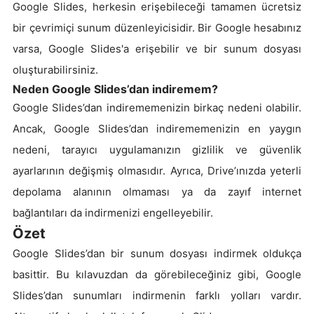
Google Slides, herkesin erişebileceği tamamen ücretsiz
bir çevrimiçi sunum düzenleyicisidir. Bir Google hesabınız
varsa, Google Slides'a erişebilir ve bir sunum dosyası
oluşturabilirsiniz.
Neden Google Slides’dan indiremem?
Google Slides’dan indirememenizin birkaç nedeni olabilir.
Ancak, Google Slides’dan indirememenizin en yaygın
nedeni, tarayıcı uygulamanızın gizlilik ve güvenlik
ayarlarının değişmiş olmasıdır. Ayrıca, Drive’ınızda yeterli
depolama alanının olmaması ya da zayıf internet
bağlantıları da indirmenizi engelleyebilir.
Özet
Google Slides’dan bir sunum dosyası indirmek oldukça
basittir. Bu kılavuzdan da görebileceğiniz gibi, Google
Slides’dan sunumları indirmenin farklı yolları vardır.