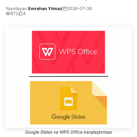
Yayınlayan
Emrehan Yılmaz
2026-07-30
872
4
Google Slides ve WPS Office karşılaştırması