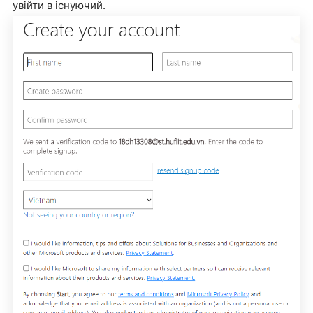
увійти в існуючий.