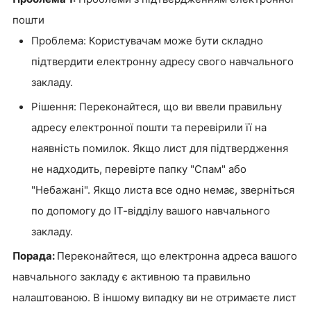
пошти
Проблема: Користувачам може бути складно
підтвердити електронну адресу свого навчального
закладу.
Рішення: Переконайтеся, що ви ввели правильну
адресу електронної пошти та перевірили її на
наявність помилок. Якщо лист для підтвердження
не надходить, перевірте папку "Спам" або
"Небажані". Якщо листа все одно немає, зверніться
по допомогу до ІТ-відділу вашого навчального
закладу.
Порада:
Переконайтеся, що електронна адреса вашого
навчального закладу є активною та правильно
налаштованою. В іншому випадку ви не отримаєте лист