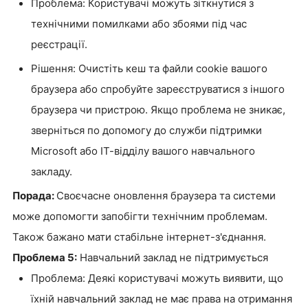
Проблема: Користувачі можуть зіткнутися з
технічними помилками або збоями під час
реєстрації.
Рішення: Очистіть кеш та файли cookie вашого
браузера або спробуйте зареєструватися з іншого
браузера чи пристрою. Якщо проблема не зникає,
зверніться по допомогу до служби підтримки
Microsoft або ІТ-відділу вашого навчального
закладу.
Порада:
Своєчасне оновлення браузера та системи
може допомогти запобігти технічним проблемам.
Також бажано мати стабільне інтернет-з'єднання.
Проблема 5:
Навчальний заклад не підтримується
Проблема: Деякі користувачі можуть виявити, що
їхній навчальний заклад не має права на отримання