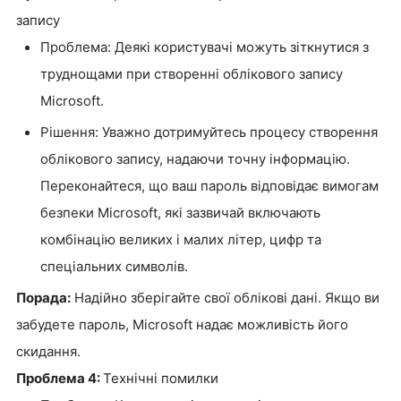
запису
Проблема: Деякі користувачі можуть зіткнутися з
труднощами при створенні облікового запису
Microsoft.
Рішення: Уважно дотримуйтесь процесу створення
облікового запису, надаючи точну інформацію.
Переконайтеся, що ваш пароль відповідає вимогам
безпеки Microsoft, які зазвичай включають
комбінацію великих і малих літер, цифр та
спеціальних символів.
Порада:
Надійно зберігайте свої облікові дані. Якщо ви
забудете пароль, Microsoft надає можливість його
скидання.
Проблема 4:
Технічні помилки