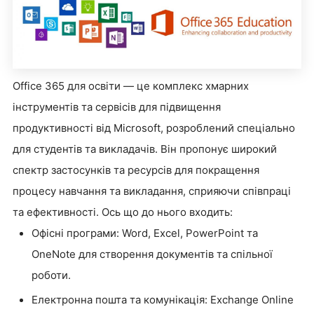
Office 365 для освіти — це комплекс хмарних
інструментів та сервісів для підвищення
продуктивності від Microsoft, розроблений спеціально
для студентів та викладачів. Він пропонує широкий
спектр застосунків та ресурсів для покращення
процесу навчання та викладання, сприяючи співпраці
та ефективності. Ось що до нього входить:
Офісні програми: Word, Excel, PowerPoint та
OneNote для створення документів та спільної
роботи.
Електронна пошта та комунікація: Exchange Online