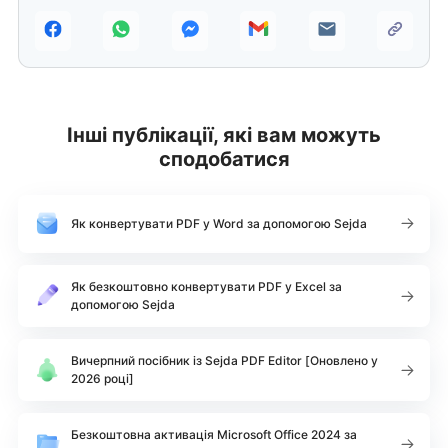
Інші публікації, які вам можуть
сподобатися
Як конвертувати PDF у Word за допомогою Sejda
Як безкоштовно конвертувати PDF у Excel за
допомогою Sejda
Вичерпний посібник із Sejda PDF Editor [Оновлено у
2026 році]
Безкоштовна активація Microsoft Office 2024 за