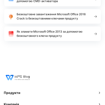
допомогою CMD-активатора
Безкоштовне завантаження Microsoft Office 2016
Crack із безкоштовними ключами продукту
Як зламати Microsoft Office 2013 за допомогою
безкоштовного ключа продукту
Продукти
Компанія