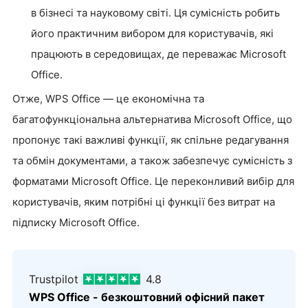
в бізнесі та науковому світі. Ця сумісність робить
його практичним вибором для користувачів, які
працюють в середовищах, де переважає Microsoft
Office.
Отже, WPS Office — це економічна та
багатофункціональна альтернатива Microsoft Office, що
пропонує такі важливі функції, як спільне редагування
та обмін документами, а також забезпечує сумісність з
форматами Microsoft Office. Це переконливий вибір для
користувачів, яким потрібні ці функції без витрат на
підписку Microsoft Office.
Trustpilot
4.8
WPS Office - безкоштовний офісний пакет