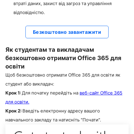
втраті даних, захист від загроз та управління
відповідністю.
Безкоштовно завантажити
Як студентам та викладачам
безкоштовно отримати Office 365 для
освіти
Щоб безкоштовно отримати Office 365 для освіти як
студент або викладач:
Крок 1:
Для початку перейдіть на
веб-сайт Office 365
для освіти.
Крок 2:
Введіть електронну адресу вашого
навчального закладу та натисніть "Почати".