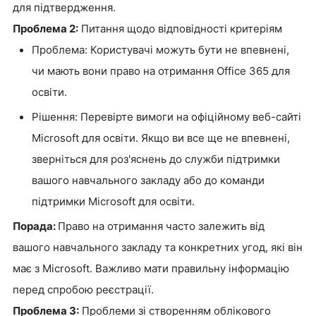
для підтвердження.
Проблема 2:
Питання щодо відповідності критеріям
Проблема: Користувачі можуть бути не впевнені,
чи мають вони право на отримання Office 365 для
освіти.
Рішення: Перевірте вимоги на офіційному веб-сайті
Microsoft для освіти. Якщо ви все ще не впевнені,
зверніться для роз'яснень до служби підтримки
вашого навчального закладу або до команди
підтримки Microsoft для освіти.
Порада:
Право на отримання часто залежить від
вашого навчального закладу та конкретних угод, які він
має з Microsoft. Важливо мати правильну інформацію
перед спробою реєстрації.
Проблема 3:
Проблеми зі створенням облікового