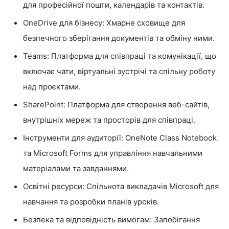
для професійної пошти, календарів та контактів.
OneDrive для бізнесу: Хмарне сховище для
безпечного зберігання документів та обміну ними.
Teams: Платформа для співпраці та комунікації, що
включає чати, віртуальні зустрічі та спільну роботу
над проєктами.
SharePoint: Платформа для створення веб-сайтів,
внутрішніх мереж та просторів для співпраці.
Інструменти для аудиторії: OneNote Class Notebook
та Microsoft Forms для управління навчальними
матеріалами та завданнями.
Освітні ресурси: Спільнота викладачів Microsoft для
навчання та розробки планів уроків.
Безпека та відповідність вимогам: Запобігання