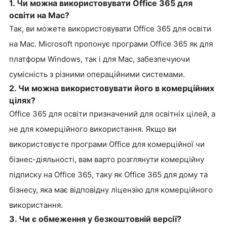
1. Чи можна використовувати Office 365 для
освіти на Mac?
Так, ви можете використовувати Office 365 для освіти
на Mac. Microsoft пропонує програми Office 365 як для
платформ Windows, так і для Mac, забезпечуючи
сумісність з різними операційними системами.
2. Чи можна використовувати його в комерційних
цілях?
Office 365 для освіти призначений для освітніх цілей, а
не для комерційного використання. Якщо ви
використовуєте програми Office для комерційної чи
бізнес-діяльності, вам варто розглянути комерційну
підписку на Office 365, таку як Office 365 для дому та
бізнесу, яка має відповідну ліцензію для комерційного
використання.
3. Чи є обмеження у безкоштовній версії?