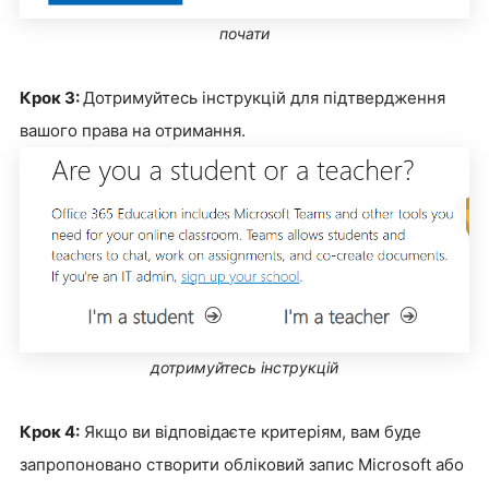
почати
Крок 3:
Дотримуйтесь інструкцій для підтвердження
вашого права на отримання.
дотримуйтесь інструкцій
Крок 4:
Якщо ви відповідаєте критеріям, вам буде
запропоновано створити обліковий запис Microsoft або