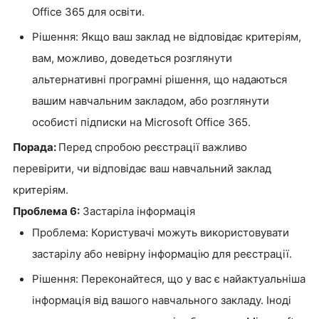
Office 365 для освіти.
Рішення: Якщо ваш заклад не відповідає критеріям,
вам, можливо, доведеться розглянути
альтернативні програмні рішення, що надаються
вашим навчальним закладом, або розглянути
особисті підписки на Microsoft Office 365.
Порада:
Перед спробою реєстрації важливо
перевірити, чи відповідає ваш навчальний заклад
критеріям.
Проблема 6:
Застаріла інформація
Проблема: Користувачі можуть використовувати
застарілу або невірну інформацію для реєстрації.
Рішення: Переконайтеся, що у вас є найактуальніша
інформація від вашого навчального закладу. Іноді