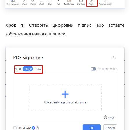
Крок 4:
Створіть цифровий підпис або вставте
зображення вашого підпису.