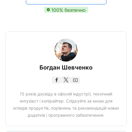
100% безпечно
Богдан Шевченко
15 років досвіду в офісній індустрії, технічний
ентузіаст і копірайтер. Слідкуйте за мною для
оглядів продуктів, порівнянь та рекомендацій нових
додатків і програмного забезпечення.