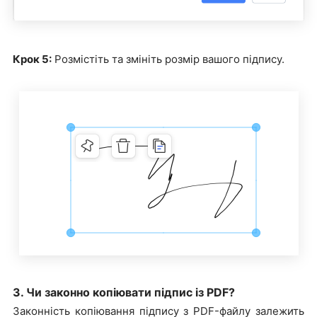
Крок 5:
Розмістіть та змініть розмір вашого підпису.
3. Чи законно копіювати підпис із PDF?
Законність копіювання підпису з PDF-файлу залежить