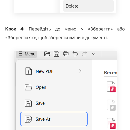
Крок 4:
Перейдіть до меню > «Зберегти» або
«Зберегти як», щоб зберегти зміни в документі.