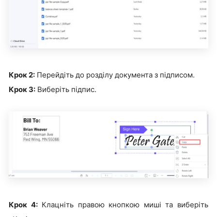
Крок 2:
Перейдіть до розділу документа з підписом.
Крок 3:
Виберіть підпис.
Крок 4:
Клацніть правою кнопкою миші та виберіть