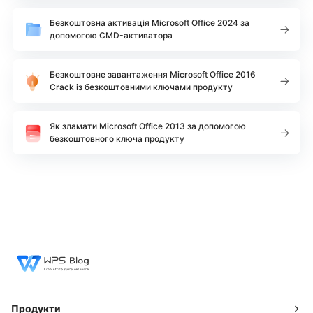
Безкоштовна активація Microsoft Office 2024 за
допомогою CMD-активатора
Безкоштовне завантаження Microsoft Office 2016
Crack із безкоштовними ключами продукту
Як зламати Microsoft Office 2013 за допомогою
безкоштовного ключа продукту
Продукти