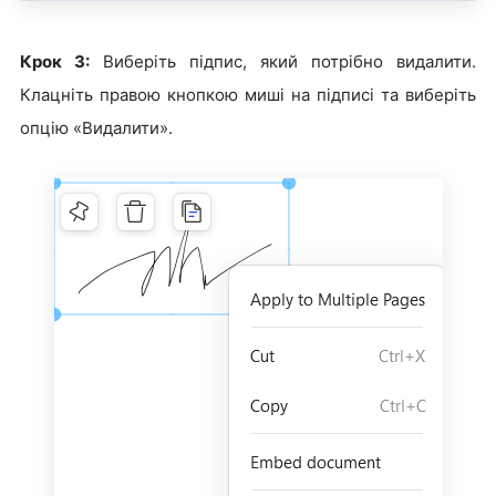
Крок 3:
Виберіть підпис, який потрібно видалити.
Клацніть правою кнопкою миші на підписі та виберіть
опцію «Видалити».