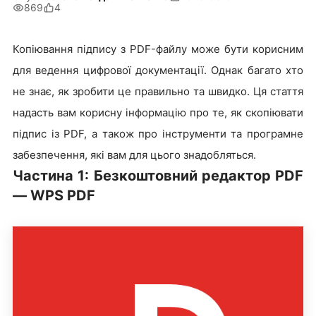
869
4
Копіювання підпису з PDF-файлу може бути корисним
для ведення цифрової документації. Однак багато хто
не знає, як зробити це правильно та швидко. Ця стаття
надасть вам корисну інформацію про те, як скопіювати
підпис із PDF, а також про інструменти та програмне
забезпечення, які вам для цього знадобляться.
Частина 1: Безкоштовний редактор PDF
— WPS PDF