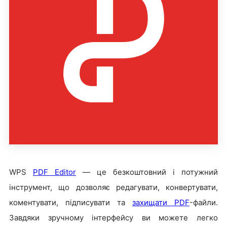
WPS
PDF Editor
— це безкоштовний і потужний
інструмент, що дозволяє редагувати, конвертувати,
коментувати, підписувати та
захищати PDF
-файли.
Завдяки зручному інтерфейсу ви можете легко