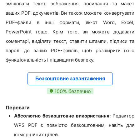
змінювати текст, зображення, посилання та макет
ваших PDF-документів. Ви також можете конвертувати
PDF-файли в інші формати, як-от Word, Excel,
PowerPoint тощо. Крім того, ви можете додавати
коментарі, виділяти текст, ставити штампи, підписи та
паролі до ваших PDF-файлів, щоб розширити їхню
функціональність і підвищити безпеку.
Безкоштовне завантаження
100% безпечно
Переваги
Абсолютно безкоштовне використання:
Редактор
WPS PDF є повністю безкоштовним, навіть для
комерційних цілей.