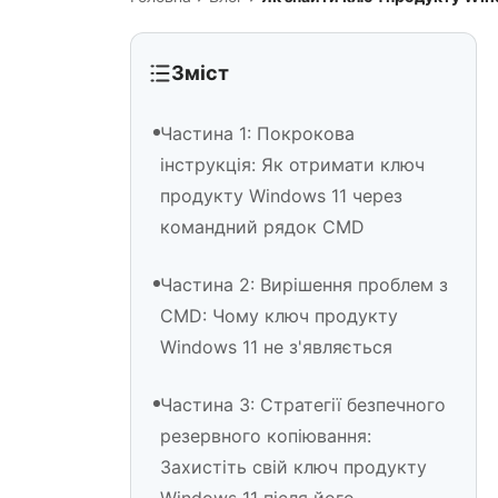
Зміст
Частина 1: Покрокова
інструкція: Як отримати ключ
продукту Windows 11 через
командний рядок CMD
Частина 2: Вирішення проблем з
CMD: Чому ключ продукту
Windows 11 не з'являється
Частина 3: Стратегії безпечного
резервного копіювання:
Захистіть свій ключ продукту