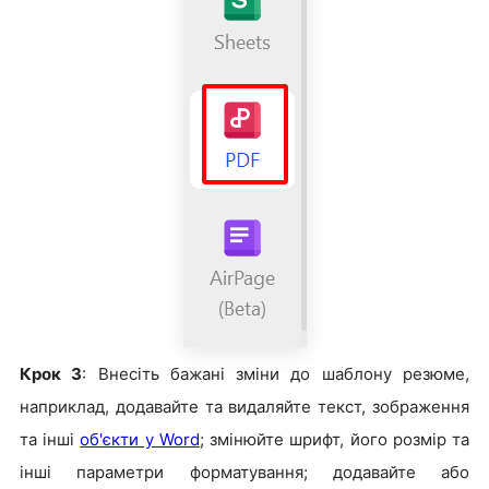
Крок 3
: Внесіть бажані зміни до шаблону резюме,
наприклад, додавайте та видаляйте текст, зображення
та інші
об'єкти у Word
; змінюйте шрифт, його розмір та
інші параметри форматування; додавайте або