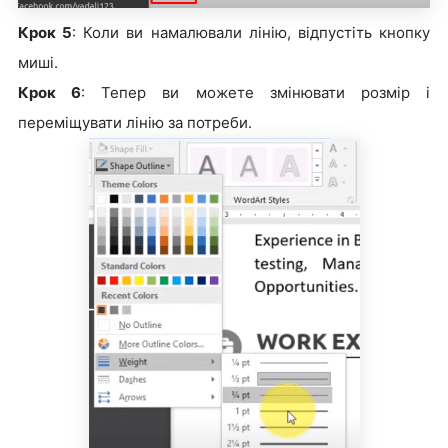
Крок 5
: Коли ви намалювали лінію, відпустіть кнопку
миші.
Крок 6
: Тепер ви можете змінювати розмір і
переміщувати лінію за потреби.