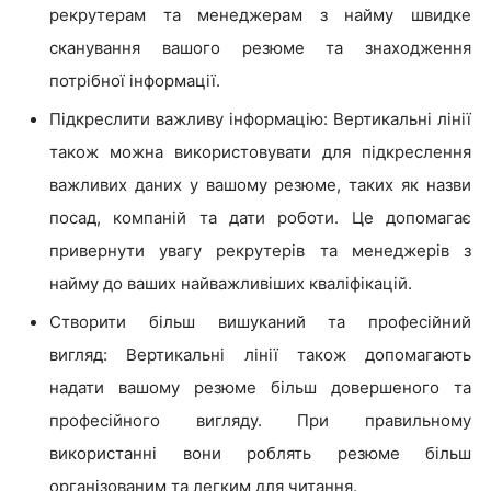
рекрутерам та менеджерам з найму швидке
сканування вашого резюме та знаходження
потрібної інформації.
Підкреслити важливу інформацію: Вертикальні лінії
також можна використовувати для підкреслення
важливих даних у вашому резюме, таких як назви
посад, компаній та дати роботи. Це допомагає
привернути увагу рекрутерів та менеджерів з
найму до ваших найважливіших кваліфікацій.
Створити більш вишуканий та професійний
вигляд: Вертикальні лінії також допомагають
надати вашому резюме більш довершеного та
професійного вигляду. При правильному
використанні вони роблять резюме більш
організованим та легким для читання.