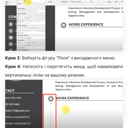
Крок 3
: Виберіть фігуру "Лінія" з випадаючого меню.
Крок 4
: Натисніть і перетягніть мишу, щоб намалювати
вертикальну лінію на вашому резюме.