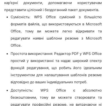
кар'єрні документи, допомагаючи користувачам
представити цілісний і бездоганний пакет документів.
Сумісність: WPS Office сумісний з більшістю
форматів файлів, що використовуються в Microsoft
Office, тому ви можете легко відкривати та
редагувати наявні шаблони резюме з Microsoft
Office.
Простота використання: Редактор PDF у WPS Office
простий у використанні та надає широкий спектр
функцій редагування, що робить його ідеальним
інструментом для налаштування шаблонів резюме
відповідно до ваших індивідуальних потреб.
Доступність: WPS Office є абсолютно
безкоштовним, тому ви можете створювати та
редагувати професійні резюме, не витрачаючи ні