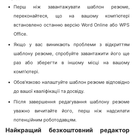
Перш ніж завантажувати шаблон резюме,
переконайтеся, що на вашому комп'ютері
встановлено останню версію Word Online або WPS
Office.
Якщо у вас виникають проблеми з відкриттям
шаблону резюме, спробуйте завантажити його ще
раз або зберегти в іншому місці на вашому
комп'ютері.
Обов'язково налаштуйте шаблон резюме відповідно
до вашої кваліфікації та досвіду.
Після завершення редагування шаблону резюме
уважно вичитайте його, перш ніж надсилати
потенційним роботодавцям.
Найкращий безкоштовний редактор