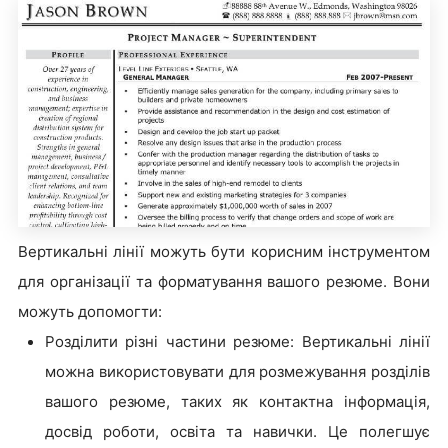
Вертикальні лінії можуть бути корисним інструментом
для організації та форматування вашого резюме. Вони
можуть допомогти:
Розділити різні частини резюме: Вертикальні лінії
можна використовувати для розмежування розділів
вашого резюме, таких як контактна інформація,
досвід роботи, освіта та навички. Це полегшує