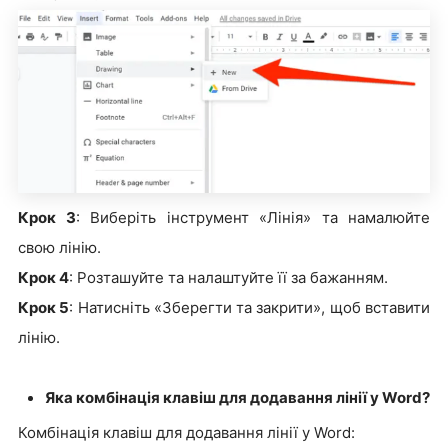
Крок 3
: Виберіть інструмент «Лінія» та намалюйте
свою лінію.
Крок 4
: Розташуйте та налаштуйте її за бажанням.
Крок 5
: Натисніть «Зберегти та закрити», щоб вставити
лінію.
Яка комбінація клавіш для додавання лінії у Word?
Комбінація клавіш для додавання лінії у Word: