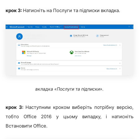
крок 3:
Натисніть на Послуги та підписки вкладка.
вкладка «Послуги та підписки».
крок 3:
Наступним кроком виберіть потрібну версію,
тобто Office 2016 у цьому випадку, і натисніть
Встановити Office.