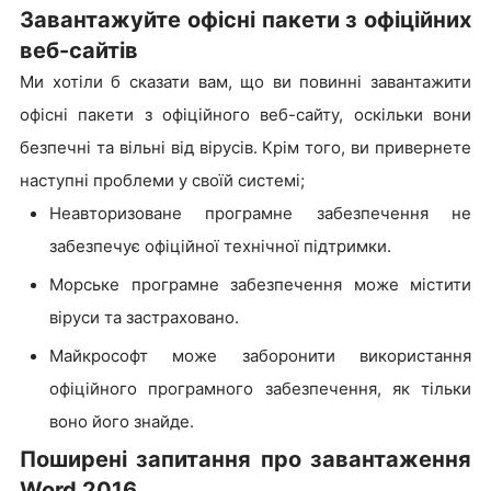
Завантажуйте офісні пакети з офіційних
веб-сайтів
Ми хотіли б сказати вам, що ви повинні завантажити
офісні пакети з офіційного веб-сайту, оскільки вони
безпечні та вільні від вірусів. Крім того, ви привернете
наступні проблеми у своїй системі;
Неавторизоване програмне забезпечення не
забезпечує офіційної технічної підтримки.
Морське програмне забезпечення може містити
віруси та застраховано.
Майкрософт може заборонити використання
офіційного програмного забезпечення, як тільки
воно його знайде.
Поширені запитання про завантаження
Word 2016