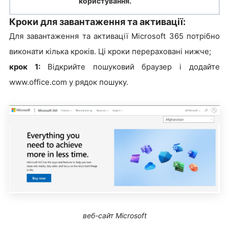
користування.
Кроки для завантаження та активації:
Для завантаження та активації Microsoft 365 потрібно
виконати кілька кроків. Ці кроки перераховані нижче;
крок 1:
Відкрийте пошуковий браузер і додайте
www.office.com у рядок пошуку.
веб-сайт Microsoft