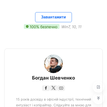
Завантажити
100% безпечно
Win7, 10, 11
Богдан Шевченко
15 років досвіду в офісній індустрії, технічний
ентузіаст і копірайтер. Слідкуйте за мною для