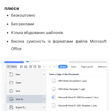
плюси
Безкоштовно
Без реклами
Кілька вбудованих шаблонів
Висока сумісність із форматами файлів Microsoft
Office