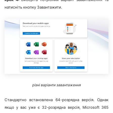
натисніть кнопку Завантажити.
різні варіанти завантаження
Стандартно встановлена 64-розрядна версія. Однак
якщо у вас уже є 32-розрядна версія, Microsoft 365