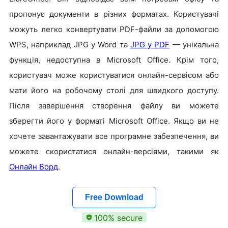
пропонує документи в різних форматах. Користувачі
можуть легко конвертувати PDF-файли за допомогою
WPS, наприклад JPG у Word та
JPG у PDF
— унікальна
функція, недоступна в Microsoft Office. Крім того,
користувач може користуватися онлайн-сервісом або
мати його на робочому столі для швидкого доступу.
Після завершення створення файлу ви можете
зберегти його у форматі Microsoft Office. Якщо ви не
хочете завантажувати все програмне забезпечення, ви
можете скористатися онлайн-версіями, такими як
Онлайн Ворд
.
Free Download
100% secure