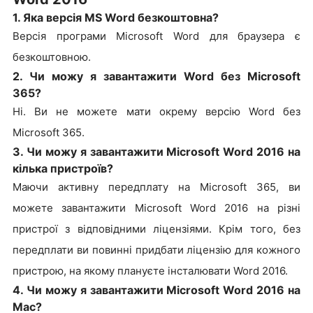
1. Яка версія MS Word безкоштовна?
Версія програми Microsoft Word для браузера є
безкоштовною.
2. Чи можу я завантажити Word без Microsoft
365?
Ні. Ви не можете мати окрему версію Word без
Microsoft 365.
3. Чи можу я завантажити Microsoft Word 2016 на
кілька пристроїв?
Маючи активну передплату на Microsoft 365, ви
можете завантажити Microsoft Word 2016 на різні
пристрої з відповідними ліцензіями. Крім того, без
передплати ви повинні придбати ліцензію для кожного
пристрою, на якому плануєте інсталювати Word 2016.
4. Чи можу я завантажити Microsoft Word 2016 на
Mac?