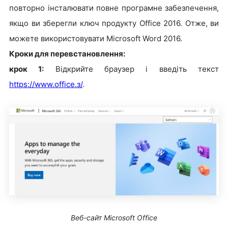
повторно інсталювати повне програмне забезпечення,
якщо ви зберегли ключ продукту Office 2016. Отже, ви
можете використовувати Microsoft Word 2016.
Кроки для перевстановлення:
крок 1:
Відкрийте браузер і введіть текст
https://www.office.
з
/
.
Веб-сайт Microsoft Office