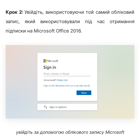
Крок 2:
Увійдіть, використовуючи той самий обліковий
запис, який використовували під час отримання
підписки на Microsoft Office 2016.
увійдіть за допомогою облікового запису Microsoft