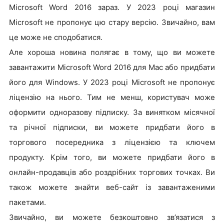
Microsoft Word 2016 зараз. У 2023 році магазин
Microsoft не пропонує цю стару версію. Звичайно, вам
це може не сподобатися.
Але хороша новина полягає в тому, що ви можете
завантажити Microsoft Word 2016 для Mac або придбати
його для Windows. У 2023 році Microsoft не пропонує
ліцензію на нього. Тим не менш, користувач може
оформити одноразову підписку. За винятком місячної
та річної підписки, ви можете придбати його в
торгового посередника з ліцензією та ключем
продукту. Крім того, ви можете придбати його в
онлайн-продавців або роздрібних торгових точках. Ви
також можете знайти веб-сайт із завантаженими
пакетами.
Звичайно, ви можете безкоштовно зв’язатися з