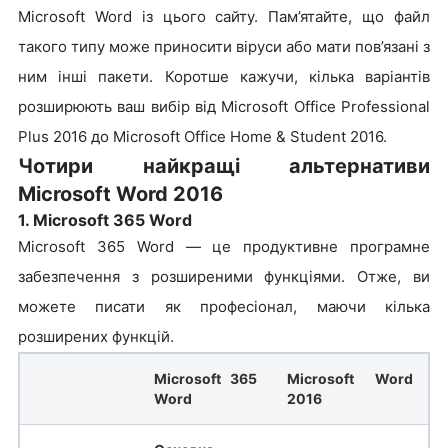
Microsoft Word із цього сайту. Пам’ятайте, що файл
такого типу може приносити віруси або мати пов’язані з
ним інші пакети. Коротше кажучи, кілька варіантів
розширюють ваш вибір від Microsoft Office Professional
Plus 2016 до Microsoft Office Home & Student 2016.
Чотири найкращі альтернативи
Microsoft Word 2016
1. Microsoft 365 Word
Microsoft 365 Word — це продуктивне програмне
забезпечення з розширеними функціями. Отже, ви
можете писати як професіонал, маючи кілька
розширених функцій.
Microsoft 365
Microsoft Word
Word
2016