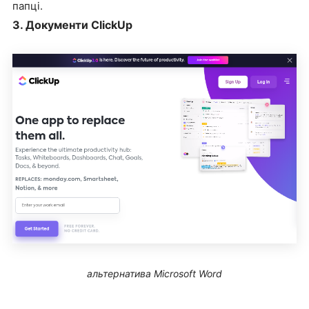
папці.
3. Документи ClickUp
альтернатива Microsoft Word