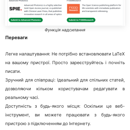
Функція надсилання
Переваги
Легке налаштування: Не потрібно встановлювати LaTeX
на вашому пристрої. Просто зареєструйтесь і почніть
писати.
Зручний для співпраці: Ідеальний для спільних статей,
дозволяючи кільком користувачам редагувати в
реальному часі.
Доступність з будь-якого місця: Оскільки це веб-
інструмент, ви можете працювати з будь-якого
пристрою з підключенням до Інтернету.