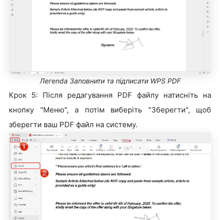
Легenda Заповнити та підписати WPS PDF
Крок 5: Після редагування PDF файлу натисніть на
кнопку "Меню", а потім виберіть "Зберегти", щоб
зберегти ваш PDF файл на систему.