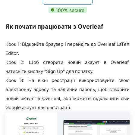
100% secure
Як почати працювати з Overleaf
Крок 1: Відкрийте браузер і перейдіть до Overleaf LaTeX
Editor.
Крок 2: Щоб створити новий акаунт в Overleaf,
натисніть кнопку "Sign Up" для початку.
Крок 3: На вікні реєстрації використовуйте свою
електронну адресу та надійний пароль, щоб створити
новий акаунт в Overleaf, або можете підключити свій
Google акаунт для реєстрації.