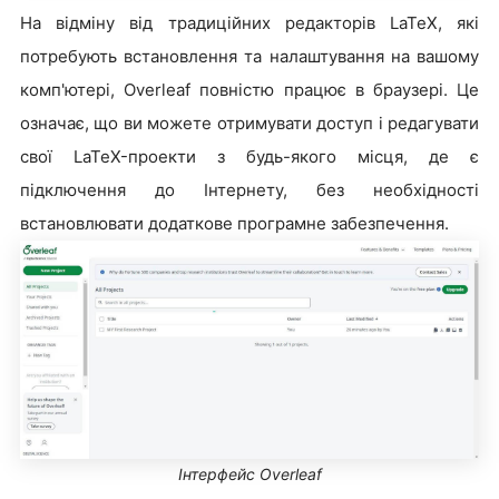
На відміну від традиційних редакторів LaTeX, які
потребують встановлення та налаштування на вашому
комп'ютері, Overleaf повністю працює в браузері. Це
означає, що ви можете отримувати доступ і редагувати
свої LaTeX-проекти з будь-якого місця, де є
підключення до Інтернету, без необхідності
встановлювати додаткове програмне забезпечення.
Інтерфейс Overleaf