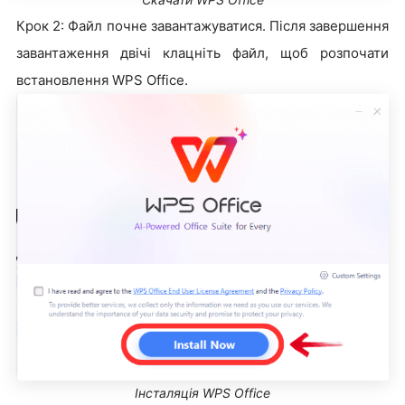
Крок 2: Файл почне завантажуватися. Після завершення
завантаження двічі клацніть файл, щоб розпочати
встановлення WPS Office.
Інсталяція WPS Office