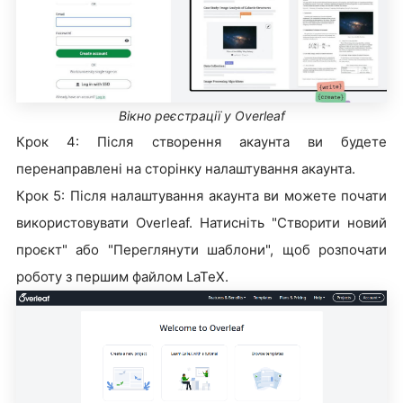
Вікно реєстрації у Overleaf
Крок 4: Після створення акаунта ви будете
перенаправлені на сторінку налаштування акаунта.
Крок 5: Після налаштування акаунта ви можете почати
використовувати Overleaf. Натисніть "Створити новий
проєкт" або "Переглянути шаблони", щоб розпочати
роботу з першим файлом LaTeX.