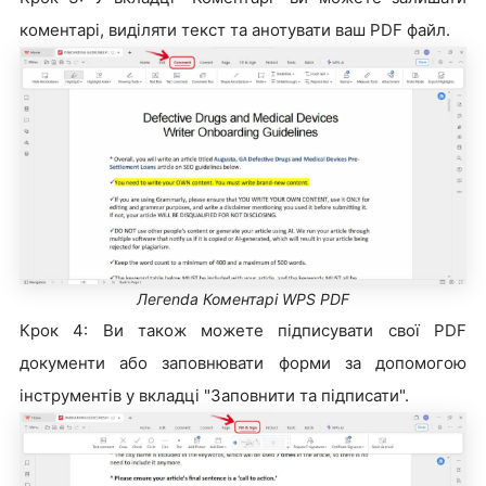
коментарі, виділяти текст та анотувати ваш PDF файл.
Легenda Коментарі WPS PDF
Крок 4: Ви також можете підписувати свої PDF
документи або заповнювати форми за допомогою
інструментів у вкладці "Заповнити та підписати".