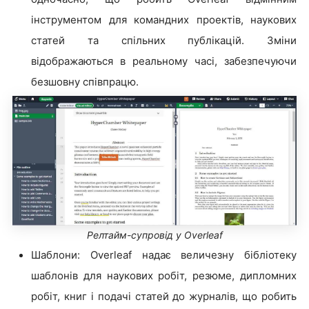
інструментом для командних проектів, наукових
статей та спільних публікацій. Зміни
відображаються в реальному часі, забезпечуючи
безшовну співпрацю.
Релтайм-супровід у Overleaf
Шаблони: Overleaf надає величезну бібліотеку
шаблонів для наукових робіт, резюме, дипломних
робіт, книг і подачі статей до журналів, що робить