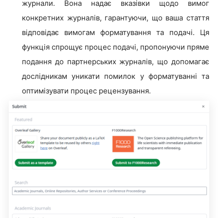
журнали. Вона надає вказівки щодо вимог
конкретних журналів, гарантуючи, що ваша стаття
відповідає вимогам форматування та подачі. Ця
функція спрощує процес подачі, пропонуючи пряме
подання до партнерських журналів, що допомагає
дослідникам уникати помилок у форматуванні та
оптимізувати процес рецензування.