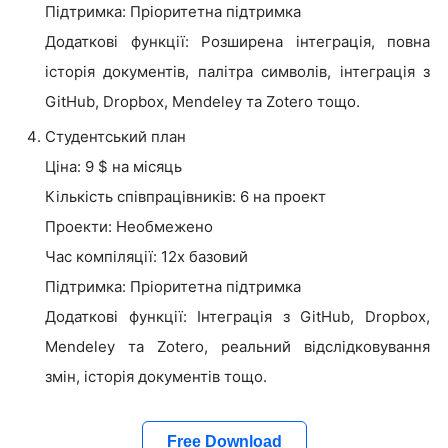
Підтримка: Пріоритетна підтримка
Додаткові функції: Розширена інтеграція, повна
історія документів, палітра символів, інтеграція з
GitHub, Dropbox, Mendeley та Zotero тощо.
Студентський план
Ціна: 9 $ на місяць
Кількість співпрацівників: 6 на проект
Проекти: Необмежено
Час компіляції: 12x базовий
Підтримка: Пріоритетна підтримка
Додаткові функції: Інтеграція з GitHub, Dropbox,
Mendeley та Zotero, реальний відслідковування
змін, історія документів тощо.
Free Download