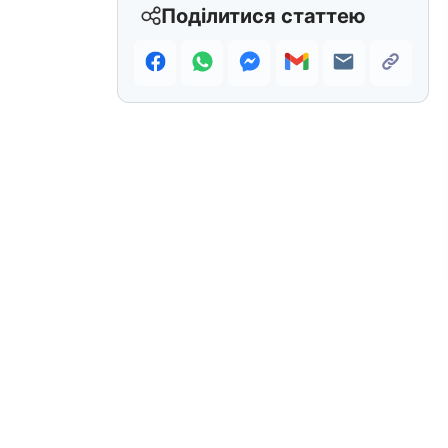
Поділитися статтею