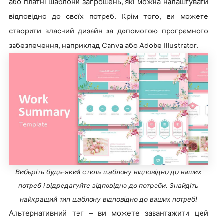
або платні шаблони запрошень, які можна налаштувати
відповідно до своїх потреб. Крім того, ви можете
створити власний дизайн за допомогою програмного
забезпечення, наприклад Canva або Adobe Illustrator.
Виберіть будь-який стиль шаблону відповідно до ваших
потреб і відредагуйте відповідно до потреби. Знайдіть
найкращий тип шаблону відповідно до ваших потреб!
Альтернативний тег – ви можете завантажити цей