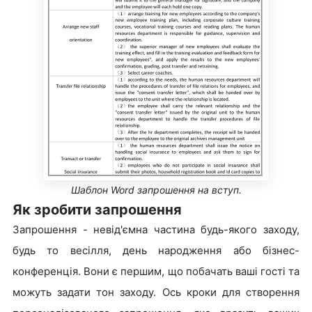
Шаблон Word запрошення на вступ.
Як зробити запрошення
Запрошення - невід'ємна частина будь-якого заходу,
будь то весілля, день народження або бізнес-
конференція. Вони є першим, що побачать ваші гості та
можуть задати тон заходу. Ось кроки для створення