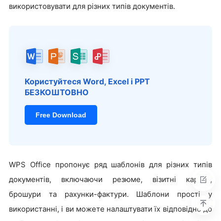
використовувати для різних типів документів.
Користуйтеся Word, Excel і PPT
БЕЗКОШТОВНО
Free Download
WPS Office пропонує ряд шаблонів для різних типів
документів, включаючи резюме, візитні картки,
брошури та рахунки-фактури. Шаблони прості у
використанні, і ви можете налаштувати їх відповідно до