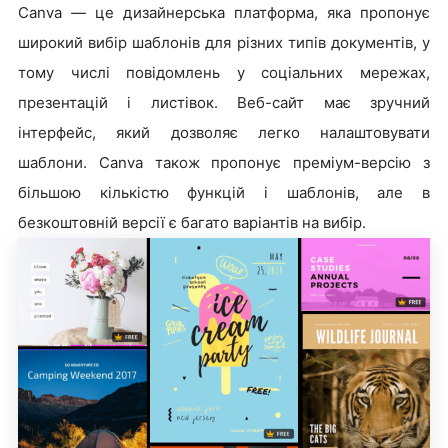
Canva — це дизайнерська платформа, яка пропонує
широкий вибір шаблонів для різних типів документів, у
тому числі повідомлень у соціальних мережах,
презентацій і листівок. Веб-сайт має зручний
інтерфейс, який дозволяє легко налаштовувати
шаблони. Canva також пропонує преміум-версію з
більшою кількістю функцій і шаблонів, але в
безкоштовній версії є багато варіантів на вибір.