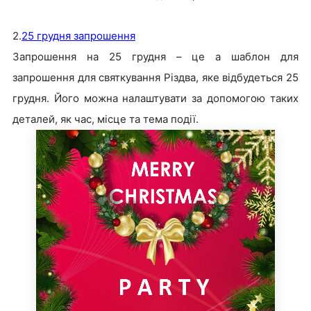
2.
25 грудня запрошення
Запрошення на 25 грудня – це a шаблон для
запрошення для святкування Різдва, яке відбудеться 25
грудня. Його можна налаштувати за допомогою таких
деталей, як час, місце та тема події.