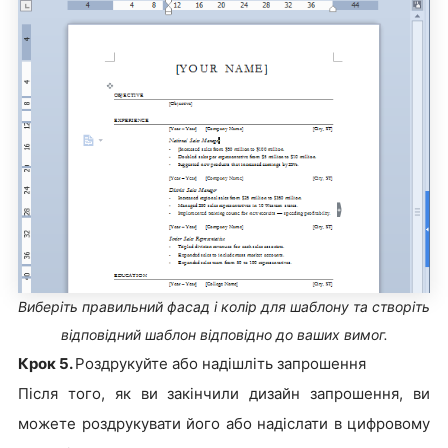
Виберіть правильний фасад і колір для шаблону та створіть
відповідний шаблон відповідно до ваших вимог.
Крок 5.
Роздрукуйте або надішліть запрошення
Після того, як ви закінчили дизайн запрошення, ви
можете роздрукувати його або надіслати в цифровому