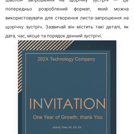
попередньо розроблений формат, який можна
використовувати для створення листа-запрошення на
щорічну зустріч. Зазвичай він містить такі деталі, як
дата, час, місце та порядок денний зустрічі.