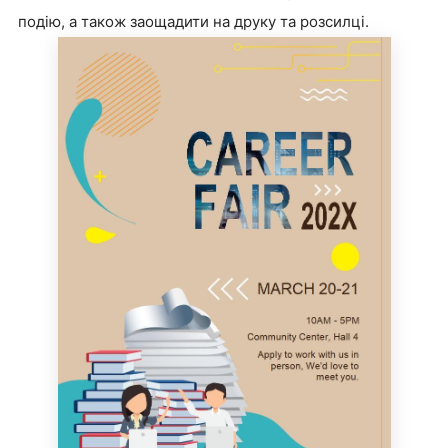
подію, а також заощадити на друку та розсилці.