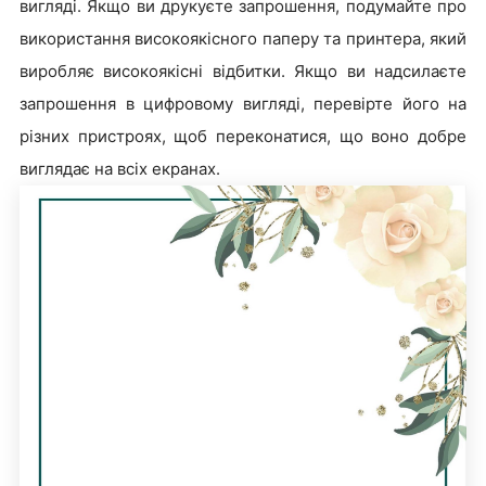
вигляді. Якщо ви друкуєте запрошення, подумайте про
використання високоякісного паперу та принтера, який
виробляє високоякісні відбитки. Якщо ви надсилаєте
запрошення в цифровому вигляді, перевірте його на
різних пристроях, щоб переконатися, що воно добре
виглядає на всіх екранах.