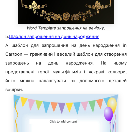
Word Template запрошення на вечірку.
5.
Шаблон запрошення на день народження
А шаблон для запрошення на день народження in
Cartoon — грайливий і веселий шаблон для створення
запрошень на день народження. На ньому
представлені герої мультфільмів і яскраві кольори,
його можна налаштувати за допомогою деталей
вечірки.