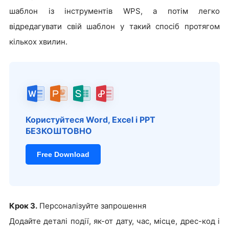
шаблон із інструментів WPS, а потім легко
відредагувати свій шаблон у такий спосіб протягом
кількох хвилин.
Користуйтеся Word, Excel і PPT
БЕЗКОШТОВНО
Free Download
Крок 3.
Персоналізуйте запрошення
Додайте деталі події, як-от дату, час, місце, дрес-код і