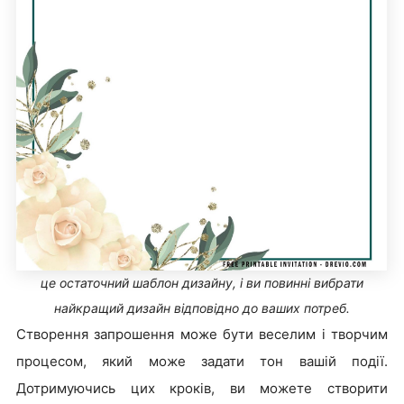
це остаточний шаблон дизайну, і ви повинні вибрати
найкращий дизайн відповідно до ваших потреб.
Створення запрошення може бути веселим і творчим
процесом, який може задати тон вашій події.
Дотримуючись цих кроків, ви можете створити