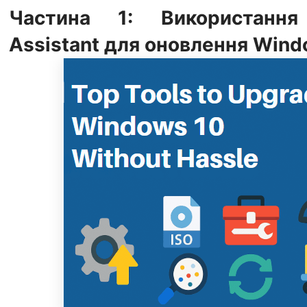
Частина 1: Використання
Assistant для оновлення Wind