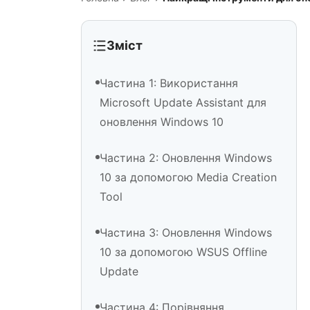
Зміст
Частина 1: Використання
Microsoft Update Assistant для
оновлення Windows 10
Частина 2: Оновлення Windows
10 за допомогою Media Creation
Tool
Частина 3: Оновлення Windows
10 за допомогою WSUS Offline
Update
Частина 4: Порівняння