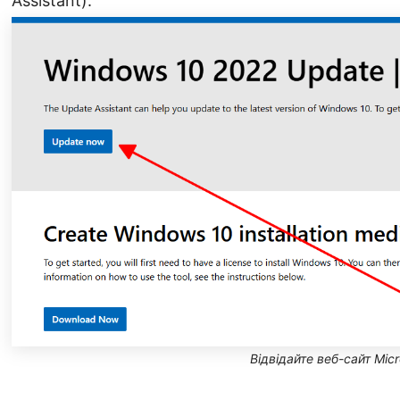
Assistant).
Відвідайте веб-сайт Micr