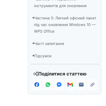
інструментів для оновлення
Частина 5: Легкий офісний пакет
під час оновлення Windows 10 —
WPS Office
Часті запитання
Підсумок
Поділитися статтею