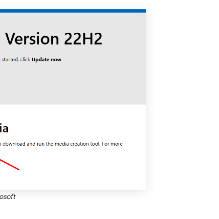
osoft