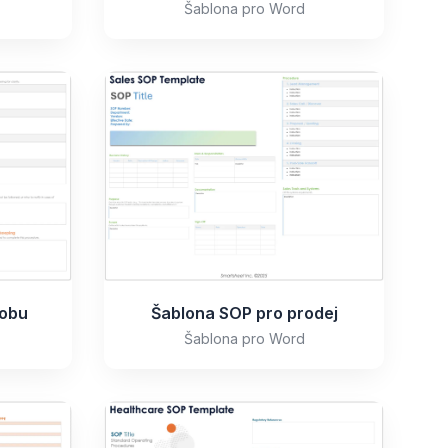
Šablona pro Word
robu
Šablona SOP pro prodej
Šablona pro Word