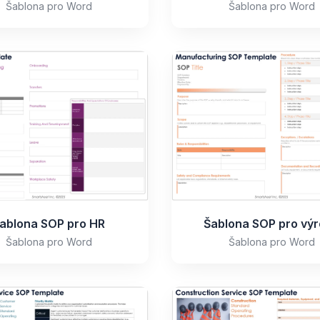
Šablona pro Word
Šablona pro Word
ablona SOP pro HR
Šablona SOP pro vý
Šablona pro Word
Šablona pro Word