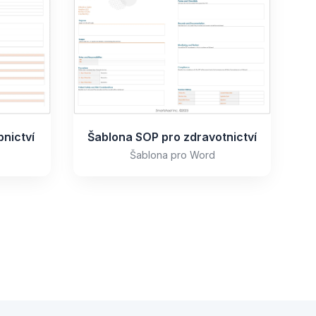
nictví
Šablona SOP pro zdravotnictví
Šablona pro Word