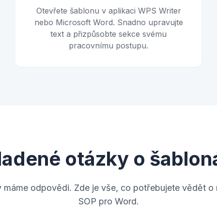
Otevřete šablonu v aplikaci WPS Writer
nebo Microsoft Word. Snadno upravujte
text a přizpůsobte sekce svému
pracovnímu postupu.
ladené otázky o šablo
 máme odpovědi. Zde je vše, co potřebujete vědět o 
SOP pro Word.