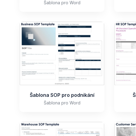
Šablona pro Word
Šablona SOP pro podnikání
Š
Šablona pro Word