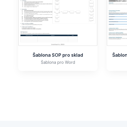
Šablona SOP pro sklad
Šablona pro Word