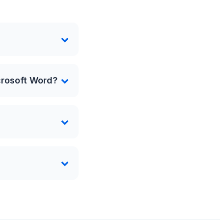
crosoft Word?