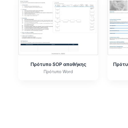
Πρότυπο SOP αποθήκης
Πρότυπο Word