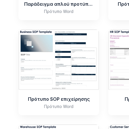
Παράδειγμα απλού προτύπου SOP
Πρότ
Πρότυπο Word
Πρότυπο SOP επιχείρησης
Π
Πρότυπο Word