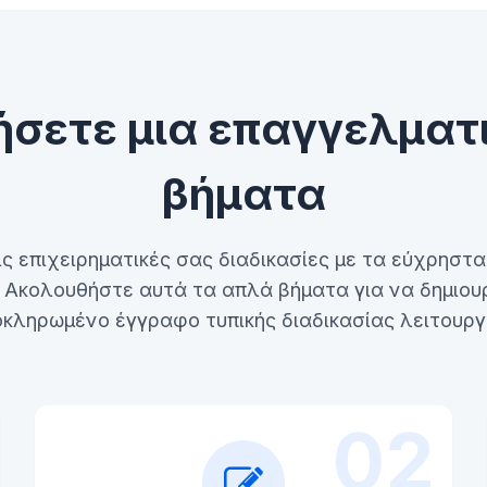
ήσετε μια επαγγελματι
βήματα
 επιχειρηματικές σας διαδικασίες με τα εύχρηστ
. Ακολουθήστε αυτά τα απλά βήματα για να δημιου
κληρωμένο έγγραφο τυπικής διαδικασίας λειτουργ
02