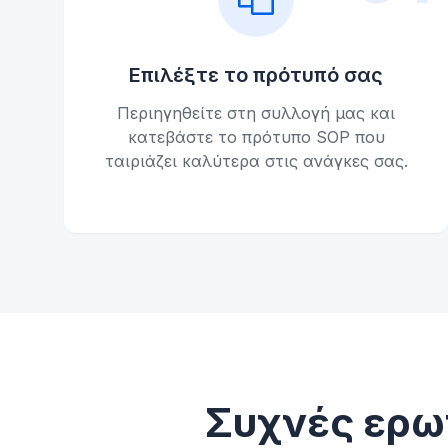
Επιλέξτε το πρότυπό σας
Περιηγηθείτε στη συλλογή μας και
κατεβάστε το πρότυπο SOP που
ταιριάζει καλύτερα στις ανάγκες σας.
Συχνές ερω