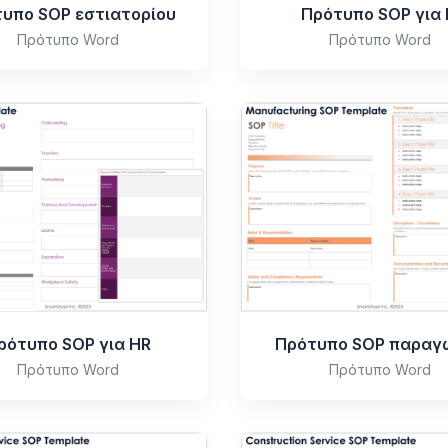
υπο SOP εστιατορίου
Πρότυπο SOP για 
Πρότυπο Word
Πρότυπο Word
ρότυπο SOP για HR
Πρότυπο SOP παραγ
Πρότυπο Word
Πρότυπο Word