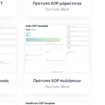
IT
Πρότυπο SOP μάρκετινγκ
Πρότυπο Word
ωγής
Πρότυπο SOP πωλήσεων
Πρότυπο Word