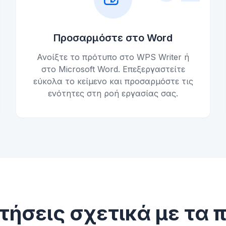
Προσαρμόστε στο Word
Ανοίξτε το πρότυπο στο WPS Writer ή
στο Microsoft Word. Επεξεργαστείτε
εύκολα το κείμενο και προσαρμόστε τις
ενότητες στη ροή εργασίας σας.
τήσεις σχετικά με τα 