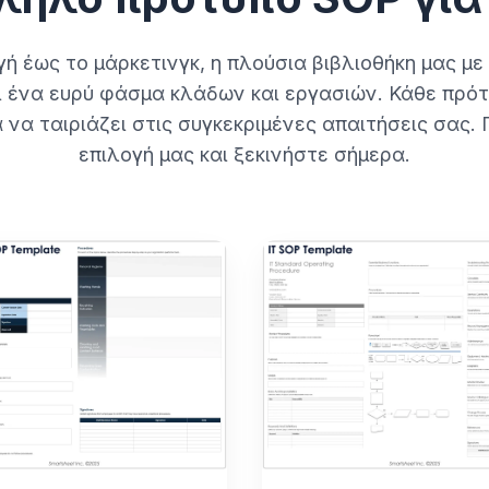
ή έως το μάρκετινγκ, η πλούσια βιβλιοθήκη μας με
ι ένα ευρύ φάσμα κλάδων και εργασιών. Κάθε πρότ
 να ταιριάζει στις συγκεκριμένες απαιτήσεις σας. 
επιλογή μας και ξεκινήστε σήμερα.