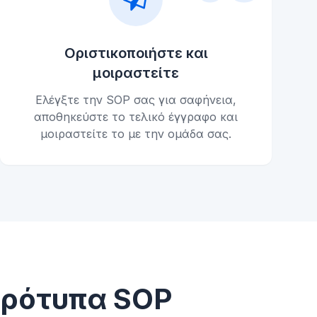
Οριστικοποιήστε και
μοιραστείτε
Ελέγξτε την SOP σας για σαφήνεια,
αποθηκεύστε το τελικό έγγραφο και
μοιραστείτε το με την ομάδα σας.
πρότυπα SOP