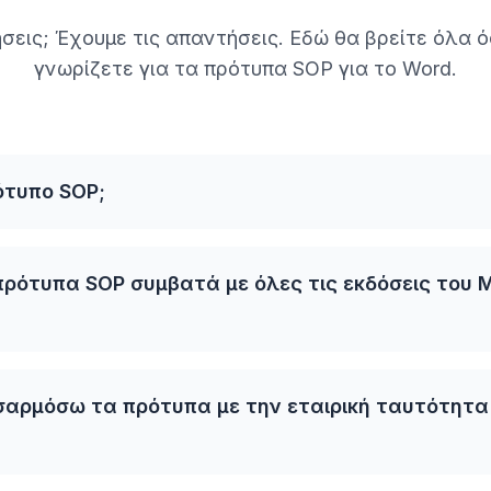
σεις; Έχουμε τις απαντήσεις. Εδώ θα βρείτε όλα ό
γνωρίζετε για τα πρότυπα SOP για το Word.
ρότυπο SOP;
πρότυπα SOP συμβατά με όλες τις εκδόσεις του M
αρμόσω τα πρότυπα με την εταιρική ταυτότητα