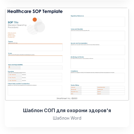
Шаблон СОП для охорони здоров'я
Шаблон Word