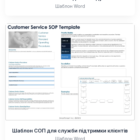
Шаблон Word
Шаблон СОП для служби підтримки клієнтів
Шаблон Word