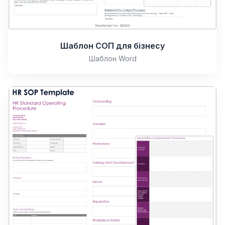
Шаблон СОП для бізнесу
Шаблон Word