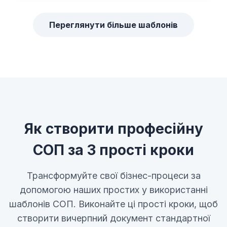
Переглянути більше шаблонів
Як створити професійну
СОП за 3 прості кроки
Трансформуйте свої бізнес-процеси за
допомогою наших простих у використанні
шаблонів СОП. Виконайте ці прості кроки, щоб
створити вичерпний документ стандартної