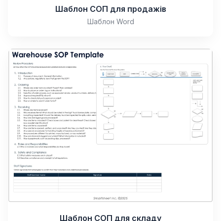
Шаблон СОП для продажів
Шаблон Word
Шаблон СОП для складу