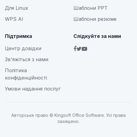
Для Linux
Шаблони PPT
WPS AI
Шаблони резюме
Підтримка
Слідкуйте за нами
Центр довідки
Зв'яжіться з нами
Політика
конфіденційності
Умови надання послуг
Авторське право © Kingsoft Office Software. Усі права
захищено.