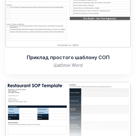
Приклад простого шаблону СОП
Шаблон Word