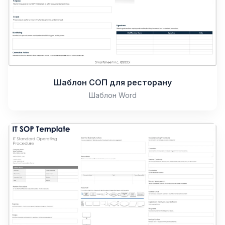
Шаблон СОП для ресторану
Шаблон Word