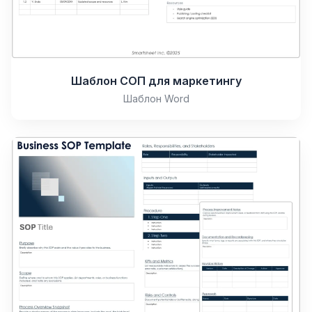
Шаблон СОП для маркетингу
Шаблон Word