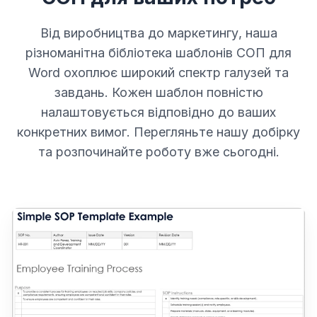
Від виробництва до маркетингу, наша
різноманітна бібліотека шаблонів СОП для
Word охоплює широкий спектр галузей та
завдань. Кожен шаблон повністю
налаштовується відповідно до ваших
конкретних вимог. Перегляньте нашу добірку
та розпочинайте роботу вже сьогодні.