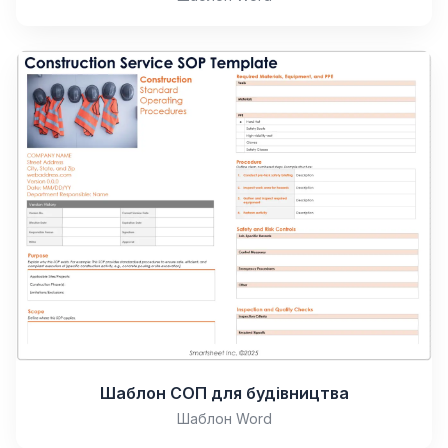
Шаблон СОП для будівництва
Шаблон Word