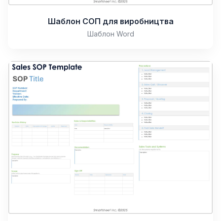
Шаблон СОП для виробництва
Шаблон Word