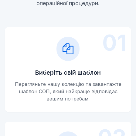
операційної процедури.
01
Виберіть свій шаблон
Перегляньте нашу колекцію та завантажте
шаблон СОП, який найкраще відповідає
вашим потребам.