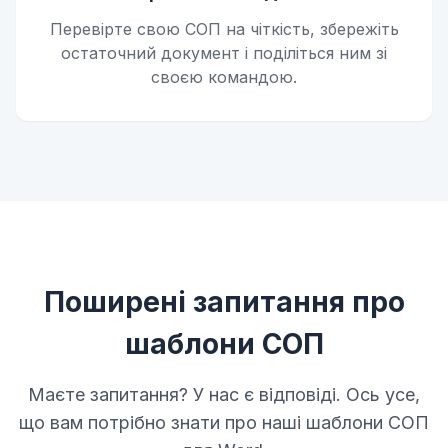
Перевірте свою СОП на чіткість, збережіть
остаточний документ і поділіться ним зі
своєю командою.
Поширені запитання про
шаблони СОП
Маєте запитання? У нас є відповіді. Ось усе,
що вам потрібно знати про наші шаблони СОП