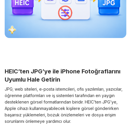
HEIC’ten JPG’ye ile iPhone Fotoğraflarını
Uyumlu Hale Getirin
JPG; web siteleri, e-posta istemcileri, ofis yazılımları, yazıcılar,
öğrenme platformları ve iş sistemleri tarafından en yaygın
desteklenen görsel formatlarından biridir. HEIC’ten JPG’ye,
Apple cihazı kullanmayabilecek kişilere görsel gönderirken
başarısız yüklemeleri, bozuk önizlemeleri ve dosya erişim
sorunlarını önlemeye yardımcı olur.