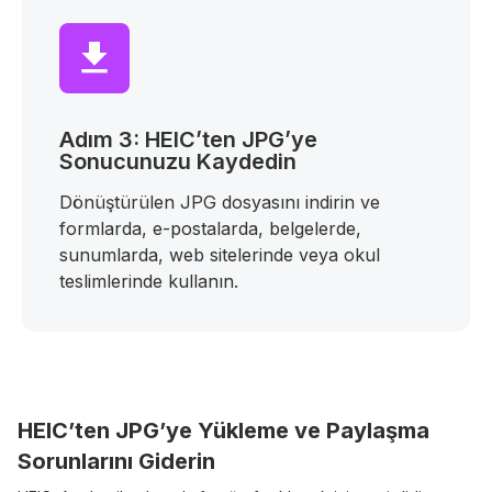
Adım 3: HEIC’ten JPG’ye
Sonucunuzu Kaydedin
Dönüştürülen JPG dosyasını indirin ve
formlarda, e-postalarda, belgelerde,
sunumlarda, web sitelerinde veya okul
teslimlerinde kullanın.
HEIC’ten JPG’ye Yükleme ve Paylaşma
Sorunlarını Giderin