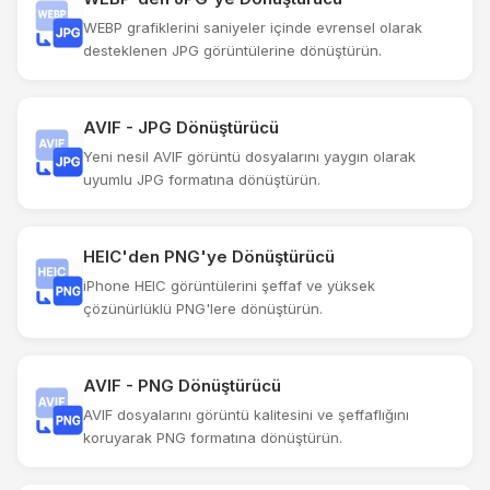
WEBP grafiklerini saniyeler içinde evrensel olarak
desteklenen JPG görüntülerine dönüştürün.
AVIF - JPG Dönüştürücü
Yeni nesil AVIF görüntü dosyalarını yaygın olarak
uyumlu JPG formatına dönüştürün.
HEIC'den PNG'ye Dönüştürücü
iPhone HEIC görüntülerini şeffaf ve yüksek
çözünürlüklü PNG'lere dönüştürün.
AVIF - PNG Dönüştürücü
AVIF dosyalarını görüntü kalitesini ve şeffaflığını
koruyarak PNG formatına dönüştürün.