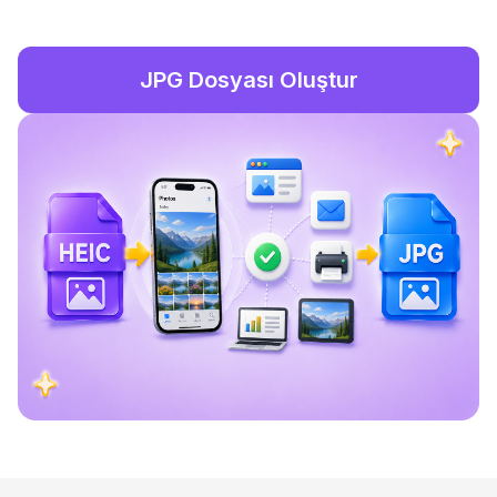
JPG Dosyası Oluştur