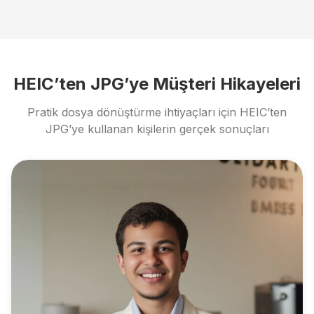
HEIC’ten JPG’ye Müşteri Hikayeleri
Pratik dosya dönüştürme ihtiyaçları için HEIC’ten
JPG’ye kullanan kişilerin gerçek sonuçları