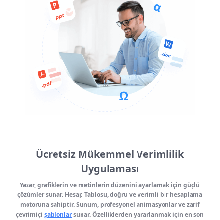
Ücretsiz Mükemmel Verimlilik
Uygulaması
Yazar, grafiklerin ve metinlerin düzenini ayarlamak için güçlü
çözümler sunar. Hesap Tablosu, doğru ve verimli bir hesaplama
motoruna sahiptir. Sunum, profesyonel animasyonlar ve zarif
çevrimiçi
şablonlar
sunar. Özelliklerden yararlanmak için en son