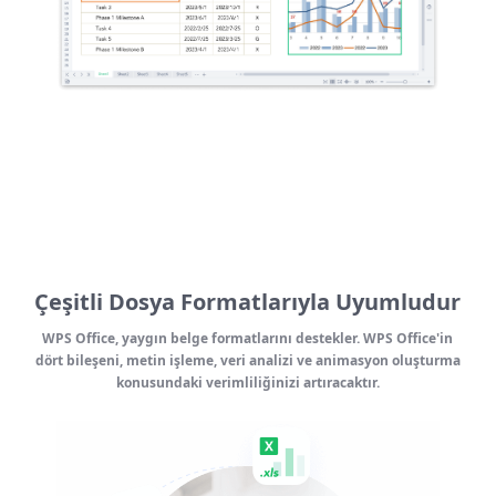
Çeşitli Dosya Formatlarıyla Uyumludur
WPS Office, yaygın belge formatlarını destekler. WPS Office'in
dört bileşeni, metin işleme, veri analizi ve animasyon oluşturma
konusundaki verimliliğinizi artıracaktır.