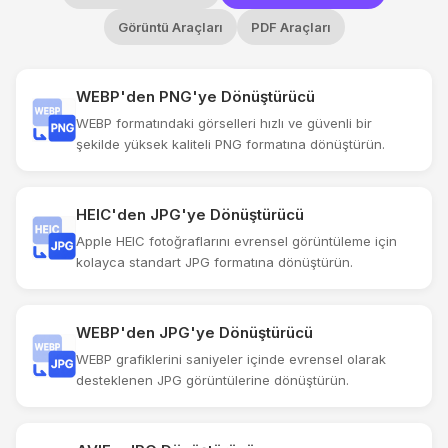
Görüntü Araçları
PDF Araçları
WEBP'den PNG'ye Dönüştürücü
WEBP formatındaki görselleri hızlı ve güvenli bir
şekilde yüksek kaliteli PNG formatına dönüştürün.
HEIC'den JPG'ye Dönüştürücü
Apple HEIC fotoğraflarını evrensel görüntüleme için
kolayca standart JPG formatına dönüştürün.
WEBP'den JPG'ye Dönüştürücü
WEBP grafiklerini saniyeler içinde evrensel olarak
desteklenen JPG görüntülerine dönüştürün.