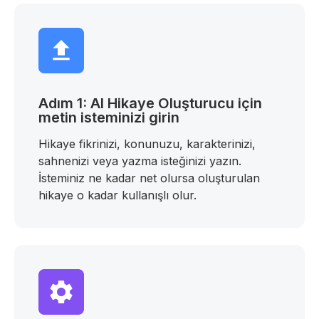
Adım 1: AI Hikaye Oluşturucu için
metin isteminizi girin
Hikaye fikrinizi, konunuzu, karakterinizi,
sahnenizi veya yazma isteğinizi yazın.
İsteminiz ne kadar net olursa oluşturulan
hikaye o kadar kullanışlı olur.