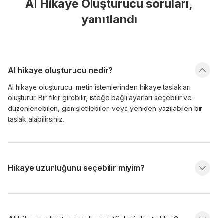
AI Hikaye Oluşturucu soruları,
yanıtlandı
AI hikaye oluşturucu nedir?
AI hikaye oluşturucu, metin istemlerinden hikaye taslakları
oluşturur. Bir fikir girebilir, isteğe bağlı ayarları seçebilir ve
düzenlenebilen, genişletilebilen veya yeniden yazılabilen bir
taslak alabilirsiniz.
Hikaye uzunluğunu seçebilir miyim?