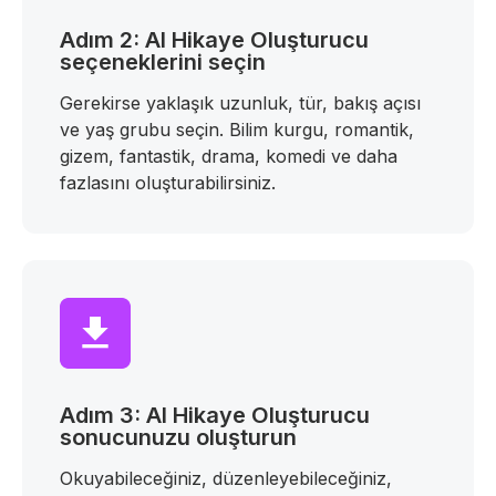
Adım 2: AI Hikaye Oluşturucu
seçeneklerini seçin
Gerekirse yaklaşık uzunluk, tür, bakış açısı
ve yaş grubu seçin. Bilim kurgu, romantik,
gizem, fantastik, drama, komedi ve daha
fazlasını oluşturabilirsiniz.
Adım 3: AI Hikaye Oluşturucu
sonucunuzu oluşturun
Okuyabileceğiniz, düzenleyebileceğiniz,