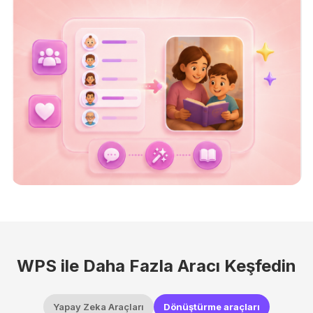
WPS ile Daha Fazla Aracı Keşfedin
Yapay Zeka Araçları
Dönüştürme araçları