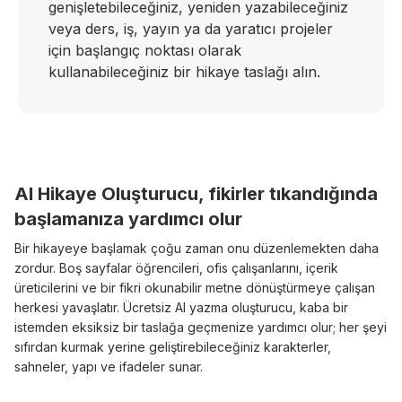
genişletebileceğiniz, yeniden yazabileceğiniz
veya ders, iş, yayın ya da yaratıcı projeler
için başlangıç noktası olarak
kullanabileceğiniz bir hikaye taslağı alın.
AI Hikaye Oluşturucu, fikirler tıkandığında
başlamanıza yardımcı olur
Bir hikayeye başlamak çoğu zaman onu düzenlemekten daha
zordur. Boş sayfalar öğrencileri, ofis çalışanlarını, içerik
üreticilerini ve bir fikri okunabilir metne dönüştürmeye çalışan
herkesi yavaşlatır. Ücretsiz AI yazma oluşturucu, kaba bir
istemden eksiksiz bir taslağa geçmenize yardımcı olur; her şeyi
sıfırdan kurmak yerine geliştirebileceğiniz karakterler,
sahneler, yapı ve ifadeler sunar.