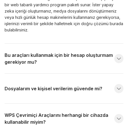
bir web tabanlı yardımcı program paketi sunar. İster yapay
zeka içeriği oluşturmanız, medya dosyalarını dönüştürmeniz
veya hızlı günlük hesap makinelerini kullanmanız gerekiyorsa,
işlerinizi verimli bir şekilde halletmek için doğru çözümü burada
bulabilirsiniz.
Bu araçları kullanmak için bir hesap oluşturmam
gerekiyor mu?
Dosyalarım ve kişisel verilerim güvende mi?
WPS Çevrimiçi Araçlarını herhangi bir cihazda
kullanabilir miyim?