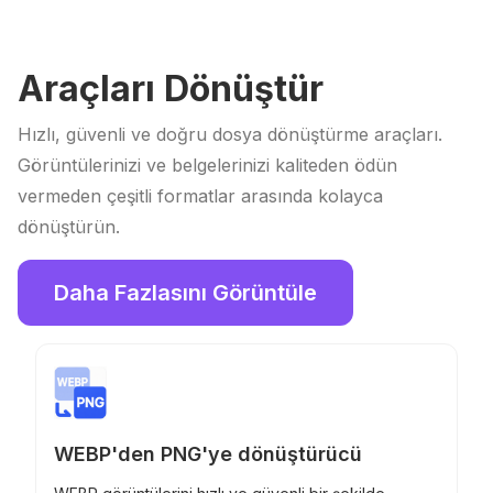
Araçları Dönüştür
Hızlı, güvenli ve doğru dosya dönüştürme araçları.
Görüntülerinizi ve belgelerinizi kaliteden ödün
vermeden çeşitli formatlar arasında kolayca
dönüştürün.
Daha Fazlasını Görüntüle
WEBP'den PNG'ye dönüştürücü