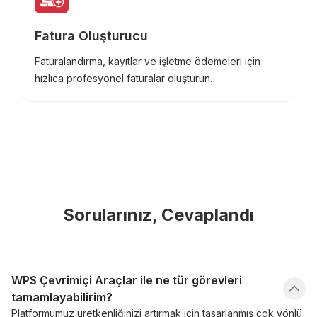
Fatura Oluşturucu
Faturalandırma, kayıtlar ve işletme ödemeleri için
hızlıca profesyonel faturalar oluşturun.
Sorularınız, Cevaplandı
WPS Çevrimiçi Araçlar ile ne tür görevleri
tamamlayabilirim?
Platformumuz üretkenliğinizi artırmak için tasarlanmış çok yönlü