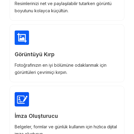
Resimlerinizi net ve paylaşılabilir tutarken görüntü
boyutunu kolayca küçültün.
Görüntüyü Kırp
Fotoğrafınızın en iyi bölümüne odaklanmak için
görüntüleri çevrimiçi kırpın.
İmza Oluşturucu
Belgeler, formlar ve günlük kullanım için hızlıca dijital
imza oluşturun.