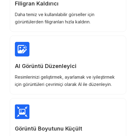
Filigran Kaldırıcı
Daha temiz ve kullanılabilir görseller için
görüntülerden filigranları hızla kaldırın.
AI Görüntü Düzenleyici
Resimlerinizi geliştirmek, ayarlamak ve iyileştirmek
için görüntüleri çevrimiçi olarak AI ile düzenleyin.
Görüntü Boyutunu Küçült