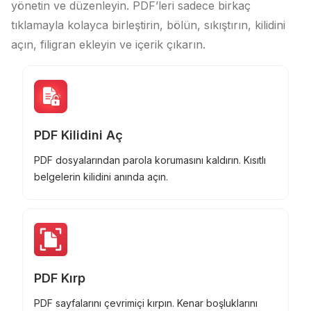
yönetin ve düzenleyin. PDF’leri sadece birkaç
tıklamayla kolayca birleştirin, bölün, sıkıştırın, kilidini
açın, filigran ekleyin ve içerik çıkarın.
PDF Kilidini Aç
PDF dosyalarından parola korumasını kaldırın. Kısıtlı
belgelerin kilidini anında açın.
PDF Kırp
PDF sayfalarını çevrimiçi kırpın. Kenar boşluklarını