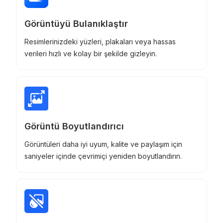
Görüntüyü Bulanıklaştır
Resimlerinizdeki yüzleri, plakaları veya hassas
verileri hızlı ve kolay bir şekilde gizleyin.
Görüntü Boyutlandırıcı
Görüntüleri daha iyi uyum, kalite ve paylaşım için
saniyeler içinde çevrimiçi yeniden boyutlandırın.