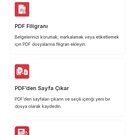
PDF Filigranı
Belgelerinizi korumak, markalamak veya etiketlemek
için PDF dosyalarına filigran ekleyin.
PDF’den Sayfa Çıkar
PDF’den sayfaları çıkarın ve seçili içeriği yeni bir
dosya olarak kaydedin.