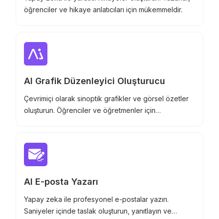
öğrenciler ve hikaye anlatıcıları için mükemmeldir.
AI Grafik Düzenleyici Oluşturucu
Çevrimiçi olarak sinoptik grafikler ve görsel özetler
oluşturun. Öğrenciler ve öğretmenler için
mükemmeldir.
AI E-posta Yazarı
Yapay zeka ile profesyonel e-postalar yazın.
Saniyeler içinde taslak oluşturun, yanıtlayın ve