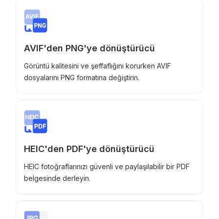
AVIF'den PNG'ye dönüştürücü
Görüntü kalitesini ve şeffaflığını korurken AVIF
dosyalarını PNG formatına değiştirin.
HEIC'den PDF'ye dönüştürücü
HEIC fotoğraflarınızı güvenli ve paylaşılabilir bir PDF
belgesinde derleyin.