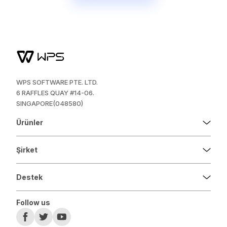
WPS SOFTWARE PTE. LTD.
6 RAFFLES QUAY #14-06.
SINGAPORE(048580)
Ürünler
Şirket
Destek
Follow us