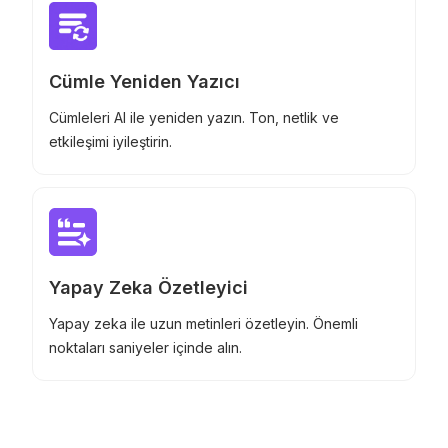
Cümle Yeniden Yazıcı
Cümleleri AI ile yeniden yazın. Ton, netlik ve
etkileşimi iyileştirin.
Yapay Zeka Özetleyici
Yapay zeka ile uzun metinleri özetleyin. Önemli
noktaları saniyeler içinde alın.