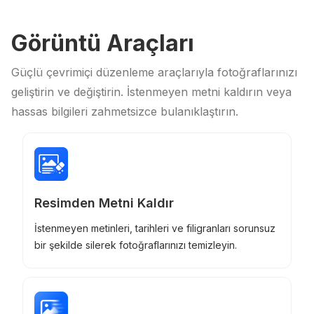
Görüntü Araçları
Güçlü çevrimiçi düzenleme araçlarıyla fotoğraflarınızı
geliştirin ve değiştirin. İstenmeyen metni kaldırın veya
hassas bilgileri zahmetsizce bulanıklaştırın.
Resimden Metni Kaldır
İstenmeyen metinleri, tarihleri ​​ve filigranları sorunsuz
bir şekilde silerek fotoğraflarınızı temizleyin.