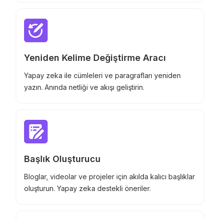
Yeniden Kelime Değiştirme Aracı
Yapay zeka ile cümleleri ve paragrafları yeniden
yazın. Anında netliği ve akışı geliştirin.
Başlık Oluşturucu
Bloglar, videolar ve projeler için akılda kalıcı başlıklar
oluşturun. Yapay zeka destekli öneriler.