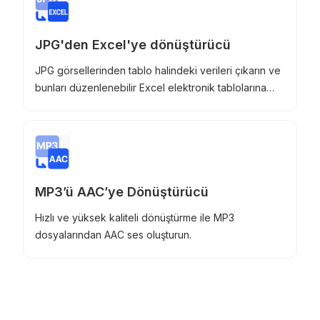
JPG'den Excel'ye dönüştürücü
JPG görsellerinden tablo halindeki verileri çıkarın ve
bunları düzenlenebilir Excel elektronik tablolarına
dönüştürün.
MP3’ü AAC’ye Dönüştürücü
Hızlı ve yüksek kaliteli dönüştürme ile MP3
dosyalarından AAC ses oluşturun.