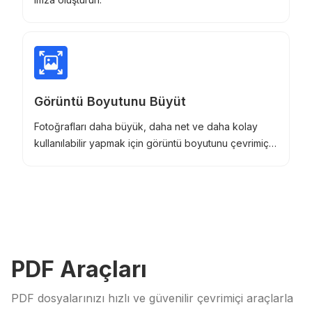
Görüntü Boyutunu Büyüt
Fotoğrafları daha büyük, daha net ve daha kolay
kullanılabilir yapmak için görüntü boyutunu çevrimiçi
artırın.
PDF Araçları
PDF dosyalarınızı hızlı ve güvenilir çevrimiçi araçlarla