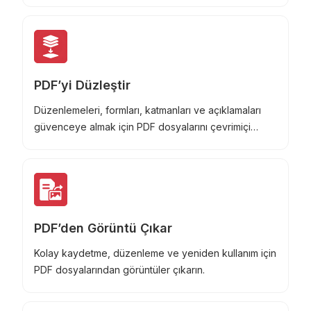
PDF’yi Düzleştir
Düzenlemeleri, formları, katmanları ve açıklamaları
güvenceye almak için PDF dosyalarını çevrimiçi
düzleştirin.
PDF’den Görüntü Çıkar
Kolay kaydetme, düzenleme ve yeniden kullanım için
PDF dosyalarından görüntüler çıkarın.