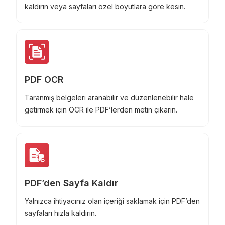
kaldırın veya sayfaları özel boyutlara göre kesin.
PDF OCR
Taranmış belgeleri aranabilir ve düzenlenebilir hale
getirmek için OCR ile PDF’lerden metin çıkarın.
PDF’den Sayfa Kaldır
Yalnızca ihtiyacınız olan içeriği saklamak için PDF’den
sayfaları hızla kaldırın.